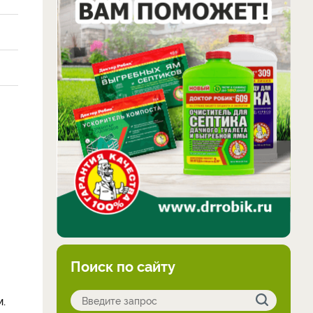
Поиск по сайту
.