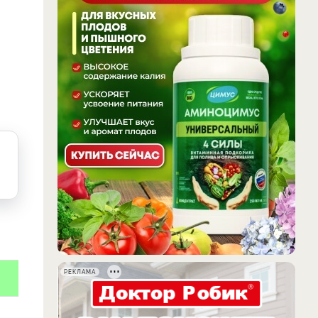
РЕКЛАМА