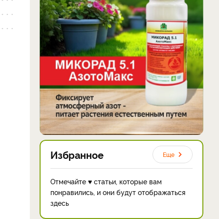
Избранное
Еще
Отмечайте ♥ статьи, которые вам
понравились, и они будут отображаться
здесь