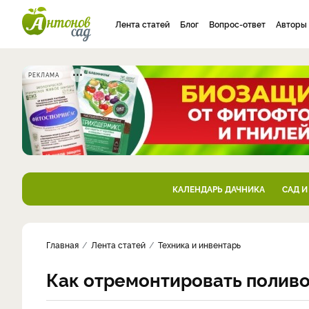
Лента статей
Блог
Вопрос-ответ
Авторы
РЕКЛАМА
КАЛЕНДАРЬ ДАЧНИКА
САД И
Главная
Лента статей
Техника и инвентарь
Как отремонтировать поливо