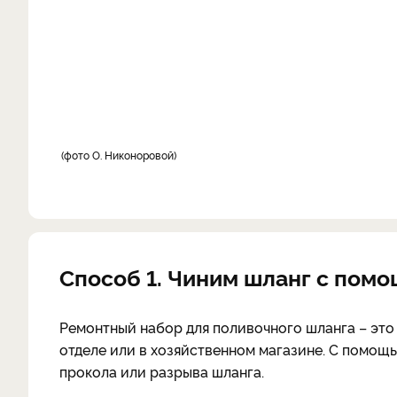
фото О. Никоноровой
Способ 1. Чиним шланг с пом
Ремонтный набор для поливочного шланга – это
отделе или в хозяйственном магазине. С помощ
прокола или разрыва шланга.