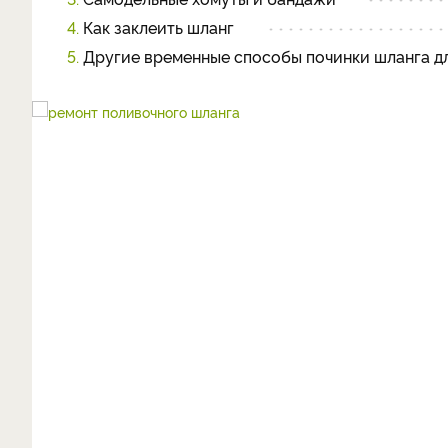
4.
Как заклеить шланг
5.
Другие временные способы починки шланга д