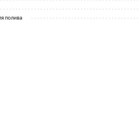
ля полива