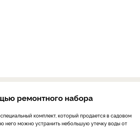
ощью ремонтного набора
 специальный комплект, который продается в садовом
ью него можно устранить небольшую утечку воды от