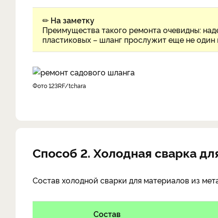
✏
На заметку
Преимущества такого ремонта очевидны: над
пластиковых – шланг прослужит еще не один 
фото 123RF/tchara
Способ 2. Холодная сварка дл
Состав холодной сварки для материалов из мет
Состав