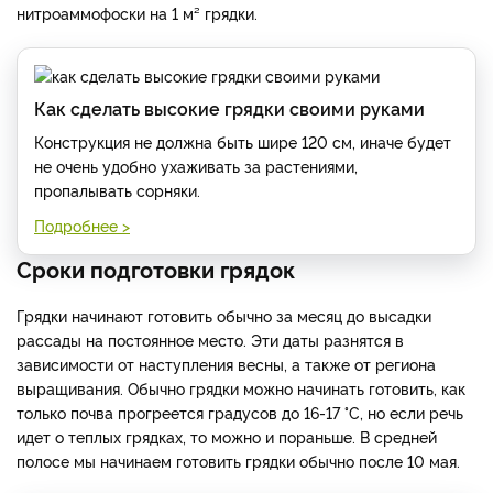
нитроаммофоски на 1 м² грядки.
Как сделать высокие грядки своими руками
Конструкция не должна быть шире 120 см, иначе будет
не очень удобно ухаживать за растениями,
пропалывать сорняки.
Подробнее >
Сроки подготовки грядок
Грядки начинают готовить обычно за месяц до высадки
рассады на постоянное место. Эти даты разнятся в
зависимости от наступления весны, а также от региона
выращивания. Обычно грядки можно начинать готовить, как
только почва прогреется градусов до 16-17 °C, но если речь
идет о теплых грядках, то можно и пораньше. В средней
полосе мы начинаем готовить грядки обычно после 10 мая.