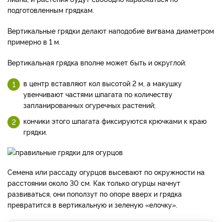
подготовленным грядкам.
Вертикальные грядки делают наподобие вигвама диаметром
примерно в 1 м.
Вертикальная грядка вполне может быть и округлой:
в центр вставляют кол высотой 2 м, а макушку
увенчивают частями шпагата по количеству
запланированных огуречных растений;
кончики этого шпагата фиксируются крючками к краю
грядки.
Семена или рассаду огурцов высевают по окружности на
расстоянии около 30 см. Как только огурцы начнут
развиваться, они поползут по опоре вверх и грядка
превратится в вертикальную и зеленую «елочку».