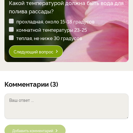
Какой температурой должна быть вода для
полива рассады?
прохладная, около 15-18 градусов
комнатной температуры 23-25
теплая, не ниже 30 градусов
Следующий вопрос
Комментарии (3)
Добавить комментарий