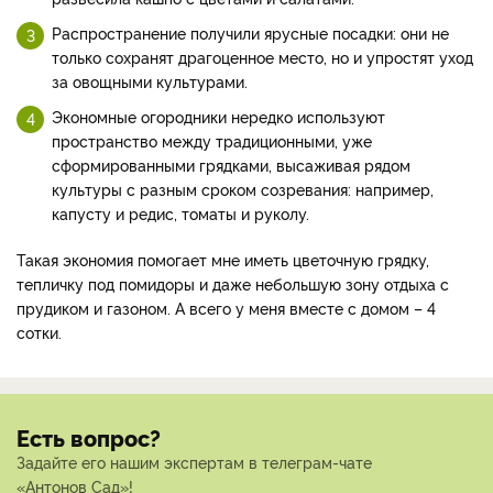
Распространение получили ярусные посадки: они не
только сохранят драгоценное место, но и упростят уход
за овощными культурами.
Экономные огородники нередко используют
пространство между традиционными, уже
сформированными грядками, высаживая рядом
культуры с разным сроком созревания: например,
капусту и редис, томаты и руколу.
Такая экономия помогает мне иметь цветочную грядку,
тепличку под помидоры и даже небольшую зону отдыха с
прудиком и газоном. А всего у меня вместе с домом – 4
сотки.
Есть вопрос?
Задайте его нашим экспертам в телеграм-чате
«Антонов Сад»!