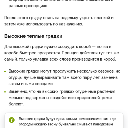
равных пропорциях.
После этого грядку опять на недельку укрыть пленкой и
затем уже использовать по назначению.
Высокие теплые грядки
Для высокой грядки нужно соорудить короб — почва в
коробе быстрее прогреется. Принцип действия тут тот же
самый, только укладка всех слоев производится в короб.
Высокие грядки могут прослужить несколько сезонов, но
огурцы лучше выращивать там всего пару лет, заменив
затем иными овощами.
Замечено, что на высоких грядках огуречные растения
меньше подвержены воздействию вредителей, реже
болеют.
Высокие грядки будут идеальными помощниками там, где
огороды каждую весну буквально смывают паводковые