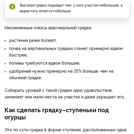
Высокая грядка подойдет тем, у кого участки небольшие, а
вырастить хочется побольше
Несомненные плюсы вертикальной грядки:
растения реже болеют.
почва на вертикальных грядках сохнет примерно вдвое
быстрее,
поливы требуются вдвое большие,
удобрений нужно примерно на 25% больше, чем на
обычной грядке.
Собирать урожай с такой грядки одно удовольствие,
занимает она мало места на участке и даже украшает его,
Как сделать грядку–ступеньки под
огурцы
Это по сути грядка в форме ступенек, расположенных одна