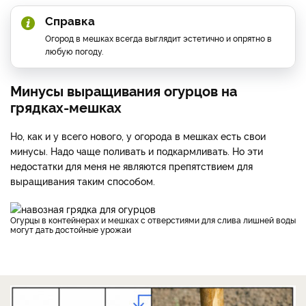
Справка
Огород в мешках всегда выглядит эстетично и опрятно в
любую погоду.
Минусы выращивания огурцов на
грядках-мешках
Но, как и у всего нового, у огорода в мешках есть свои
минусы. Надо чаще поливать и подкармливать. Но эти
недостатки для меня не являются препятствием для
выращивания таким способом.
Огурцы в контейнерах и мешках с отверстиями для слива лишней воды
могут дать достойные урожаи