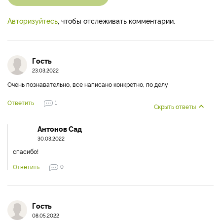
Авторизуйтесь
, чтобы отслеживать комментарии.
Гость
23.03.2022
Очень познавательно, все написано конкретно, по делу
Ответить
1
Скрыть ответы
Антонов Сад
30.03.2022
спасибо!
Ответить
0
Гость
08.05.2022