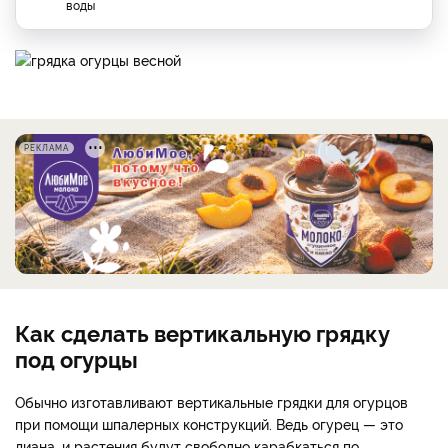
воды
РЕКЛАМА
Как сделать вертикальную грядку
под огурцы
Обычно изготавливают вертикальные грядки для огурцов
при помощи шпалерных конструкций. Ведь огурец — это
лиана, и растения будут свободно карабкаться по