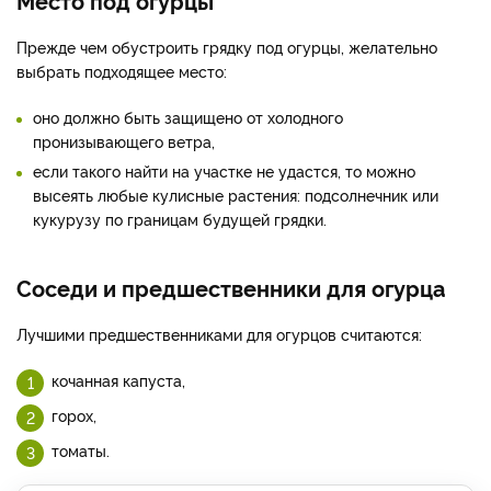
Прежде чем обустроить грядку под огурцы, желательно
выбрать подходящее место:
оно должно быть защищено от холодного
пронизывающего ветра,
если такого найти на участке не удастся, то можно
высеять любые кулисные растения: подсолнечник или
кукурузу по границам будущей грядки.
Соседи и предшественники для огурца
Лучшими предшественниками для огурцов считаются:
кочанная капуста,
горох,
томаты.