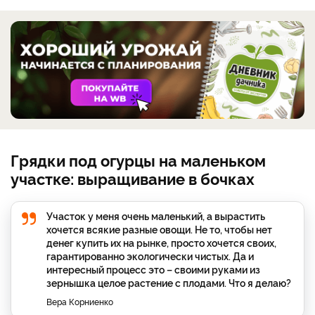
Грядки под огурцы на маленьком
участке: выращивание в бочках
Участок у меня очень маленький, а вырастить
хочется всякие разные овощи. Не то, чтобы нет
денег купить их на рынке, просто хочется своих,
гарантированно экологически чистых. Да и
интересный процесс это – своими руками из
зернышка целое растение с плодами. Что я делаю?
Вера Корниенко