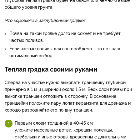
общего уровня грунта.
Что хорошего в заглубленной грядке?
Почва на такой грядке долго не сохнет и не требует
частых поливов.
Если частые поливы для вас проблема – то вот ваш
оптимальный выбор.
Теплая грядка своими руками
Сперва на участке нужно выкопать траншейку глубиной
примерно в 1 м и шириной около 1,5 м. Весь слой почвы при
выкопке траншеи отложить в сторонку. В основание
траншейки положите пару лопат керамзита для дренажа и
хорошо разровняйте его по дну траншеи.
Первым слоем толщиной в 40-45 см
уложите массивные ветви, корешки, поленцы,
стебельки и иные отходы древесины с длительными