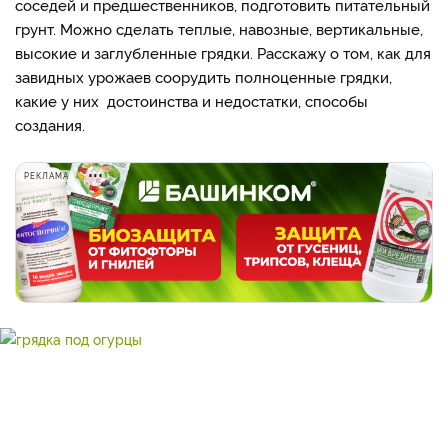
соседей и предшественников, подготовить питательный
грунт. Можно сделать теплые, навозные, вертикальные,
высокие и заглубленные грядки. Расскажу о том, как для
завидных урожаев соорудить полноценные грядки,
какие у них достоинства и недостатки, способы
создания.
РЕКЛАМА