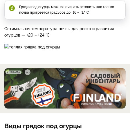
Грядки под огурцы можно начинать готовить, как только
почва прогреется градусов до +16 – +17 °C
Оптимальная температура почвы для роста и развития
огурцов — +20 – +24 °C.
РЕКЛАМА
Виды грядок под огурцы