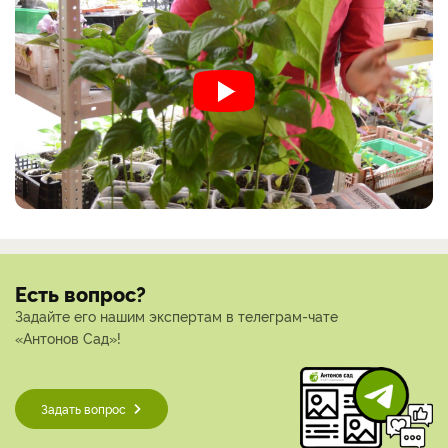
Есть вопрос?
Задайте его нашим экспертам в телеграм-чате
«Антонов Сад»!
Задать вопрос