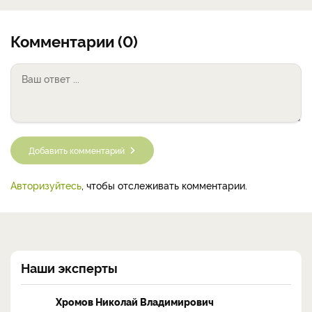
Комментарии (0)
Добавить комментарий
Авторизуйтесь
, чтобы отслеживать комментарии.
Наши эксперты
Хромов Николай Владимирович