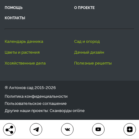
ПОМОЩЬ
О ПРОЕКТЕ
КОНТАКТЫ
календарь дачника
сад и огород
цветы и растения
дачный дизайн
хозяйственные дела
полезные рецепты
® Антонов сад 2015-2026
Политика конфиденциальности
Пользовательское соглашение
Другие наши проекты:
Сканворды
online
Любое использование материала допускается только с
письменного согласия редакции