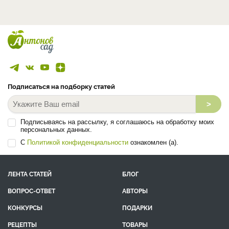
Подписаться на подборку статей
>
Подписываясь на рассылку, я соглашаюсь на обработку моих
персональных данных.
С
Политикой конфиденциальности
ознакомлен (а).
ЛЕНТА СТАТЕЙ
БЛОГ
ВОПРОС-ОТВЕТ
АВТОРЫ
КОНКУРСЫ
ПОДАРКИ
РЕЦЕПТЫ
ТОВАРЫ