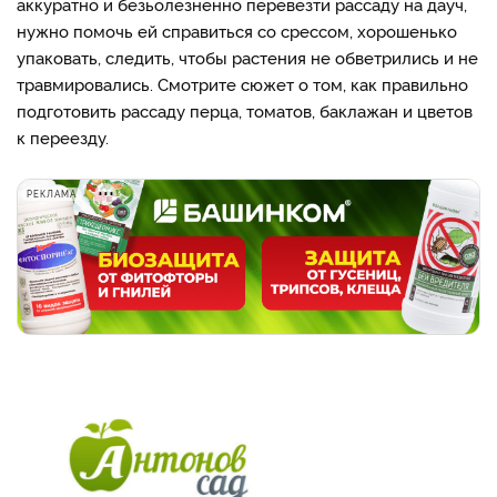
аккуратно и безьолезненно перевезти рассаду на дауч,
нужно помочь ей справиться со срессом, хорошенько
упаковать, следить, чтобы растения не обветрились и не
травмировались. Смотрите сюжет о том, как правильно
подготовить рассаду перца, томатов, баклажан и цветов
к переезду.
РЕКЛАМА