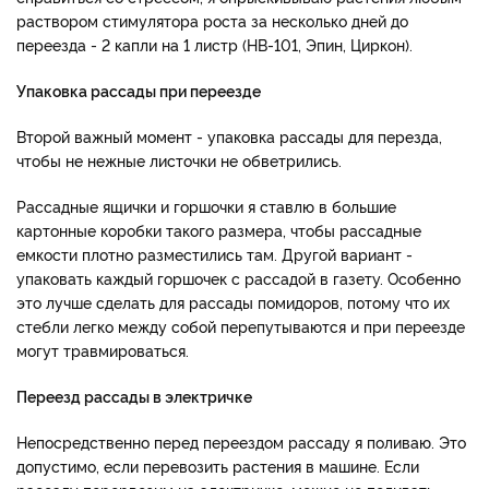
раствором стимулятора роста за несколько дней до
переезда - 2 капли на 1 листр (НВ-101, Эпин, Циркон).
Упаковка рассады при переезде
Второй важный момент - упаковка рассады для перезда,
чтобы не нежные листочки не обветрились.
Рассадные ящички и горшочки я ставлю в большие
картонные коробки такого размера, чтобы рассадные
емкости плотно разместились там. Другой вариант -
упаковать каждый горшочек с рассадой в газету. Особенно
это лучше сделать для рассады помидоров, потому что их
стебли легко между собой перепутываются и при переезде
могут травмироваться.
Переезд рассады в электричке
Непосредственно перед переездом рассаду я поливаю. Это
допустимо, если перевозить растения в машине. Если