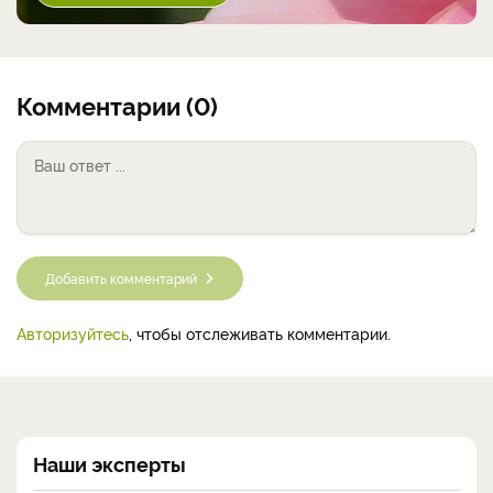
Комментарии (0)
Добавить комментарий
Авторизуйтесь
, чтобы отслеживать комментарии.
Наши эксперты