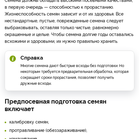
в первую очередь — способностью к прорастанию.
Жизнеспособность семян зависит и от их здоровья. Все
нестандартные, пустые, поврежденные семена следует
выбраковывать, оставляя только чистые, равномерно
окрашенные и целые. Чтобы семена долгие годы оставались
всхожими и здоровыми, их нужно правильно хранить.
Справка
Многие семена дают быстрые всходы без подготовки. Но
некоторым требуется предварительная обработка, которая
сокращает сроки прорастания, позволяет получить
дружные всходы.
Предпосевная подготовка семян
включает
калибровку семян,
протравливание (обеззараживание),
намачивание,