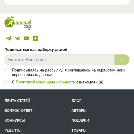
Подписаться на подборку статей
>
Подписываясь на рассылку, я соглашаюсь на обработку моих
персональных данных.
С
Политикой конфиденциальности
ознакомлен (а).
ЛЕНТА СТАТЕЙ
БЛОГ
ВОПРОС-ОТВЕТ
АВТОРЫ
КОНКУРСЫ
ПОДАРКИ
РЕЦЕПТЫ
ТОВАРЫ