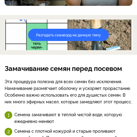
Разгадать сканворд на дачную тему
Замачивание семян перед посевом
Эта процедура полезна для всех семян без исключения.
Намачивание размягчает оболочку и ускоряет прорастание.
Особенно важно использовать его для душистых семян. В
них много эфирных масел, которые замедляют этот процесс.
Семена замачивают в теплой чистой воде, которую
ежедневно меняют.
Семена с плотной кожурой и старые проливают