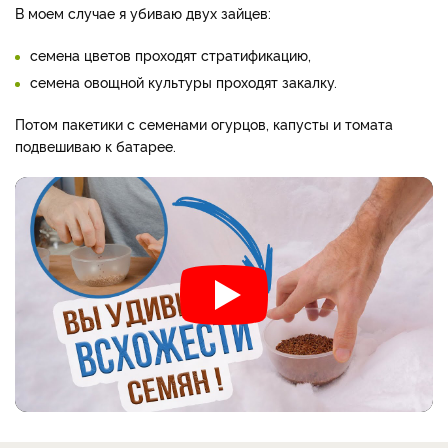
В моем случае я убиваю двух зайцев:
семена цветов проходят стратификацию,
семена овощной культуры проходят закалку.
Потом пакетики с семенами огурцов, капусты и томата
подвешиваю к батарее.