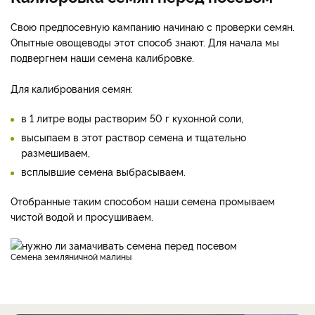
Свою предпосевную кампанию начинаю с проверки семян.
Опытные овощеводы этот способ знают. Для начала мы
подвергнем наши семена калибровке.
Для калибрования семян:
в 1 литре воды растворим 50 г кухонной соли,
высыпаем в этот раствор семена и тщательно
размешиваем,
всплывшие семена выбрасываем.
Отобранные таким способом наши семена промываем
чистой водой и просушиваем.
Семена земляничной малины