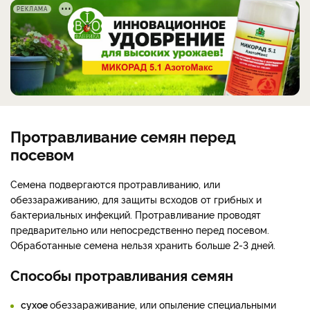
РЕКЛАМА
Протравливание семян перед
посевом
Семена подвергаются протравливанию, или
обеззараживанию, для защиты всходов от грибных и
бактериальных инфекций. Протравливание проводят
предварительно или непосредственно перед посевом.
Обработанные семена нельзя хранить больше 2-3 дней.
Способы протравливания семян
сухое
обеззараживание, или опыление специальными