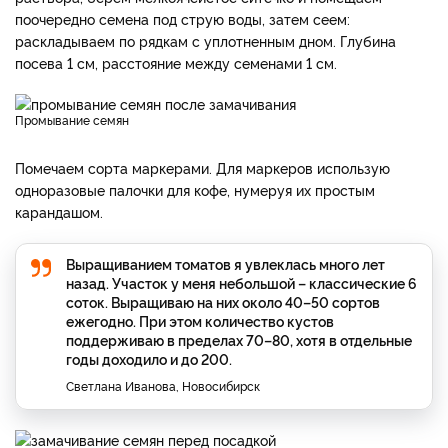
поочередно семена под струю воды, затем сеем:
раскладываем по рядкам с уплотненным дном. Глубина
посева 1 см, расстояние между семенами 1 см.
Промывание семян
Помечаем сорта маркерами. Для маркеров использую
одноразовые палочки для кофе, нумеруя их простым
карандашом.
Выращиванием томатов я увлеклась много лет
назад. Участок у меня небольшой – классические 6
соток. Выращиваю на них около 40–50 сортов
ежегодно. При этом количество кустов
поддерживаю в пределах 70–80, хотя в отдельные
годы доходило и до 200.
Светлана Иванова, Новосибирск