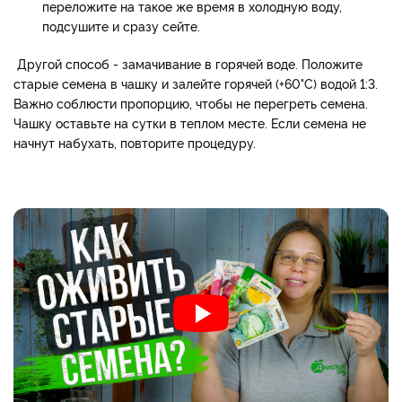
переложите на такое же время в холодную воду,
подсушите и сразу сейте.
Другой способ - замачивание в горячей воде. Положите
старые семена в чашку и залейте горячей (+60°C) водой 1:3.
Важно соблюсти пропорцию, чтобы не перегреть семена.
Чашку оставьте на сутки в теплом месте. Если семена не
начнут набухать, повторите процедуру.