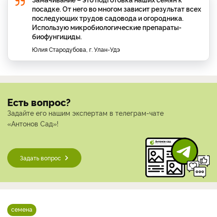
посадке. От него во многом зависит результат всех
последующих трудов садовода и огородника.
Использую микробиологические препараты-
биофунгициды.
Юлия Стародубова, г. Улан-Удэ
Есть вопрос?
Задайте его нашим экспертам в телеграм-чате
«Антонов Сад»!
Задать вопрос
семена