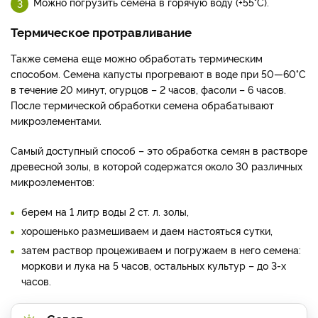
Можно погрузить семена в горячую воду (+55°C).
Термическое протравливание
Также семена еще можно обработать термическим
способом. Семена капусты прогревают в воде при 50—60°С
в течение 20 минут, огурцов – 2 часов, фасоли – 6 часов.
После термической обработки семена обрабатывают
микроэлементами.
Самый доступный способ – это обработка семян в растворе
древесной золы, в которой содержатся около 30 различных
микроэлементов:
берем на 1 литр воды 2 ст. л. золы,
хорошенько размешиваем и даем настояться сутки,
затем раствор процеживаем и погружаем в него семена:
моркови и лука на 5 часов, остальных культур – до 3-х
часов.