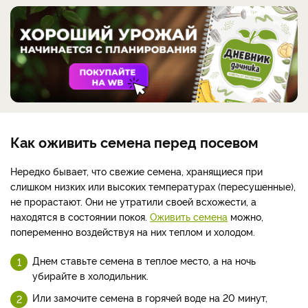
Как оживить семена перед посевом
Нередко бывает, что свежие семена, хранящиеся при
слишком низких или высоких температурах (пересушенные),
не прорастают. Они не утратили своей всхожести, а
находятся в состоянии покоя.
Оживить семена
можно,
попеременно воздействуя на них теплом и холодом.
Днем ставьте семена в теплое место, а на ночь
убирайте в холодильник.
Или замочите семена в горячей воде на 20 минут,