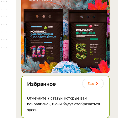
Избранное
Еще
Отмечайте ♥ статьи, которые вам
понравились, и они будут отображаться
здесь