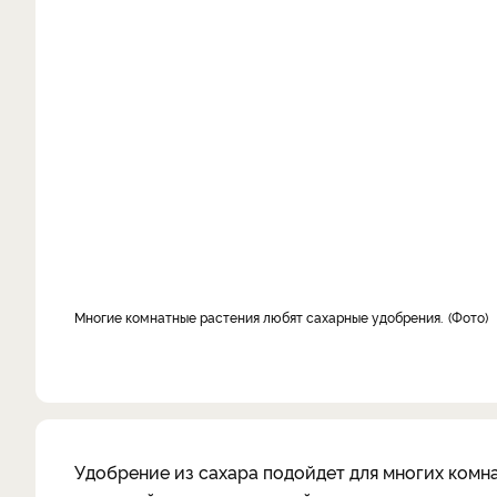
Многие комнатные растения любят сахарные удобрения.
Фото
Удобрение из сахара подойдет для многих комн