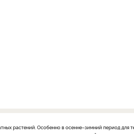
атных растений. Особенно в осенне–зимний период для т