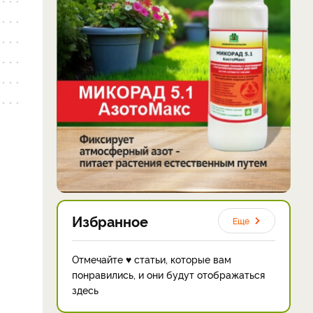
Избранное
Еще
Отмечайте ♥ статьи, которые вам
понравились, и они будут отображаться
здесь