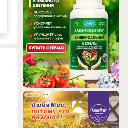
РЕКЛАМА