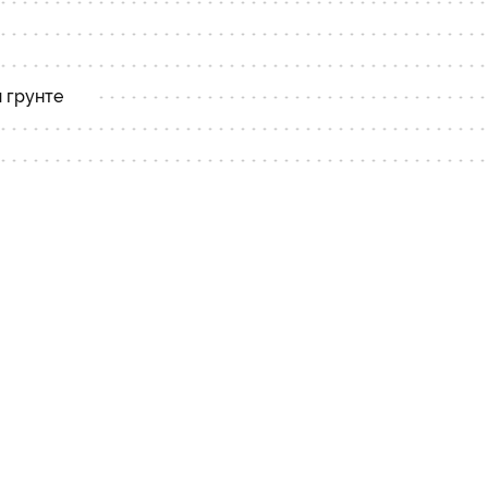
 грунте