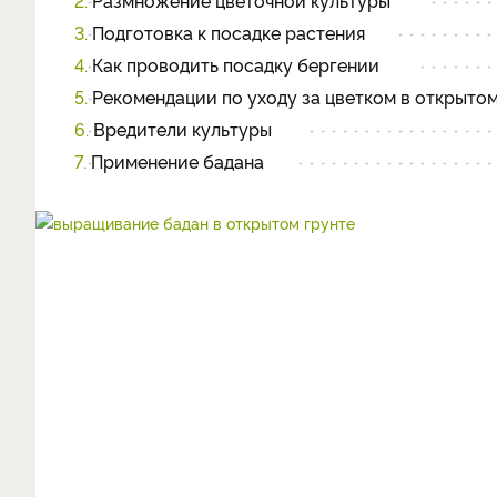
2.
Размножение цветочной культуры
3.
Подготовка к посадке растения
4.
Как проводить посадку бергении
5.
Рекомендации по уходу за цветком в открытом
6.
Вредители культуры
7.
Применение бадана