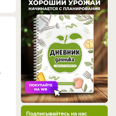
,
Подписывайтесь на нас