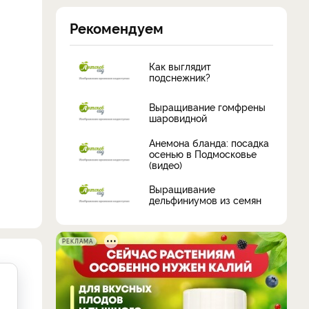
Рекомендуем
Как выглядит
подснежник?
Выращивание гомфрены
шаровидной
Анемона бланда: посадка
осенью в Подмосковье
(видео)
Выращивание
дельфиниумов из семян
РЕКЛАМА