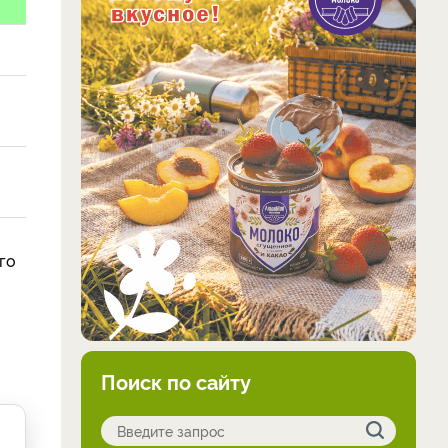
го
Поиск по сайту