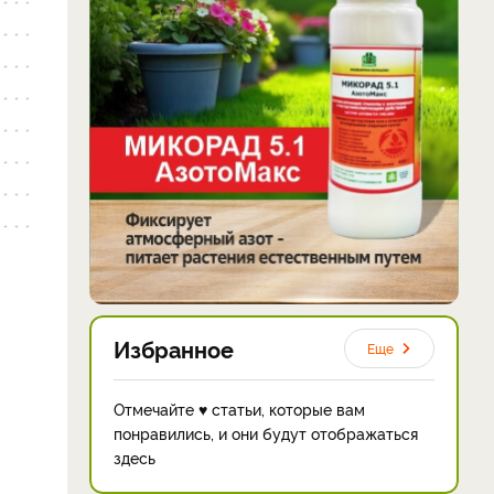
Избранное
Еще
Отмечайте ♥ статьи, которые вам
понравились, и они будут отображаться
здесь