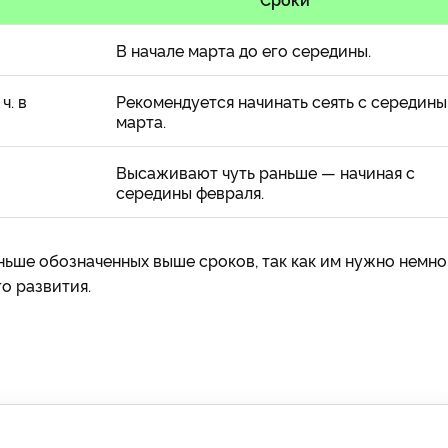
В начале марта до его середины.
ч. в
Рекомендуется начинать сеять с середины
марта.
Высаживают чуть раньше — начиная с
середины февраля.
ьше обозначенных выше сроков, так как им нужно немно
о развития.