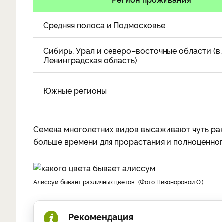
Средняя полоса и Подмосковье
Сибирь, Урал и северо–восточные области (в. 
Ленинградская область)
Южные регионы
Семена многолетних видов высаживают чуть ран
больше времени для прорастания и полноценног
Алиссум бывает различных цветов.
Фото Никоноровой О.
Рекомендация