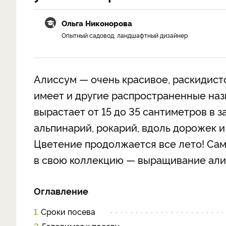
Ольга Никонорова
Опытный садовод, ландшафтный дизайнер
Алиссум — очень красивое, раскидист
имеет и другие распространенные назв
вырастает от 15 до 35 сантиметров в з
альпинарий, рокарий, вдоль дорожек и
Цветение продолжается все лето! Сам
в свою коллекцию — выращивание алис
Оглавление
1.
Сроки посева