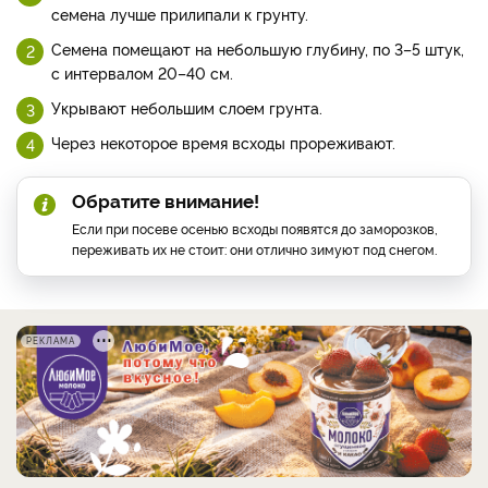
семена лучше прилипали к грунту.
Семена помещают на небольшую глубину, по 3–5 штук,
с интервалом 20–40 см.
Укрывают небольшим слоем грунта.
Через некоторое время всходы прореживают.
Обратите внимание!
Если при посеве осенью всходы появятся до заморозков,
переживать их не стоит: они отлично зимуют под снегом.
РЕКЛАМА