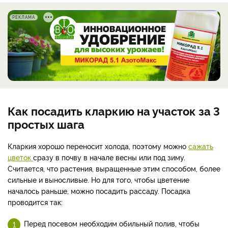
РЕКЛАМА
Как посадить кларкию на участок за 3
простых шага
Кларкия хорошо переносит холода, поэтому можно
сажать
цветок
сразу в почву в начале весны или под зиму.
Считается, что растения, выращенные этим способом, более
сильные и выносливые. Но для того, чтобы цветение
началось раньше, можно посадить рассаду. Посадка
проводится так:
Перед посевом необходим обильный полив, чтобы