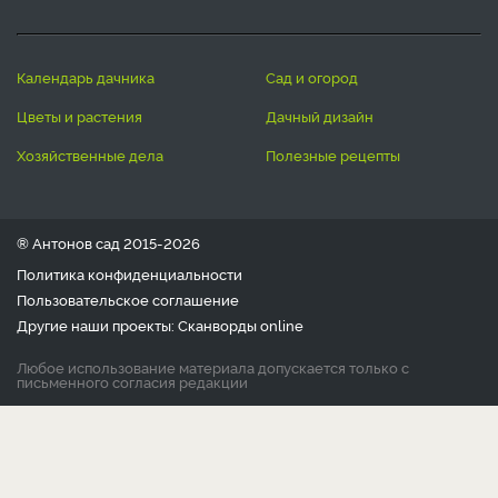
календарь дачника
сад и огород
цветы и растения
дачный дизайн
хозяйственные дела
полезные рецепты
® Антонов сад 2015-2026
Политика конфиденциальности
Пользовательское соглашение
Другие наши проекты:
Сканворды
online
Любое использование материала допускается только с
письменного согласия редакции