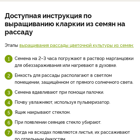
Доступная инструкция по
выращиванию кларкии из семян на
рассаду
Этапы
выращивания рассады цветочной культуры из семян:
Семена на 2–3 часа погружают в раствор марганцовки
для обеззараживания или нагревают в духовке.
Емкость для рассады располагают в светлом
помещении, защищённом от прямого солнечного света.
Семена вдавливают при помощи палочки.
Почву увлажняют, используя пульверизатор.
Ящик накрывают стеклом.
При появлении сеянцев стекло убирают.
Когда на всходах появляются листья, их рассаживают
по отдельным ёмкостям.