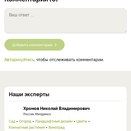
Добавить комментарий
Авторизуйтесь
, чтобы отслеживать комментарии.
Наши эксперты
Хромов Николай Владимирович
Россия, Мичуринск
Сад
Огород
Ландшафтный дизайн
Цветы
Комнатные растения
Виноград