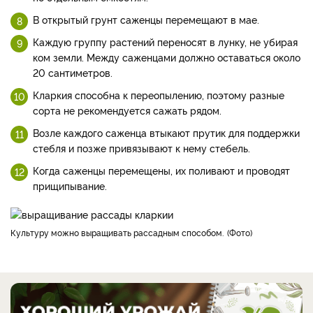
В открытый грунт саженцы перемещают в мае.
Каждую группу растений переносят в лунку, не убирая
ком земли. Между саженцами должно оставаться около
20 сантиметров.
Кларкия способна к переопылению, поэтому разные
сорта не рекомендуется сажать рядом.
Возле каждого саженца втыкают прутик для поддержки
стебля и позже привязывают к нему стебель.
Когда саженцы перемещены, их поливают и проводят
прищипывание.
Культуру можно выращивать рассадным способом.
Фото