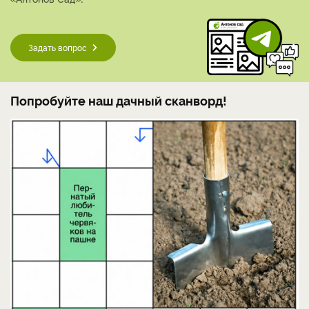
Задать вопрос
Попробуйте наш дачный сканворд!