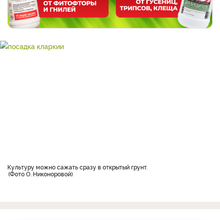
Культуру можно сажать сразу в открытый грунт.
Фото О. Никоноровой