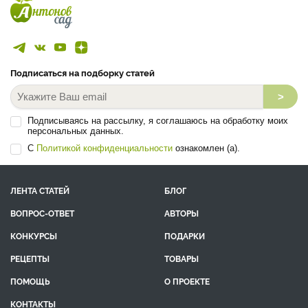
Подписаться на подборку статей
>
Подписываясь на рассылку, я соглашаюсь на обработку моих
персональных данных.
С
Политикой конфиденциальности
ознакомлен (а).
ЛЕНТА СТАТЕЙ
БЛОГ
ВОПРОС-ОТВЕТ
АВТОРЫ
КОНКУРСЫ
ПОДАРКИ
РЕЦЕПТЫ
ТОВАРЫ
ПОМОЩЬ
О ПРОЕКТЕ
КОНТАКТЫ