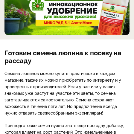
Готовим семена люпина к посеву на
рассаду
Семена люпинов можно купить практически в каждом
магазине, также их можно приобретать по интернету и у
проверенных производителей. Если у вас или у ваших
знакомых уже растут на участке эти цветы, то семена
заготавливаются самостоятельно. Семена сохраняют
всхожесть в течение пяти лет. Но предпочтение всегда
нужно отдавать свежесобранным экземплярам!
При подготовке семян нужно знать еще про одну добавку,
которая влияет на рост растений. Это измельченные в