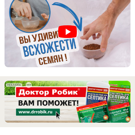
РЕКЛАМА