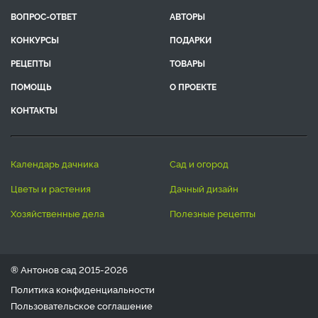
ВОПРОС-ОТВЕТ
АВТОРЫ
КОНКУРСЫ
ПОДАРКИ
РЕЦЕПТЫ
ТОВАРЫ
ПОМОЩЬ
О ПРОЕКТЕ
КОНТАКТЫ
календарь дачника
сад и огород
цветы и растения
дачный дизайн
хозяйственные дела
полезные рецепты
® Антонов сад 2015-2026
Политика конфиденциальности
Пользовательское соглашение