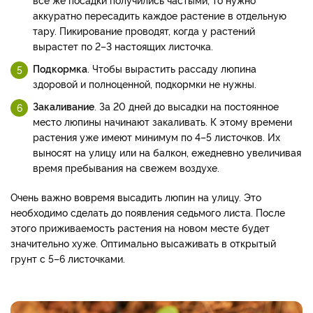
аккуратно пересадить каждое растение в отдельную
тару. Пикирование проводят, когда у растений
вырастет по 2–3 настоящих листочка.
Подкормка
. Чтобы вырастить рассаду люпина
здоровой и полноценной, подкормки не нужны.
Закаливание
. За 20 дней до высадки на постоянное
место люпины начинают закаливать. К этому времени
растения уже имеют минимум по 4–5 листочков. Их
выносят на улицу или на балкон, ежедневно увеличивая
время пребывания на свежем воздухе.
Очень важно вовремя высадить люпин на улицу. Это
необходимо сделать до появления седьмого листа. После
этого приживаемость растения на новом месте будет
значительно хуже. Оптимально высаживать в открытый
грунт с 5–6 листочками.