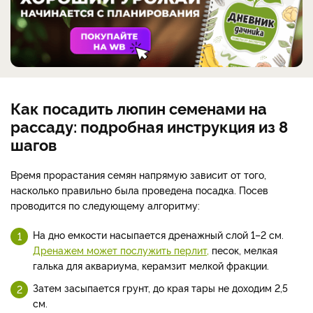
Как посадить люпин семенами на
рассаду: подробная инструкция из 8
шагов
Время прорастания семян напрямую зависит от того,
насколько правильно была проведена посадка. Посев
проводится по следующему алгоритму:
На дно емкости насыпается дренажный слой 1–2 см.
Дренажем может послужить перлит,
песок, мелкая
галька для аквариума, керамзит мелкой фракции.
Затем засыпается грунт, до края тары не доходим 2,5
см.