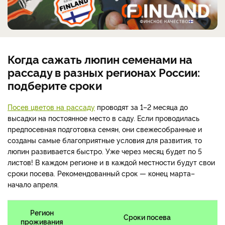
Когда сажать люпин семенами на
рассаду в разных регионах России:
подберите сроки
Посев цветов на рассаду
проводят за 1–2 месяца до
высадки на постоянное место в саду. Если проводилась
предпосевная подготовка семян, они свежесобранные и
созданы самые благоприятные условия для развития, то
люпин развивается быстро. Уже через месяц будет по 5
листов! В каждом регионе и в каждой местности будут свои
сроки посева. Рекомендованный срок — конец марта–
начало апреля.
Регион
Сроки посева
проживания