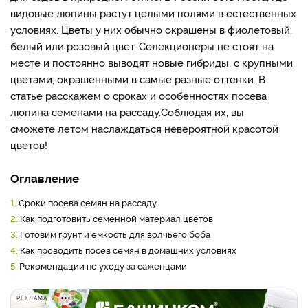
видовые люпины растут целыми полями в естественных
условиях. Цветы у них обычно окрашены в фиолетовый,
белый или розовый цвет. Селекционеры не стоят на
месте и постоянно выводят новые гибриды, с крупными
цветами, окрашенными в самые разные оттенки. В
статье расскажем о сроках и особенностях посева
люпина семенами на рассаду.
Соблюдая их, вы
сможете летом наслаждаться невероятной красотой
цветов!
Оглавление
1.
Сроки посева семян на рассаду
2.
Как подготовить семенной материал цветов
3.
Готовим грунт и емкость для волчьего боба
4.
Как проводить посев семян в домашних условиях
5.
Рекомендации по уходу за саженцами
РЕКЛАМА