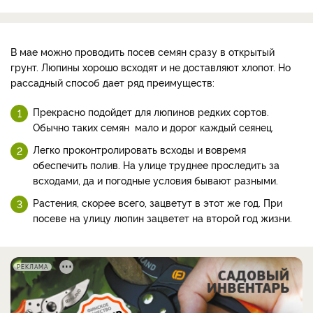
В мае можно проводить посев семян сразу в открытый
грунт. Люпины хорошо всходят и не доставляют хлопот. Но
рассадный способ дает ряд преимуществ:
Прекрасно подойдет для люпинов редких сортов.
Обычно таких семян мало и дорог каждый сеянец.
Легко проконтролировать всходы и вовремя
обеспечить полив. На улице труднее проследить за
всходами, да и погодные условия бывают разными.
Растения, скорее всего, зацветут в этот же год. При
посеве на улицу люпин зацветет на второй год жизни.
РЕКЛАМА