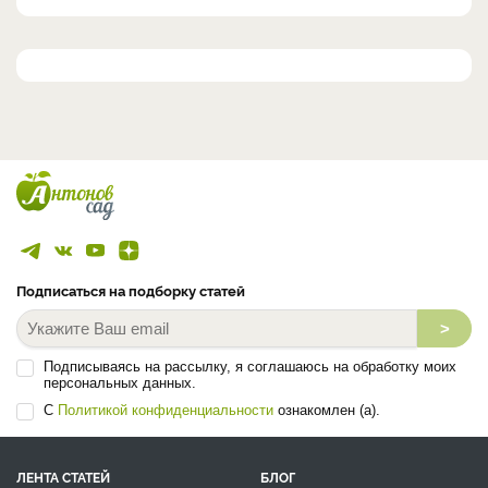
Подписаться на подборку статей
>
Подписываясь на рассылку, я соглашаюсь на обработку моих
персональных данных.
С
Политикой конфиденциальности
ознакомлен (а).
ЛЕНТА СТАТЕЙ
БЛОГ