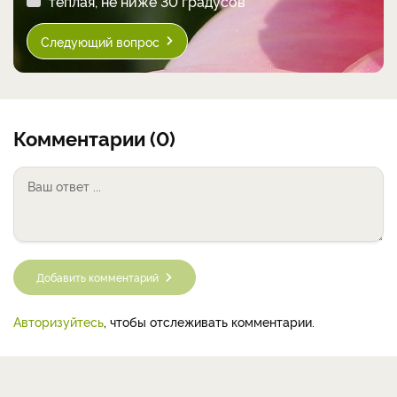
теплая, не ниже 30 градусов
Следующий вопрос
Комментарии (0)
Добавить комментарий
Авторизуйтесь
, чтобы отслеживать комментарии.