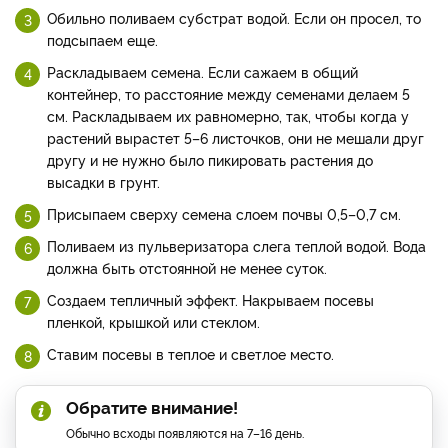
Обильно поливаем субстрат водой. Если он просел, то
подсыпаем еще.
Раскладываем семена. Если сажаем в общий
контейнер, то расстояние между семенами делаем 5
см. Раскладываем их равномерно, так, чтобы когда у
растений вырастет 5–6 листочков, они не мешали друг
другу и не нужно было пикировать растения до
высадки в грунт.
Присыпаем сверху семена слоем почвы 0,5–0,7 см.
Поливаем из пульверизатора слега теплой водой. Вода
должна быть отстоянной не менее суток.
Создаем тепличный эффект. Накрываем посевы
пленкой, крышкой или стеклом.
Ставим посевы в теплое и светлое место.
Обратите внимание!
Обычно всходы появляются на 7–16 день.