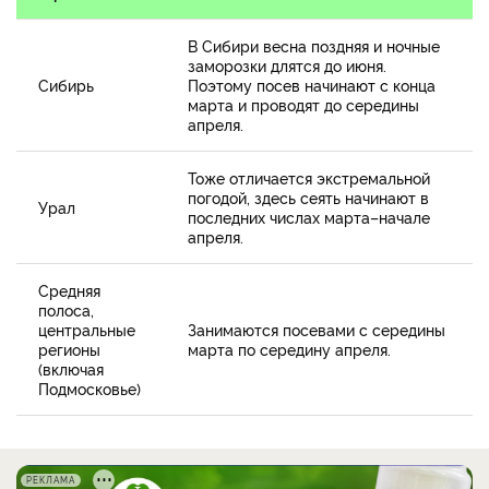
В Сибири весна поздняя и ночные
заморозки длятся до июня.
Сибирь
Поэтому посев начинают с конца
марта и проводят до середины
апреля.
Тоже отличается экстремальной
погодой, здесь сеять начинают в
Урал
последних числах марта–начале
апреля.
Средняя
полоса,
центральные
Занимаются посевами с середины
регионы
марта по середину апреля.
(включая
Подмосковье)
РЕКЛАМА