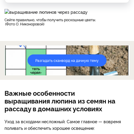
Сейте правильно, чтобы получить роскошные цветы.
Фото О. Никоноровой
Разгадать сканворд на дачную тему
Важные особенности
выращивания люпина из семян на
рассаду в домашних условиях
Уход за всходами несложный. Самое главное — вовремя
поливать и обеспечить хорошее освещение: