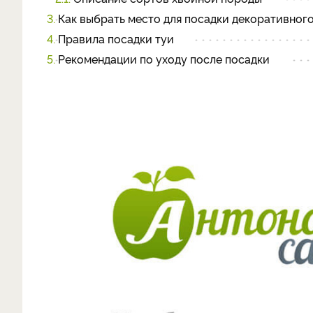
3.
Как выбрать место для посадки декоративног
4.
Правила посадки туи
5.
Рекомендации по уходу после посадки