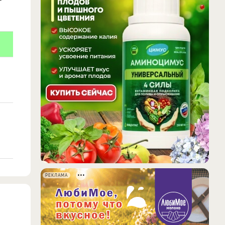
РЕКЛАМА