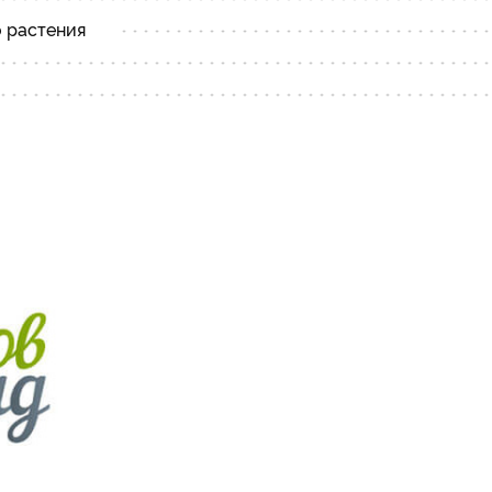
о растения