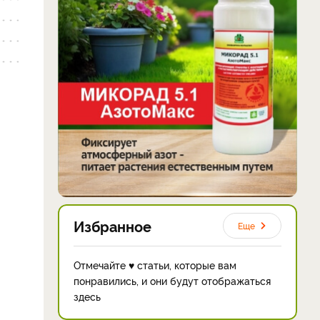
Избранное
Еще
Отмечайте ♥ статьи, которые вам
понравились, и они будут отображаться
здесь