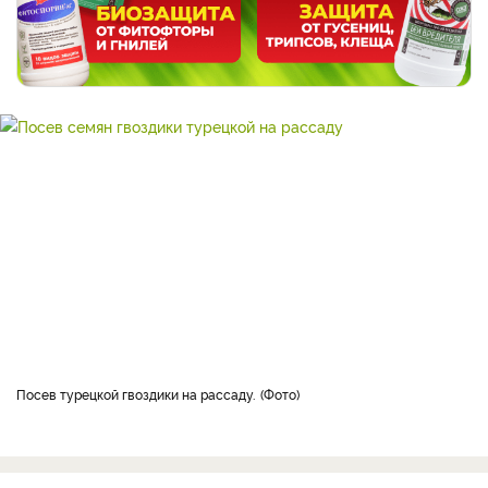
Посев турецкой гвоздики на рассаду.
Фото