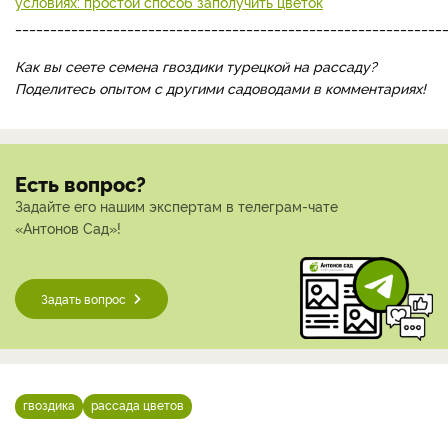
условиях: простой способ заполучить цветок
_____________________________________________________________
Как вы сеете семена гвоздики турецкой на рассаду?
Поделитесь опытом с другими садоводами в комментариях!
Есть вопрос?
Задайте его нашим экспертам в телеграм-чате
«Антонов Сад»!
Задать вопрос
гвоздика
рассада цветов