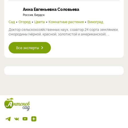
Анна Евгеньевна Соловьева
Россия, Бердск
Сад
Огород
Цветы
Комнатные растения
Виноград
Доктор сельскохозяйственных наук, соавтор 24 сорта земляники,
смородины (чёрной, красной, золотистой и американской), ...
Все эксперты