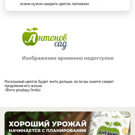
осени нужно накрыть цветок лапником.
Роскошный цветок будет жить дольше, если вы знаете секрет
продления его жизни.
Фото pixabay/lmilo