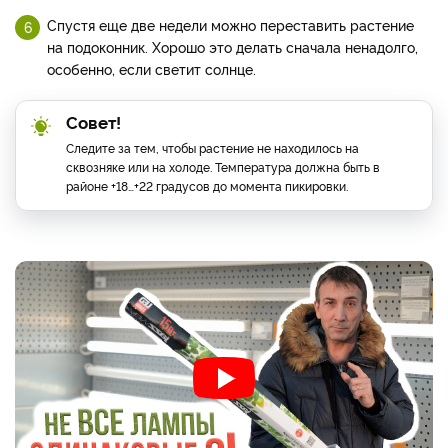
Спустя еще две недели можно переставить растение
на подоконник. Хорошо это делать сначала ненадолго,
особенно, если светит солнце.
Совет!
Следите за тем, чтобы растение не находилось на
сквозняке или на холоде. Температура должна быть в
районе +18…+22 градусов до момента пикировки.