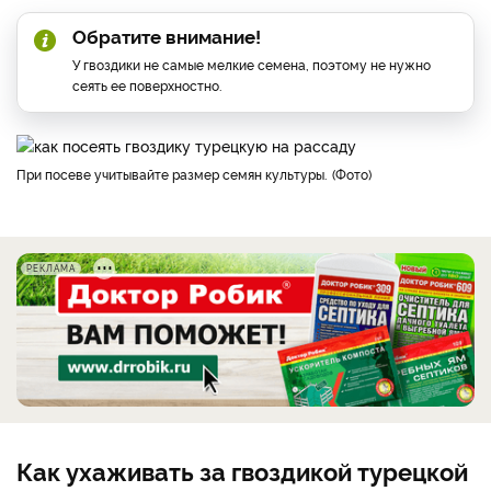
Обратите внимание!
У гвоздики не самые мелкие семена, поэтому не нужно
сеять ее поверхностно.
При посеве учитывайте размер семян культуры.
Фото
РЕКЛАМА
Как ухаживать за гвоздикой турецкой