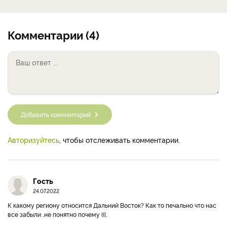
Комментарии (4)
Добавить комментарий
Авторизуйтесь
, чтобы отслеживать комментарии.
Гость
24.07.2022
К какому региону относится Дальний Восток? Как то печально что нас
все забыли ,не понятно почему (((.