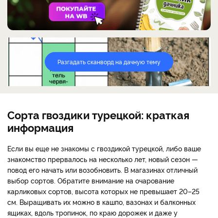
Разгадать сканворд на дачную тему
Сорта гвоздики турецкой: краткая
информация
Если вы еще не знакомы с гвоздикой турецкой, либо ваше
знакомство прервалось на несколько лет, новый сезон —
повод его начать или возобновить. В магазинах отличный
выбор сортов. Обратите внимание на очарование
карликовых сортов, высота которых не превышает 20–25
см. Выращивать их можно в кашпо, вазонах и балконных
ящиках, вдоль тропинок, по краю дорожек и даже у