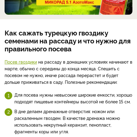
Как сажать турецкую гвоздику
семенами на рассаду и что нужно для
правильного посева
Посев гвоздики
на рассаду в домашних условиях начинают в
марте, обычно с середины до конца месяца. Спешить с
посевом не нужно, иначе рассада перерастет и будет
дольше приживаться в саду. Полезные рекомендации:
Для посева нужны невысокие широкие емкости, хорошо
подходят пищевые контейнеры высотой не более 15 см.
В дне делаем дренажные отверстия: ножом или
раскаленным гвоздем. В качестве дренажа можно
использовать некрупный керамзит, пенопласт,
фрагменты коры или угля.