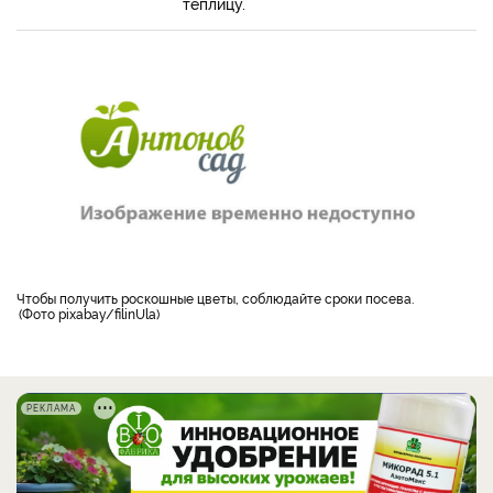
теплицу.
Чтобы получить роскошные цветы, соблюдайте сроки посева.
Фото pixabay/filinUla
РЕКЛАМА