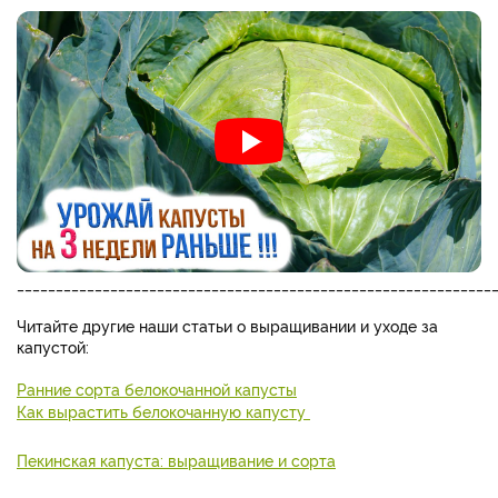
_____________________________________________________________
Читайте другие наши статьи о выращивании и уходе за
капустой:
Ранние сорта белокочанной капусты
Как вырастить белокочанную капусту
Пекинская капуста: выращивание и сорта