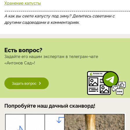
Хранение капусты
_____________________________________________________________
А как вы сеете капусту под зиму? Делитесь советами с
другими садоводами в комментариях.
Есть вопрос?
Задайте его нашим экспертам в телеграм-чате
«Антонов Сад»!
Задать вопрос
Попробуйте наш дачный сканворд!