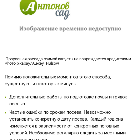
проросшая рассада озимой капусты не повреждается вредителями.
Фото pixabay/Alexey_Hulsov
Помимо положительных моментов этого способа,
существуют и некоторые минусы:
Дополнительные работы по подготовке почвы и грядок
осенью.
Частые ошибки по срокам посева. Невозможно
установить конкретную дату посева. Каждый год она
изменяется в зависимости от конкретных погодных
условий. Необходимо регулярно следить за местными
метеопрогнозами.