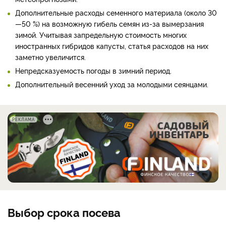
Дополнительные расходы семенного материала (около 30
—50 %) на возможную гибель семян из-за вымерзания
зимой. Учитывая запредельную стоимость многих
иностранных гибридов капусты, статья расходов на них
заметно увеличится.
Непредсказуемость погоды в зимний период.
Дополнительный весенний уход за молодыми сеянцами.
РЕКЛАМА
Выбор срока посева