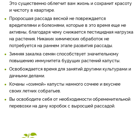
Это существенно облегчит вам жизнь и сохранит красоту
и чистоту в квартире.
Проросшая рассада весной не повреждается
вредителями и болезнями, которые в это время еще не
активны, благодаря чему снижается пестицидная нагрузка
на растения. Никаких химических обработок не
потребуется на раннем этапе развития рассады.
Зимняя закалка семян способствует значительному
повышению иммунитета будущих растений капусты.
Освобождается время для занятий другими культурами и
дачными делами.
Кочаны «озимой» капусты намного сочнее и вкуснее
своих летних собратьев.
Вы освободите себя от необходимости обременительной
перевозки на дачу коробок с выросшей рассадой.