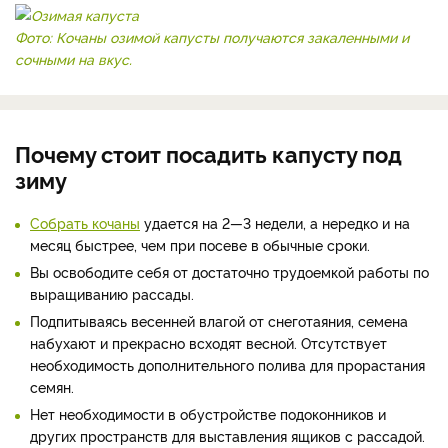
Фото: Кочаны озимой капусты получаются закаленными и
сочными на вкус.
Почему стоит посадить капусту под
зиму
Собрать кочаны
удается на 2—3 недели, а нередко и на
месяц быстрее, чем при посеве в обычные сроки.
Вы освободите себя от достаточно трудоемкой работы по
выращиванию рассады.
Подпитываясь весенней влагой от снеготаяния, семена
набухают и прекрасно всходят весной. Отсутствует
необходимость дополнительного полива для прорастания
семян.
Нет необходимости в обустройстве подоконников и
других пространств для выставления ящиков с рассадой.