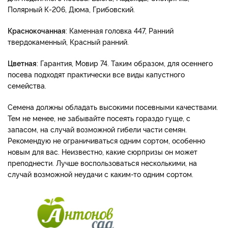
Полярный К-206, Дюма, Грибовский.
Краснокочанная
: Каменная головка 447, Ранний
твердокаменный, Красный ранний.
Цветная
: Гарантия, Мовир 74. Таким образом, для осеннего
посева подходят практически все виды капустного
семейства.
Семена должны обладать высокими посевными качествами.
Тем не менее, не забывайте посеять гораздо гуще, с
запасом, на случай возможной гибели части семян.
Рекомендую не ограничиваться одним сортом, особенно
новым для вас. Неизвестно, какие сюрпризы он может
преподнести. Лучше воспользоваться несколькими, на
случай возможной неудачи с каким-то одним сортом.