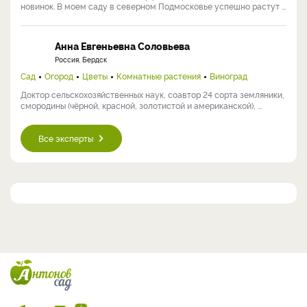
новинок. В моем саду в северном Подмосковье успешно растут ...
Анна Евгеньевна Соловьева
Россия, Бердск
Сад
Огород
Цветы
Комнатные растения
Виноград
Доктор сельскохозяйственных наук, соавтор 24 сорта земляники,
смородины (чёрной, красной, золотистой и американской), ...
Все эксперты