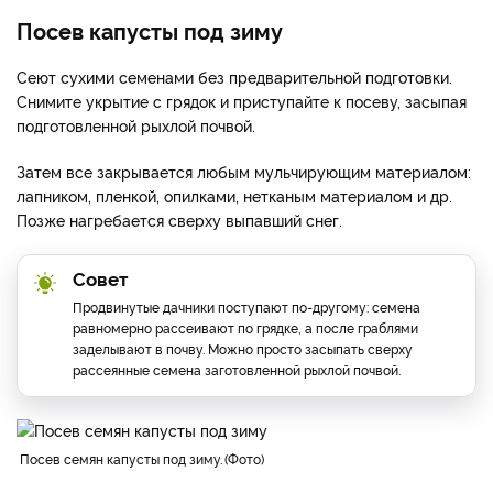
Посев капусты под зиму
Сеют сухими семенами без предварительной подготовки.
Снимите укрытие с грядок и приступайте к посеву, засыпая
подготовленной рыхлой почвой.
Затем все закрывается любым мульчирующим материалом:
лапником, пленкой, опилками, нетканым материалом и др.
Позже нагребается сверху выпавший снег.
Совет
Продвинутые дачники поступают по-другому: семена
равномерно рассеивают по грядке, а после граблями
заделывают в почву. Можно просто засыпать сверху
рассеянные семена заготовленной рыхлой почвой.
посев семян капусты под зиму.
Фото