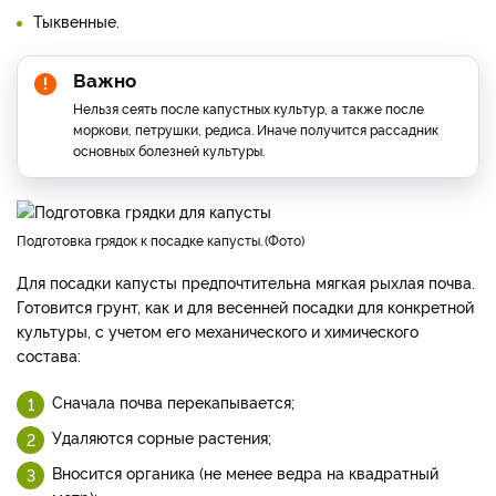
Тыквенные.
Важно
Нельзя сеять после капустных культур, а также после
моркови, петрушки, редиса. Иначе получится рассадник
основных болезней культуры.
подготовка грядок к посадке капусты.
Фото
Для посадки капусты предпочтительна мягкая рыхлая почва.
Готовится грунт, как и для весенней посадки для конкретной
культуры, с учетом его механического и химического
состава:
Сначала почва перекапывается;
Удаляются сорные растения;
Вносится органика (не менее ведра на квадратный