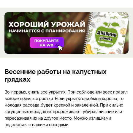
Весенние работы на капустных
грядках
Во-первых, снять все укрытия. При соблюдении всех правил
вскоре появятся ростки. Если укрыты они были хорошо, то
молодая рассада будет крепкой и закаленной. При сильно
загущенных всходах их прореживают, убирая лишние или
пересаживая их на другое место. Можно излишками
поделиться с вашими соседями.