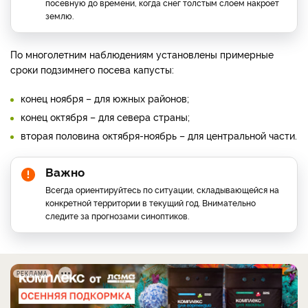
посевную до времени, когда снег толстым слоем накроет
землю.
По многолетним наблюдениям установлены примерные
сроки подзимнего посева капусты:
конец ноября – для южных районов;
конец октября – для севера страны;
вторая половина октября-ноябрь – для центральной части.
Важно
Всегда ориентируйтесь по ситуации, складывающейся на
конкретной территории в текущий год. Внимательно
следите за прогнозами синоптиков.
РЕКЛАМА