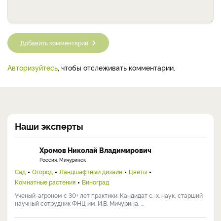
Добавить комментарий
Авторизуйтесь
, чтобы отслеживать комментарии.
Наши эксперты
Хромов Николай Владимирович
Россия, Мичуринск
Сад
Огород
Ландшафтный дизайн
Цветы
Комнатные растения
Виноград
Ученый-агроном с 30+ лет практики. Кандидат с.-х. наук, старший
научный сотрудник ФНЦ им. И.В. Мичурина, ...