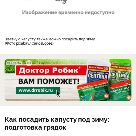
цветную капусту также можно посадить под зиму.
Фото pixabay/CarlosLopez
РЕКЛАМА
Как посадить капусту под зиму:
подготовка грядок