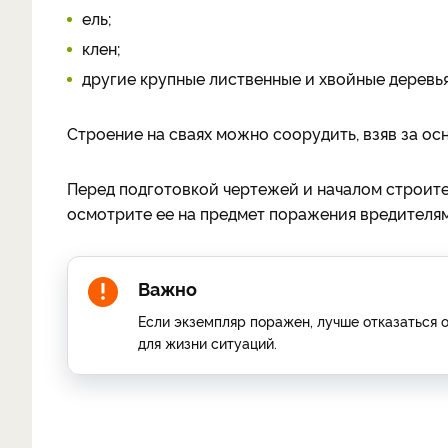
ель;
клен;
другие крупные лиственные и хвойные деревья
Строение на сваях можно соорудить, взяв за ос
Перед подготовкой чертежей и началом строите
осмотрите ее на предмет поражения вредителям
Важно
Если экземпляр поражен, лучше отказаться 
для жизни ситуаций.