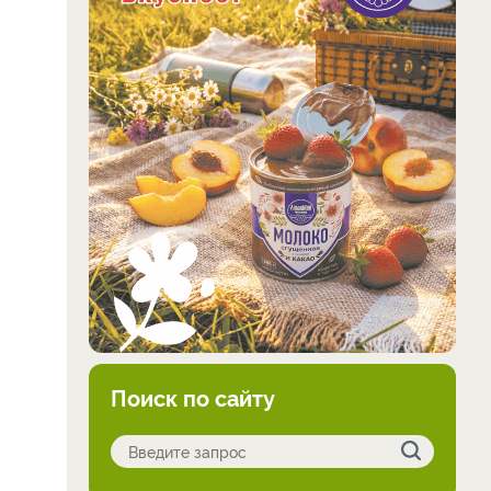
Поиск по сайту