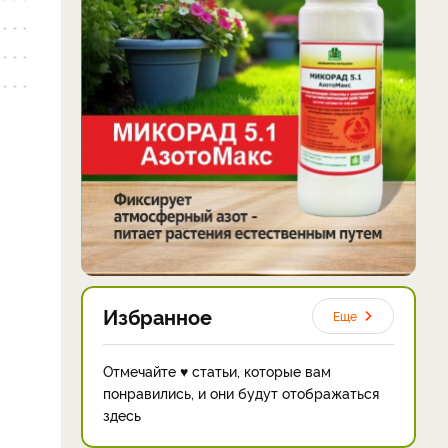
Избранное
Еще
Отмечайте ♥ статьи, которые вам
понравились, и они будут отображаться
здесь