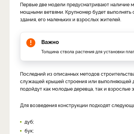
Первые две модели предусматривают наличие ма
мощными ветвями. Крупномер будет выполнять 
здания, его маленьких и взрослых жителей.
Важно
Толщина ствола растения для установки пла
Последний из описанных методов строительств
служащей крышей строения или выполняющей де
подойдут как молодые деревца, так и взрослые 
Для возведения конструкции подходят следующ
дуб;
бук;