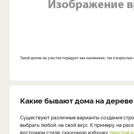
такой домик на участке порадует как маленьких, так и взрослых
Какие бывают дома на дереве
Существуют различные варианты создания стро
выбрать любой, на свой вкус. К примеру, на ра
восточном стиле, сказочную избушку,
простой 