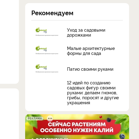
Рекомендуем
Уход за садовыми
дорожками
Малые архитектурные
формы для сада
Патио своими руками
12 идей по созданию
садовых фигур своими
руками: делаем гномов,
грибы, поросят и другие
украшения
РЕКЛАМА