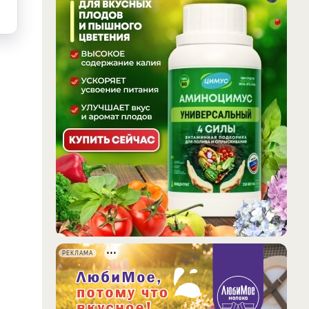
РЕКЛАМА