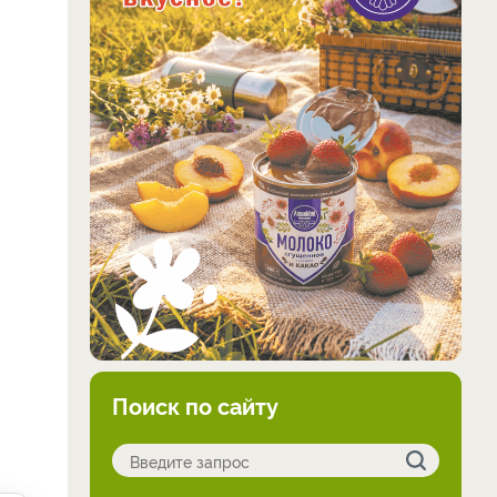
Поиск по сайту