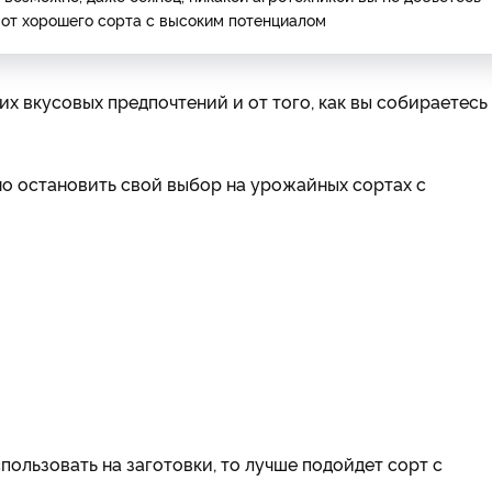
ь от хорошего сорта с высоким потенциалом
их вкусовых предпочтений и от того, как вы собираетесь
о остановить свой выбор на урожайных сортах с
ользовать на заготовки, то лучше подойдет сорт с