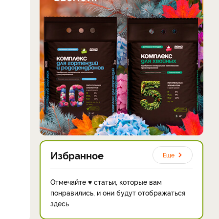
Избранное
Еще
Отмечайте ♥ статьи, которые вам
понравились, и они будут отображаться
здесь