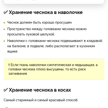
✅ Хранение чеснока в наволочке
Чеснок должен быть хорошо просушен.
Пространство между головками чеснока можно
просыпать луковой шелухой.
Наволочки с головками чеснока подвешивают в кладовой,
на балконе, в подвале, либо располагают в кухонном
ящике.
❗ Если ткань наволочки синтетическая и недышащая, а
головки чеснока плохо высушены, то есть риск
загнивания.
✅ Хранение чеснока в косах
Самый старинный и самый красивый способ.