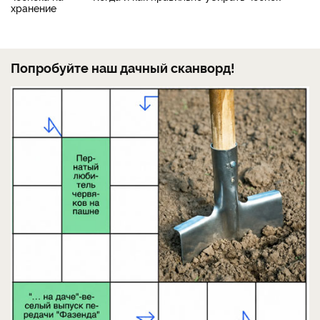
Попробуйте наш дачный сканворд!