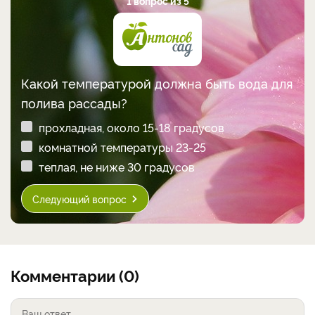
1 вопрос из 5
Какой температурой должна быть вода для
полива рассады?
прохладная, около 15-18 градусов
комнатной температуры 23-25
теплая, не ниже 30 градусов
Следующий вопрос
Комментарии (0)