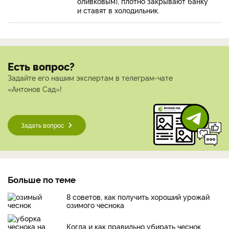
оливковым), плотно закрывают банку
и ставят в холодильник.
Есть вопрос?
Задайте его нашим экспертам в телеграм-чате
«Антонов Сад»!
Задать вопрос
Больше по теме
8 советов, как получить хороший урожай
озимого чеснока
Когда и как правильно убирать чеснок