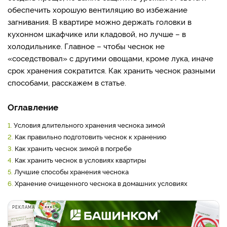
обеспечить хорошую вентиляцию во избежание
загнивания. В квартире можно держать головки в
кухонном шкафчике или кладовой, но лучше – в
холодильнике. Главное – чтобы чеснок не
«соседствовал» с другими овощами, кроме лука, иначе
срок хранения сократится. Как хранить чеснок разными
способами, расскажем в статье.
Оглавление
1.
Условия длительного хранения чеснока зимой
2.
Как правильно подготовить чеснок к хранению
3.
Как хранить чеснок зимой в погребе
4.
Как хранить чеснок в условиях квартиры
5.
Лучшие способы хранения чеснока
6.
Хранение очищенного чеснока в домашних условиях
РЕКЛАМА