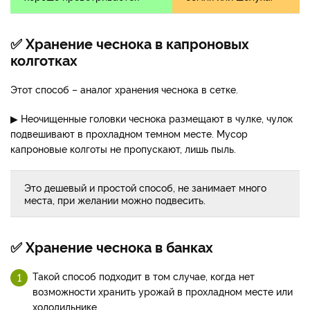
✅ Хранение чеснока в капроновых
колготках
Этот способ – аналог хранения чеснока в сетке.
▶
Неочищенные головки чеснока размещают в чулке, чулок
подвешивают в прохладном темном месте. Мусор
капроновые колготы не пропускают, лишь пыль.
Это дешевый и простой способ, не занимает много
места, при желании можно подвесить.
✅ Хранение чеснока в банках
Такой способ подходит в том случае, когда нет
возможности хранить урожай в прохладном месте или
холодильнике