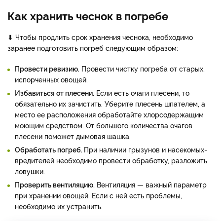
Как хранить чеснок в погребе
⬇ Чтобы продлить срок хранения чеснока, необходимо
заранее подготовить погреб следующим образом:
Провести ревизию.
Провести чистку погреба от старых,
испорченных овощей.
Избавиться от плесени.
Если есть очаги плесени, то
обязательно их зачистить. Уберите плесень шпателем, а
место ее расположения обработайте хлорсодержащим
моющим средством. От большого количества очагов
плесени поможет дымовая шашка.
Обработать погреб.
При наличии грызунов и насекомых-
вредителей необходимо провести обработку, разложить
ловушки.
Проверить вентиляцию.
Вентиляция — важный параметр
при хранении овощей. Если с ней есть проблемы,
необходимо их устранить.