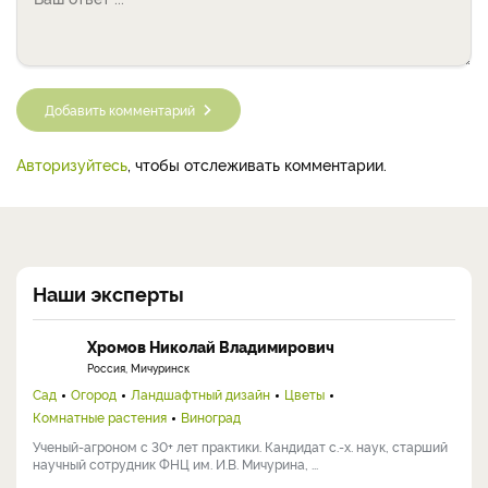
Добавить комментарий
Авторизуйтесь
, чтобы отслеживать комментарии.
Наши эксперты
Хромов Николай Владимирович
Россия, Мичуринск
Сад
Огород
Ландшафтный дизайн
Цветы
Комнатные растения
Виноград
Ученый-агроном с 30+ лет практики. Кандидат с.-х. наук, старший
научный сотрудник ФНЦ им. И.В. Мичурина, ...