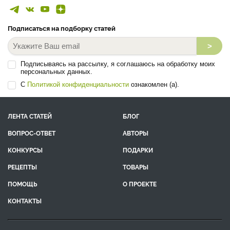
Подписаться на подборку статей
>
Подписываясь на рассылку, я соглашаюсь на обработку моих
персональных данных.
С
Политикой конфиденциальности
ознакомлен (а).
ЛЕНТА СТАТЕЙ
БЛОГ
ВОПРОС-ОТВЕТ
АВТОРЫ
КОНКУРСЫ
ПОДАРКИ
РЕЦЕПТЫ
ТОВАРЫ
ПОМОЩЬ
О ПРОЕКТЕ
КОНТАКТЫ