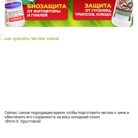
Сейчас самое подходящее время, чтобы подготовить чеснок к зиме и
обеспечить его сохранность на весь холодный сезон.
Фото К. Хрустовой