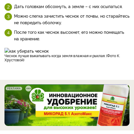
Дать головкам обсохнуть, а земле – с них осыпаться.
Можно слегка зачистить чеснок от почвы, но старайтесь
не повредить оболочку.
После того как чеснок высохнет, его можно помещать
на хранение.
Чеснок лучше выкапывать когда земля влажная и рыхлая. (Фото К.
Хрустовой)
РЕКЛАМА