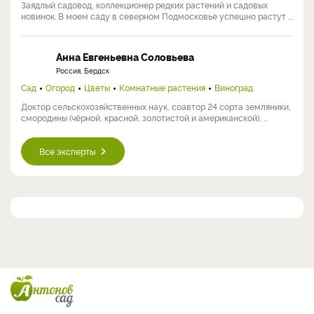
Заядлый садовод, коллекционер редких растений и садовых
новинок. В моем саду в северном Подмосковье успешно растут ...
Анна Евгеньевна Соловьева
Россия, Бердск
Сад
Огород
Цветы
Комнатные растения
Виноград
Доктор сельскохозяйственных наук, соавтор 24 сорта земляники,
смородины (чёрной, красной, золотистой и американской), ...
Все эксперты