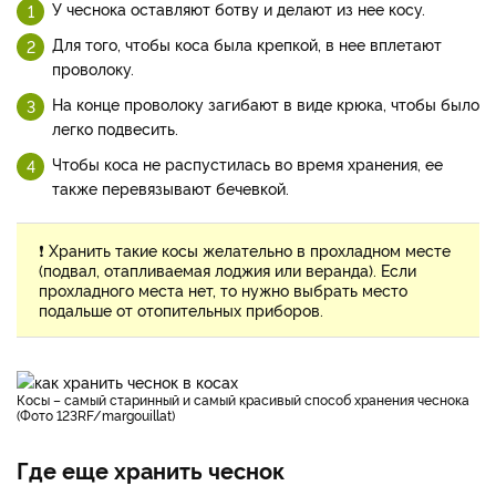
У чеснока оставляют ботву и делают из нее косу.
Для того, чтобы коса была крепкой, в нее вплетают
проволоку.
На конце проволоку загибают в виде крюка, чтобы было
легко подвесить.
Чтобы коса не распустилась во время хранения, ее
также перевязывают бечевкой.
❗ Хранить такие косы желательно в прохладном месте
(подвал, отапливаемая лоджия или веранда). Если
прохладного места нет, то нужно выбрать место
подальше от отопительных приборов.
Косы – самый старинный и самый красивый способ хранения чеснока
(Фото 123RF/margouillat)
Где еще хранить чеснок