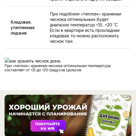
При подобном «теплом» хранении
чеснока оптимальным будет
Кладовая,
диапазон температур +15...+20 °С.
утепленная
Если в квартире есть прохладная
лоджия
кладовая, то можно расположить
чеснок там.
При «теплом» хранении чеснока оптимальная температура
составляет от +15 до +20 градусов Цельсия.