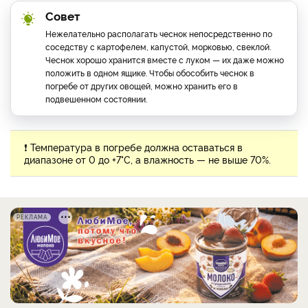
Совет
Нежелательно располагать чеснок непосредственно по
соседству с картофелем, капустой, морковью, свеклой.
Чеснок хорошо хранится вместе с луком — их даже можно
положить в одном ящике. Чтобы обособить чеснок в
погребе от других овощей, можно хранить его в
подвешенном состоянии.
❗ Температура в погребе должна оставаться в
диапазоне от 0 до +7°С, а влажность — не выше 70%.
РЕКЛАМА