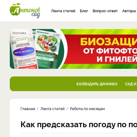
Лента статей
Блог
Вопрос-ответ
Авторы
РЕКЛАМА
КАЛЕНДАРЬ ДАЧНИКА
САД И
Главная
Лента статей
Работы по месяцам
Как предсказать погоду по 