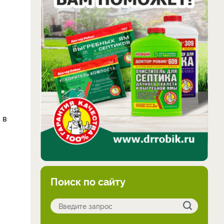
 в
Поиск по сайту