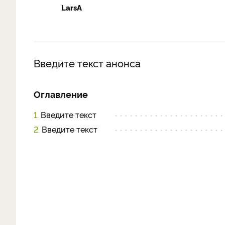
LarsA
Введите текст анонса
Оглавление
1.
Введите текст
2.
Введите текст