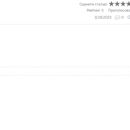
Оцените статью:
Рейтинг:
5
Проголосов
11.09.2023
0