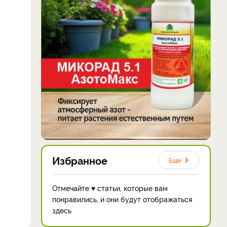
Избранное
Еще
Отмечайте ♥ статьи, которые вам
понравились, и они будут отображаться
здесь