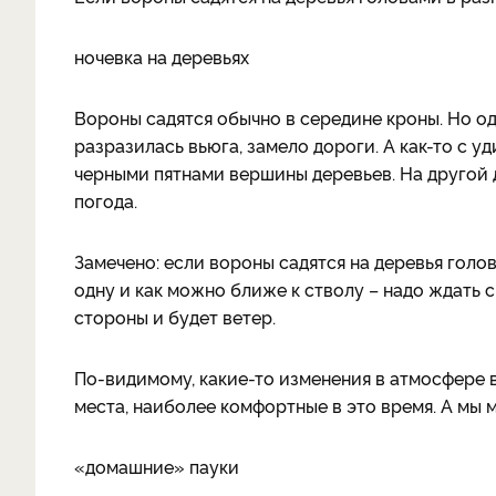
ночевка на деревьях
Вороны садятся обычно в середине кроны. Но од
разразилась вьюга, замело дороги. А как-то с у
черными пятнами вершины деревьев. На другой 
погода.
Замечено: если вороны садятся на деревья голов
одну и как можно ближе к стволу – надо ждать 
стороны и будет ветер.
По-видимому, какие-то изменения в атмосфере 
места, наиболее комфортные в это время. А мы 
«домашние» пауки