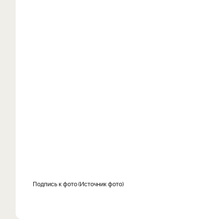
Подпись к фото
Источник фото