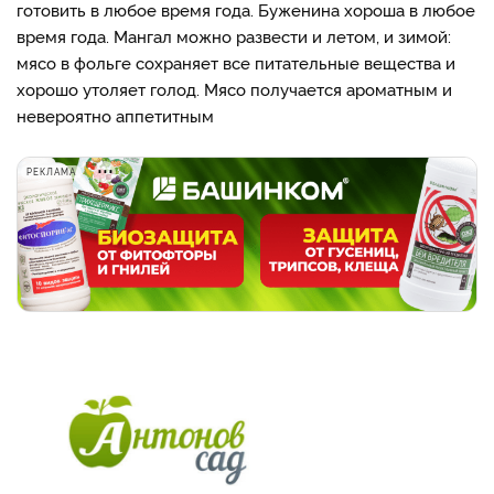
готовить в любое время года. Буженина хороша в любое
время года. Мангал можно развести и летом, и зимой:
мясо в фольге сохраняет все питательные вещества и
хорошо утоляет голод. Мясо получается ароматным и
невероятно аппетитным
РЕКЛАМА