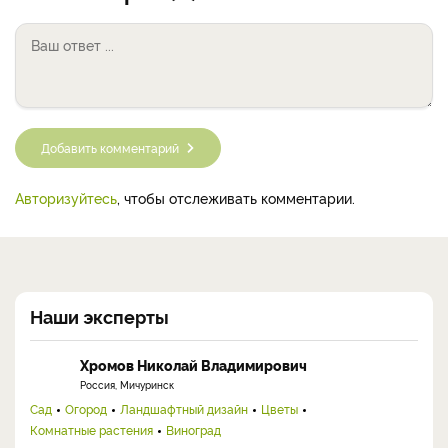
Добавить комментарий
Авторизуйтесь
, чтобы отслеживать комментарии.
Наши эксперты
Хромов Николай Владимирович
Россия, Мичуринск
Сад
Огород
Ландшафтный дизайн
Цветы
Комнатные растения
Виноград