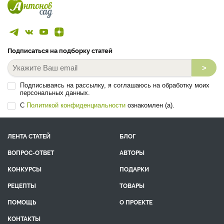
Подписаться на подборку статей
>
Подписываясь на рассылку, я соглашаюсь на обработку моих
персональных данных.
С
Политикой конфиденциальности
ознакомлен (а).
ЛЕНТА СТАТЕЙ
БЛОГ
ВОПРОС-ОТВЕТ
АВТОРЫ
КОНКУРСЫ
ПОДАРКИ
РЕЦЕПТЫ
ТОВАРЫ
ПОМОЩЬ
О ПРОЕКТЕ
КОНТАКТЫ