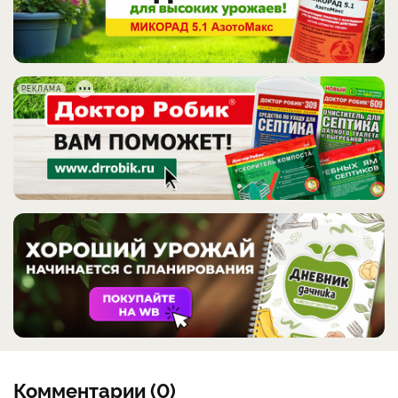
РЕКЛАМА
Комментарии (0)