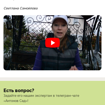
Светлана Самойлова
Есть вопрос?
Задайте его нашим экспертам в телеграм-чате
«Антонов Сад»!