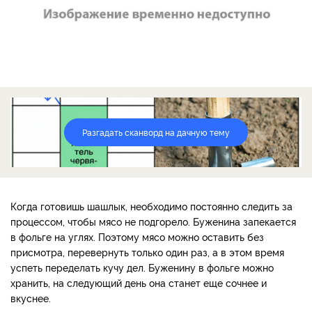
Разгадать сканворд на дачную тему
Когда готовишь шашлык, необходимо постоянно следить за
процессом, чтобы мясо не подгорело. Буженина запекается
в фольге на углях. Поэтому мясо можно оставить без
присмотра, перевернуть только один раз, а в этом время
успеть переделать кучу дел. Буженину в фольге можно
хранить, на следующий день она станет еще сочнее и
вкуснее.