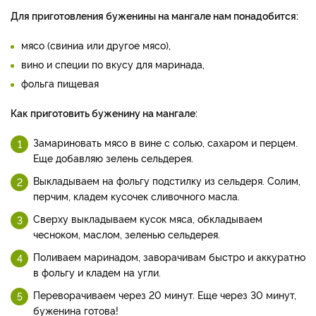
Для приготовления буженины на мангале нам понадобится:
мясо (свиниа или другое мясо),
вино и специи по вкусу для маринада,
фольга пищевая
Как приготовить буженину на мангале:
Замариновать мясо в вине с солью, сахаром и перцем.
Еще добавляю зелень сельдерея.
Выкладываем на фольгу подстилку из сельдеря. Солим,
перчим, кладем кусочек сливочного масла.
Сверху выкладываем кусок мяса, обкладываем
чесноком, маслом, зеленью сельдерея.
Поливаем маринадом, заворачивам быстро и аккуратно
в фольгу и кладем на угли.
Переворачиваем через 20 минут. Еще через 30 минут,
буженина готова!