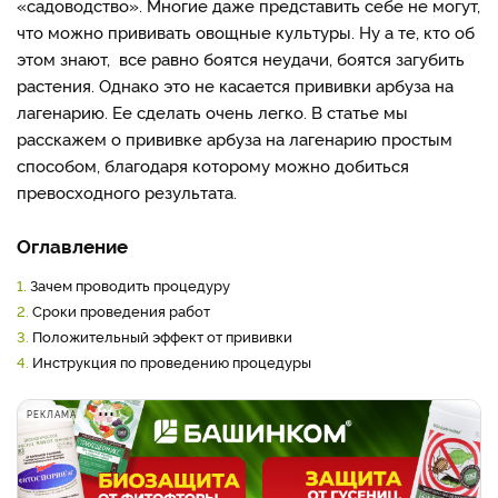
«садоводство». Многие даже представить себе не могут,
что можно прививать овощные культуры. Ну а те, кто об
этом знают, все равно боятся неудачи, боятся загубить
растения. Однако это не касается прививки арбуза на
лагенарию. Ее сделать очень легко. В статье мы
расскажем о прививке арбуза на лагенарию простым
способом, благодаря которому можно добиться
превосходного результата.
Оглавление
1.
Зачем проводить процедуру
2.
Сроки проведения работ
3.
Положительный эффект от прививки
4.
Инструкция по проведению процедуры
РЕКЛАМА