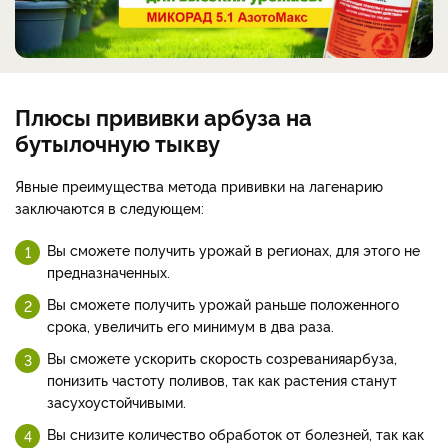
Плюсы прививки арбуза на
бутылочную тыкву
Явные преимущества метода прививки на лагенарию
заключаются в следующем:
Вы сможете получить урожай в регионах, для этого не
предназначенных.
Вы сможете получить урожай раньше положенного
срока, увеличить его минимум в два раза.
Вы сможете ускорить скорость созреванияарбуза,
понизить частоту поливов, так как растения станут
засухоустойчивыми.
Вы снизите количество обработок от болезней, так как