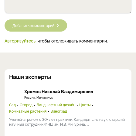
Добавить комментарий
Авторизуйтесь
, чтобы отслеживать комментарии.
Наши эксперты
Хромов Николай Владимирович
Россия, Мичуринск
Сад
Огород
Ландшафтный дизайн
Цветы
Комнатные растения
Виноград
Ученый-агроном с 30+ лет практики. Кандидат с.-х. наук, старший
научный сотрудник ФНЦ им. И.В. Мичурина, ...