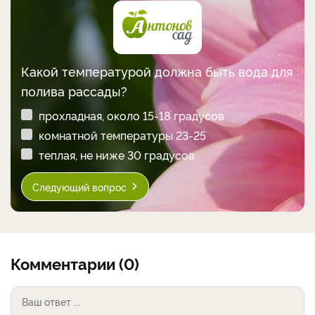
Какой температурой должна быть вода для
полива рассады?
прохладная, около 15-18 градусов
комнатной температуры 23-25
теплая, не ниже 30 градусов
Следующий вопрос
Комментарии (0)