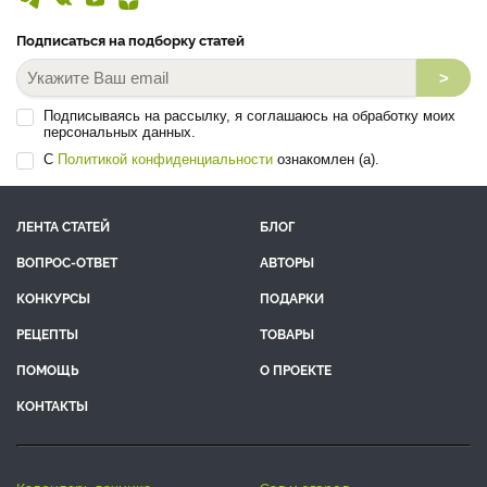
Подписаться на подборку статей
>
Подписываясь на рассылку, я соглашаюсь на обработку моих
персональных данных.
С
Политикой конфиденциальности
ознакомлен (а).
ЛЕНТА СТАТЕЙ
БЛОГ
ВОПРОС-ОТВЕТ
АВТОРЫ
КОНКУРСЫ
ПОДАРКИ
РЕЦЕПТЫ
ТОВАРЫ
ПОМОЩЬ
О ПРОЕКТЕ
КОНТАКТЫ