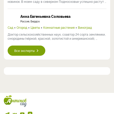
новинок. В моем саду в северном Подмосковье успешно растут ...
Анна Евгеньевна Соловьева
Россия, Бердск
Сад
Огород
Цветы
Комнатные растения
Виноград
Доктор сельскохозяйственных наук, соавтор 24 сорта земляники,
смородины (чёрной, красной, золотистой и американской), ...
Все эксперты