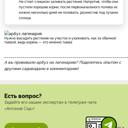
Не стоит слишком заливать растения. Напротив, чтобы они
пустили хорошие корни, после первоначального полива их
можно несколько дней не поливать, разместив под лучами
солнца.
тыквой, ведь корень — это именно тыква
_____________________________________________________________
А вы прививали арбуз на лагенарию? Поделитесь опытом с
другими садоводами в комментариях!
Есть вопрос?
Задайте его нашим экспертам в телеграм-чате
«Антонов Сад»!