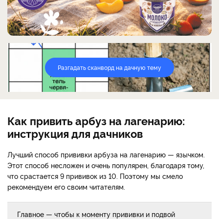
Разгадать сканворд на дачную тему
Как привить арбуз на лагенарию:
инструкция для дачников
Лучший способ прививки арбуза на лагенарию — язычком.
Этот способ несложен и очень популярен, благодаря тому,
что срастается 9 прививок из 10. Поэтому мы смело
рекомендуем его своим читателям.
Главное — чтобы к моменту прививки и подвой