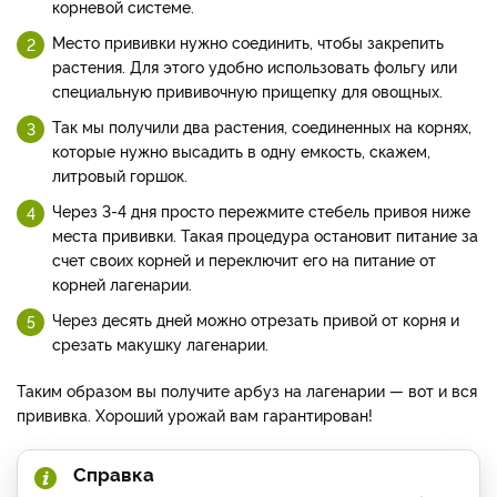
корневой системе.
Место прививки нужно соединить, чтобы закрепить
растения. Для этого удобно использовать фольгу или
специальную прививочную прищепку для овощных.
Так мы получили два растения, соединенных на корнях,
которые нужно высадить в одну емкость, скажем,
литровый горшок.
Через 3-4 дня просто пережмите стебель привоя ниже
места прививки. Такая процедура остановит питание за
счет своих корней и переключит его на питание от
корней лагенарии.
Через десять дней можно отрезать привой от корня и
срезать макушку лагенарии.
Таким образом вы получите арбуз на лагенарии — вот и вся
прививка. Хороший урожай вам гарантирован!
Справка