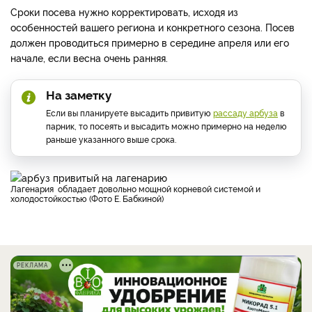
Сроки посева нужно корректировать, исходя из
особенностей вашего региона и конкретного сезона. Посев
должен проводиться примерно в середине апреля или его
начале, если весна очень ранняя.
На заметку
Если вы планируете высадить привитую
рассаду арбуза
в
парник, то посеять и высадить можно примерно на неделю
раньше указанного выше срока.
Лагенария обладает довольно мощной корневой системой и
холодостойкостью (Фото Е. Бабкиной)
РЕКЛАМА