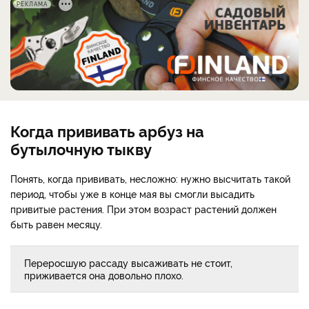
РЕКЛАМА
Когда прививать арбуз на
бутылочную тыкву
Понять, когда прививать, несложно: нужно высчитать такой
период, чтобы уже в конце мая вы смогли высадить
привитые растения. При этом возраст растений должен
быть равен месяцу.
Переросшую рассаду высаживать не стоит,
приживается она довольно плохо.