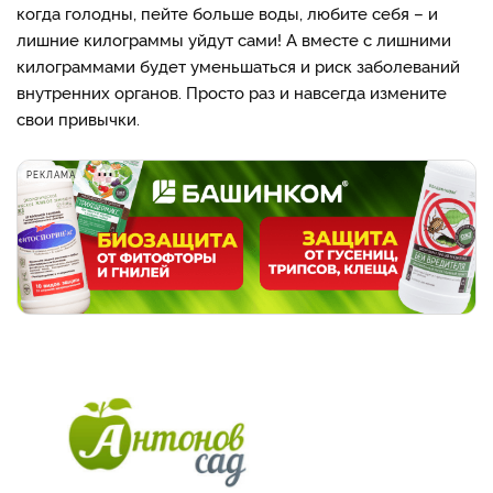
когда голодны, пейте больше воды, любите себя – и
лишние килограммы уйдут сами! А вместе с лишними
килограммами будет уменьшаться и риск заболеваний
внутренних органов. Просто раз и навсегда измените
свои привычки.
РЕКЛАМА