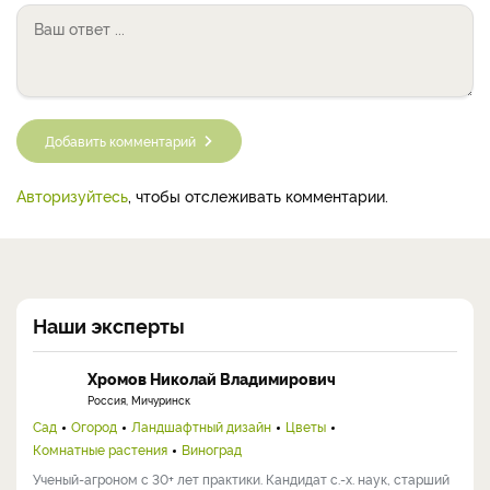
Добавить комментарий
Авторизуйтесь
, чтобы отслеживать комментарии.
Наши эксперты
Хромов Николай Владимирович
Россия, Мичуринск
Сад
Огород
Ландшафтный дизайн
Цветы
Комнатные растения
Виноград
Ученый-агроном с 30+ лет практики. Кандидат с.-х. наук, старший