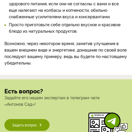
здорового питания, если они не согласны с вами и все
еще налегают на колбасы и копчености, обильно
снабженные усилителями вкуса и консервантами.
Просто приготовьте себе отдельно вкусное и красивое
блюдо из натуральных продуктов.
Возможно, через некоторое время, заметив улучшения в
вашем внешнем виде и энергетике, домашние по своей воле
последуют вашему примеру, ведь вы будете по-настоящему
убедительны.
Есть вопрос?
Задайте его нашим экспертам в телеграм-чате
«Антонов Сад»!
Задать вопрос