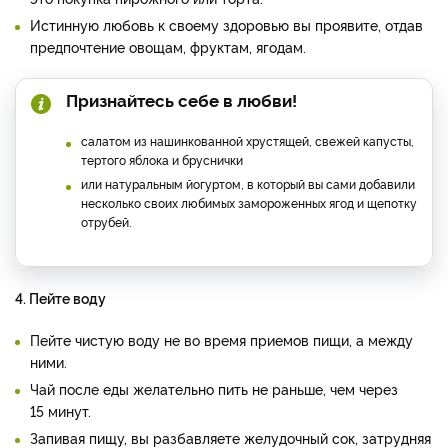
Истинную любовь к своему здоровью вы проявите, отдав
предпочтение овощам, фруктам, ягодам.
Признайтесь себе в любви!
салатом из нашинкованной хрустящей, свежей капусты,
тертого яблока и бруснички
или натуральным йогуртом, в который вы сами добавили
несколько своих любимых замороженных ягод и щепотку
отрубей.
4. Пейте воду
Пейте чистую воду не во время приемов пищи, а между
ними.
Чай после еды желательно пить не раньше, чем через
15 минут.
Запивая пищу, вы разбавляете желудочный сок, затрудняя