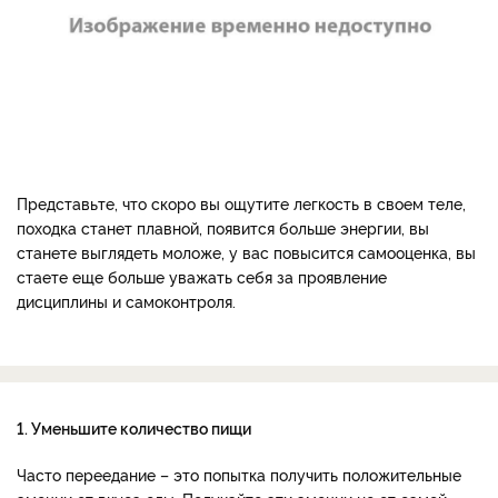
Представьте, что скоро вы ощутите легкость в своем теле,
походка станет плавной, появится больше энергии, вы
станете выглядеть моложе, у вас повысится самооценка, вы
стаете еще больше уважать себя за проявление
дисциплины и самоконтроля.
1. Уменьшите количество пищи
Часто переедание – это попытка получить положительные