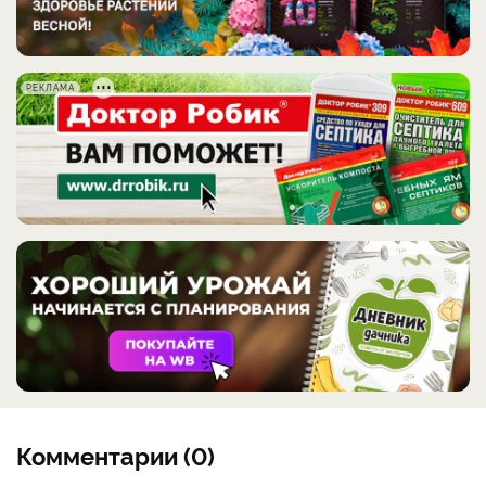
РЕКЛАМА
Комментарии (0)