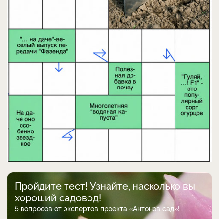
Пройдите тест! Узнайте, насколько вы
хороший садовод!
5 вопросов от экспертов проекта «Антонов сад»!