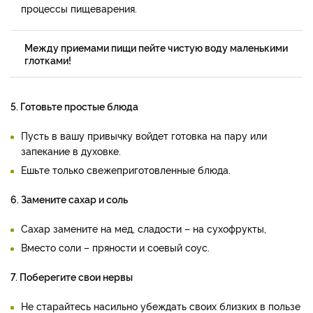
процессы пищеварения.
Между приемами пищи пейте чистую воду маленькими
глотками!
5. Готовьте простые блюда
Пусть в вашу привычку войдет готовка на пару или
запекание в духовке.
Ешьте только свежеприготовленные блюда.
6. Замените сахар и соль
Сахар замените на мед, сладости – на сухофрукты,
Вместо соли – пряности и соевый соус.
7. Поберегите свои нервы
Не старайтесь насильно убеждать своих близких в пользе