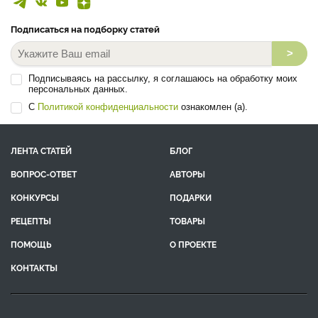
Подписаться на подборку статей
>
Подписываясь на рассылку, я соглашаюсь на обработку моих
персональных данных.
С
Политикой конфиденциальности
ознакомлен (а).
ЛЕНТА СТАТЕЙ
БЛОГ
ВОПРОС-ОТВЕТ
АВТОРЫ
КОНКУРСЫ
ПОДАРКИ
РЕЦЕПТЫ
ТОВАРЫ
ПОМОЩЬ
О ПРОЕКТЕ
КОНТАКТЫ