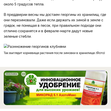
около 5 градусов тепла.
В преддверии весны мы достаем георгины из хранилищ, где
они перезимовали. Даже если держать их зимой в земле с
грядок, не помещая в песок, при правильном подходе они
отлично сохранятся и в феврале-марте дадут новые
зеленые стебли.
так выглядит корневище растения после зимовки в хранилище.
Фото
РЕКЛАМА