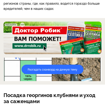
регионов страны, где, как правило, водится гораздо больше
вредителей, чем в наших садах.
РЕКЛАМА
Разгадать сканворд на дачную тему
Посадка георгинов клубнями и уход
за саженцами