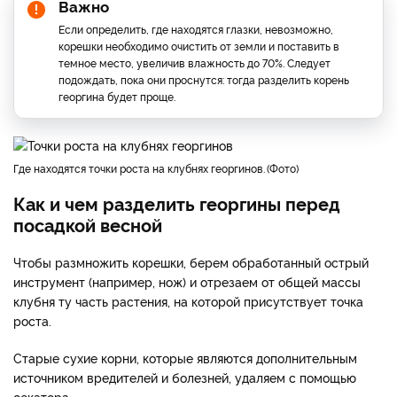
Важно
Если определить, где находятся глазки, невозможно,
корешки необходимо очистить от земли и поставить в
темное место, увеличив влажность до 70%. Следует
подождать, пока они проснутся: тогда разделить корень
георгина будет проще.
где находятся точки роста на клубнях георгинов.
Фото
Как и чем разделить георгины перед
посадкой весной
Чтобы размножить корешки, берем обработанный острый
инструмент (например, нож) и отрезаем от общей массы
клубня ту часть растения, на которой присутствует точка
роста.
Старые сухие корни, которые являются дополнительным
источником вредителей и болезней, удаляем с помощью
секатора.