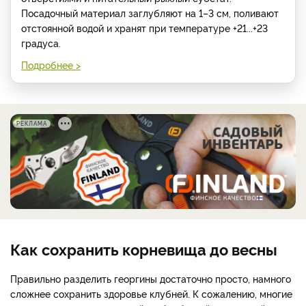
Посадочный материал заглубляют на 1–3 см, поливают
отстоянной водой и хранят при температуре +21...+23
градуса.
Подробнее >
РЕКЛАМА
Как сохранить корневища до весны
Правильно разделить георгины достаточно просто, намного
сложнее сохранить здоровье клубней. К сожалению, многие