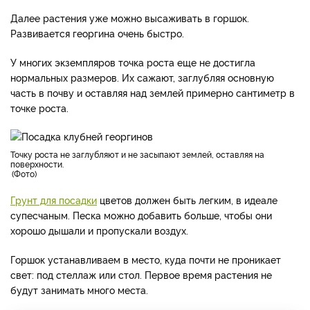
Далее растения уже можно высаживать в горшок.
Развивается георгина очень быстро.
У многих экземпляров точка роста еще не достигла
нормальных размеров. Их сажают, заглубляя основную
часть в почву и оставляя над землей примерно сантиметр в
точке роста.
точку роста не заглубляют и не засыпают землей, оставляя на
поверхности.
Фото
Грунт для посадки
цветов должен быть легким, в идеале
супесчаным. Песка можно добавить больше, чтобы они
хорошо дышали и пропускали воздух.
Горшок устанавливаем в место, куда почти не проникает
свет: под стеллаж или стол. Первое время растения не
будут занимать много места.