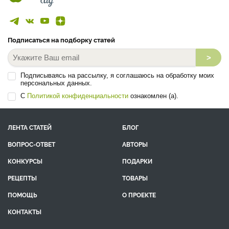
Подписаться на подборку статей
>
Подписываясь на рассылку, я соглашаюсь на обработку моих
персональных данных.
С
Политикой конфиденциальности
ознакомлен (а).
ЛЕНТА СТАТЕЙ
БЛОГ
ВОПРОС-ОТВЕТ
АВТОРЫ
КОНКУРСЫ
ПОДАРКИ
РЕЦЕПТЫ
ТОВАРЫ
ПОМОЩЬ
О ПРОЕКТЕ
КОНТАКТЫ