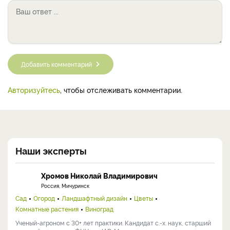
Добавить комментарий
Авторизуйтесь
, чтобы отслеживать комментарии.
Наши эксперты
Хромов Николай Владимирович
Россия, Мичуринск
Сад
Огород
Ландшафтный дизайн
Цветы
Комнатные растения
Виноград
Ученый-агроном с 30+ лет практики. Кандидат с.-х. наук, старший