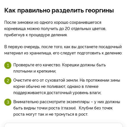
Как правильно разделить георгины
После зимовки из одного хорошо сохранившегося
корневища можно получить до 20 отдельных цветов,
прибегнув к процедуре деления.
В первую очередь, после того, как вы достанете посадочный
материал из хранилища, его следует подготовить к делению:
Проверьте его качество. Корешки должны быть
плотными и крепкими;
Очистите его от суховатой земли. На протяжении зимы
корни обычно не поливают, однако в пленке
поддерживается достаточный уровень влаги;
Внимательно рассмотрите экземпляры – у них должны
быть видны точки роста (глазки). Клубни без точек
роста могут так и не тронуться в рост.