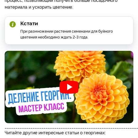
материала и ускорить цветение.
Кстати
При размножении растения семенами для буйного
цветения необходимо ждать 2-3 года.
_____________________________________________________________
Читайте другие интересные статьи о георгинах: