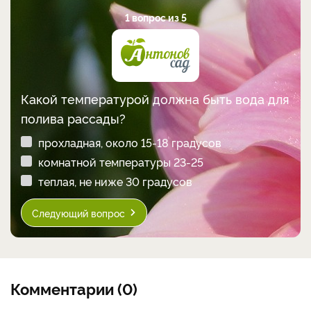
1 вопрос из 5
Какой температурой должна быть вода для
полива рассады?
прохладная, около 15-18 градусов
комнатной температуры 23-25
теплая, не ниже 30 градусов
Следующий вопрос
Комментарии (0)