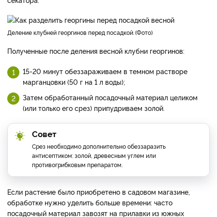
деление клубней георгинов перед посадкой.
Фото
Полученные после деления весной клубни георгинов:
15-20 минут обеззараживаем в темном растворе
марганцовки (50 г на 1 л воды);
Затем обработанный посадочный материал целиком
(или только его срез) припудриваем золой.
Совет
Срез необходимо дополнительно обеззаразить
антисептиком: золой, древесным углем или
противогрибковым препаратом.
Если растение было приобретено в садовом магазине,
обработке нужно уделить больше времени: часто
посадочный материал завозят на прилавки из южных