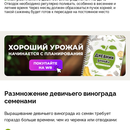
Отводок необходимо регулярно поливать, особенно в весеннее и
летнее время. Через месяц должен образоваться пучок корней, и
такой саженец будет готов к пересадке на постоянное место
Размножение девичьего винограда
семенами
Выращивание девичьего винограда из семян требует
гораздо больше времени, чем из черенка или отводками: