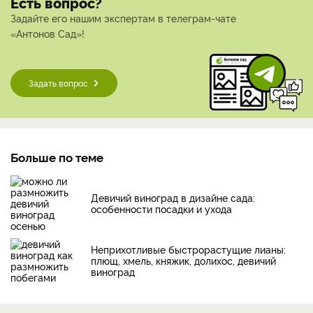
Есть вопрос?
Задайте его нашим экспертам в телеграм-чате
«Антонов Сад»!
Задать вопрос
Больше по теме
Девичий виноград в дизайне сада:
особенности посадки и ухода
Неприхотливые быстрорастущие лианы:
плющ, хмель, княжик, долихос, девичий
виноград