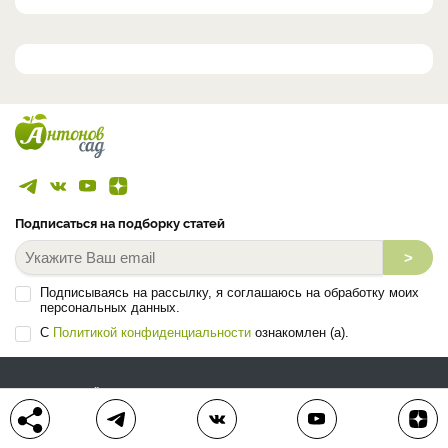
Подписаться на подборку статей
>
Подписываясь на рассылку, я соглашаюсь на обработку моих
персональных данных.
С
Политикой конфиденциальности
ознакомлен (а).
ЛЕНТА СТАТЕЙ
БЛОГ
ВОПРОС-ОТВЕТ
АВТОРЫ