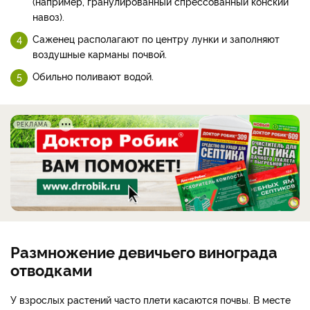
(например, гранулированный спрессованный конский
навоз).
Саженец располагают по центру лунки и заполняют
воздушные карманы почвой.
Обильно поливают водой.
РЕКЛАМА
Размножение девичьего винограда
отводками
У взрослых растений часто плети касаются почвы. В месте