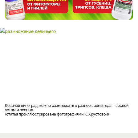
Девичий виноград можно размножать в разное время года – весной,
летом и осенью
статья проиллюстрирована фотографиями К. Хрустовой