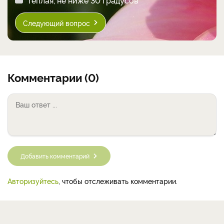
Следующий вопрос
Комментарии (0)
Добавить комментарий
Авторизуйтесь
, чтобы отслеживать комментарии.