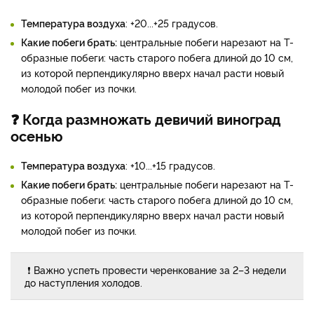
Температура воздуха
: +20...+25 градусов.
Какие побеги брать:
центральные побеги нарезают на Т-
образные побеги: часть старого побега длиной до 10 см,
из которой перпендикулярно вверх начал расти новый
молодой побег из почки.
❓ Когда размножать девичий виноград
осенью
Температура воздуха
: +10...+15 градусов.
Какие побеги брать:
центральные побеги нарезают на Т-
образные побеги: часть старого побега длиной до 10 см,
из которой перпендикулярно вверх начал расти новый
молодой побег из почки.
❗ Важно успеть провести черенкование за 2–3 недели
до наступления холодов.