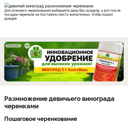
Для осеннего черенкования выбирайте день без осадков, а вот после
посадки черенков на постоянно место желательно, чтобы пошел
дождик
РЕКЛАМА
Размножение девичьего винограда
черенками
Пошаговое черенкование