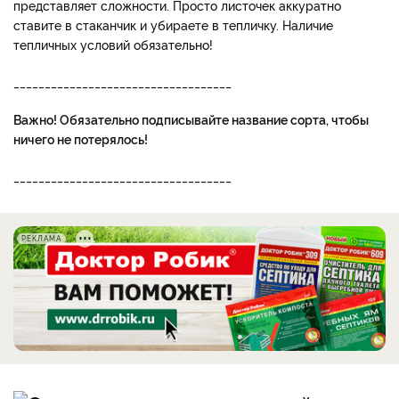
представляет сложности. Просто листочек аккуратно
ставите в стаканчик и убираете в тепличку. Наличие
тепличных условий обязательно!
___________________________________
Важно! Обязательно подписывайте название сорта, чтобы
ничего не потерялось!
___________________________________
РЕКЛАМА