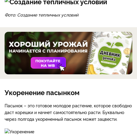
Фото: Создание тепличных условий
Укоренение пасынком
Пасынок – это готовое молодое растение, которое свободно
даст корешки и начнет самостоятельно расти. Буквально
через полгода укорененный пасынок может зацвести.