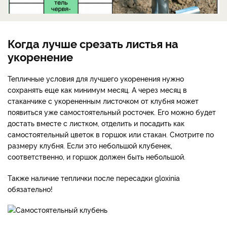
Когда лучше срезать листья на
укоренение
Тепличные условия для лучшего укоренения нужно
сохранять еще как минимум месяц. А через месяц в
стаканчике с укорененным листочком от клубня может
появиться уже самостоятельный росточек. Его можно будет
достать вместе с листком, отделить и посадить как
самостоятельный цветок в горшок или стакан. Смотрите по
размеру клубня. Если это небольшой клубенек,
соответственно, и горшок должен быть небольшой.
Также наличие теплички после пересадки gloxinia
обязательно!