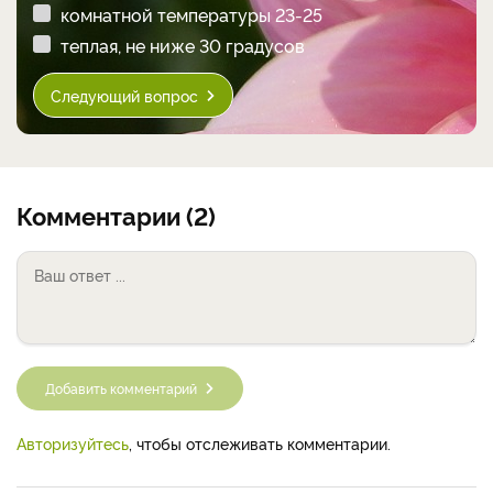
комнатной температуры 23-25
теплая, не ниже 30 градусов
Следующий вопрос
Комментарии (2)
Добавить комментарий
Авторизуйтесь
, чтобы отслеживать комментарии.