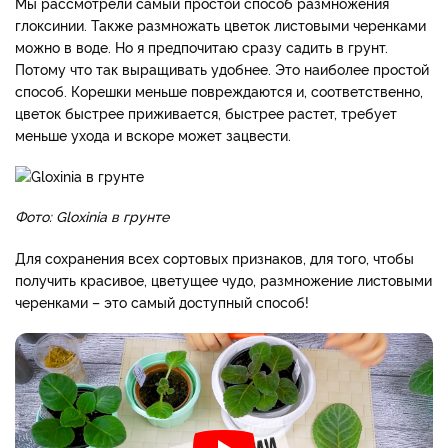
Мы рассмотрели самый простой способ размножения
глоксинии. Также размножать цветок листовыми черенками
можно в воде. Но я предпочитаю сразу садить в грунт.
Потому что так выращивать удобнее. Это наиболее простой
способ. Корешки меньше повреждаются и, соответственно,
цветок быстрее приживается, быстрее растет, требует
меньше ухода и вскоре может зацвести.
Фото: Gloxinia в грунте
Для сохранения всех сортовых признаков, для того, чтобы
получить красивое, цветущее чудо, размножение листовыми
черенками – это самый доступный способ!