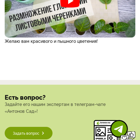
Желаю вам красивого и пышного цветения!
Есть вопрос?
Задайте его нашим экспертам в телеграм-чате
«Антонов Сад»!
Задать вопрос