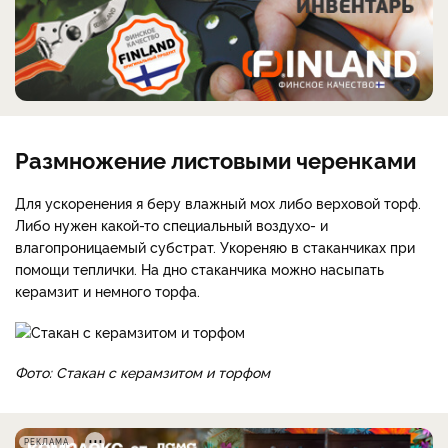
Размножение листовыми черенками
Для ускоренения я беру влажный мох либо верховой торф.
Либо нужен какой-то специальный воздухо- и
влагопроницаемый субстрат. Укореняю в стаканчиках при
помощи теплички. На дно стаканчика можно насыпать
керамзит и немного торфа.
Фото: Стакан с керамзитом и торфом
РЕКЛАМА