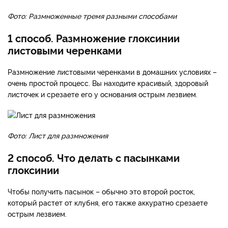
Фото: Размноженные тремя разными способами
1 способ. Размножение глоксинии
листовыми черенками
Размножение листовыми черенками в домашних условиях –
очень простой процесс. Вы находите красивый, здоровый
листочек и срезаете его у основания острым лезвием.
Фото: Лист для размножения
2 способ. Что делать с пасынками
глоксинии
Чтобы получить пасынок – обычно это второй росток,
который растет от клубня, его также аккуратно срезаете
острым лезвием.