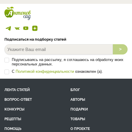
Подписаться на подборку статей
>
Подписываясь на рассылку, я соглашаюсь на обработку моих
персональных данных.
С
Политикой конфиденциальности
ознакомлен (а).
ЛЕНТА СТАТЕЙ
БЛОГ
ВОПРОС-ОТВЕТ
АВТОРЫ
КОНКУРСЫ
ПОДАРКИ
РЕЦЕПТЫ
ТОВАРЫ
ПОМОЩЬ
О ПРОЕКТЕ