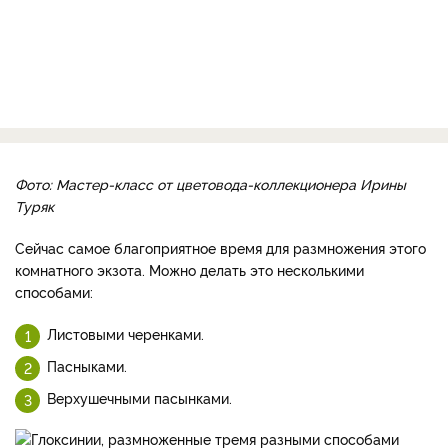
Фото: Мастер-класс от цветовода-коллекционера Ирины
Туряк
Сейчас самое благоприятное время для размножения этого
комнатного экзота. Можно делать это несколькими
способами:
Листовыми черенками.
Пасныками.
Верхушечными пасынками.