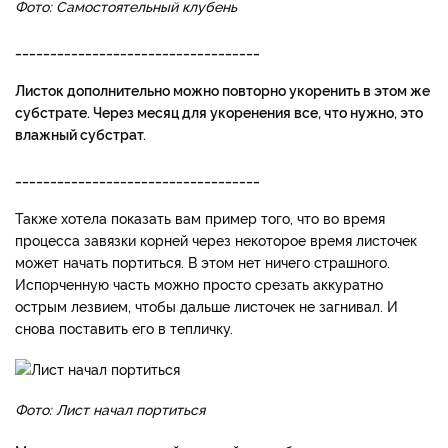
Фото: Самостоятельный клубень
___________________________________
Листок дополнительно можно повторно укоренить в этом же
субстрате. Через месяц для укоренения все, что нужно, это
влажный субстрат.
___________________________________
Также хотела показать вам пример того, что во время
процесса завязки корней через некоторое время листочек
может начать портиться. В этом нет ничего страшного.
Испорченную часть можно просто срезать аккуратно
острым лезвием, чтобы дальше листочек не загнивал. И
снова поставить его в тепличку.
Фото: Лист начал портиться