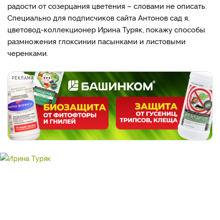
радости от созерцания цветения – словами не описать.
Специально для подписчиков сайта Антонов сад я,
цветовод-коллекционер Ирина Туряк, покажу способы
размножения глоксинии пасынками и листовыми
черенками.
РЕКЛАМА