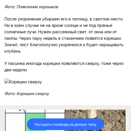
Фото: Появление корешков
После укоренения убираем его в теплицу, в светлое место.
Ни в коем случае не на яркое солнце и не под прямые
солнечные лучи. Нужен рассеянный свет: от окна или от
лампы. Через пару недель в стаканчике появятся корешки.
Значит, лист благополучно укоренился и будет наращивать
клубень.
У пасынка иногода корешки появляются сверху, тоже через
две недели.
Фото: Корешки сверху
Разгадать сканворд на дачную тему