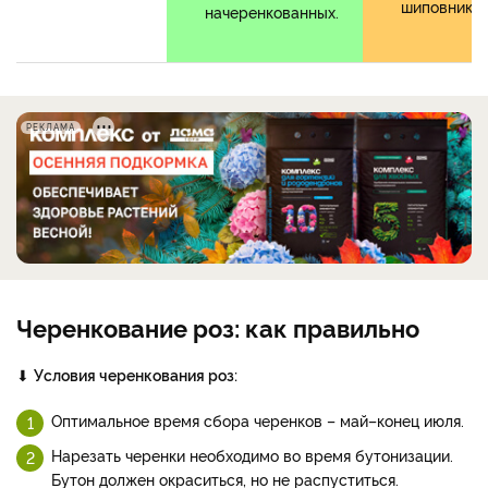
шиповника.
начеренкованных.
РЕКЛАМА
Черенкование роз: как правильно
⬇
Условия черенкования роз:
Оптимальное время сбора черенков – май–конец июля.
Нарезать черенки необходимо во время бутонизации.
Бутон должен окраситься, но не распуститься.