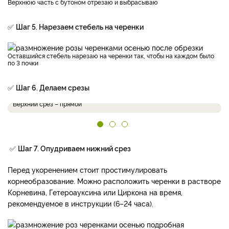
Верхнюю часть с бутоном отрезаю и выбрасываю
✅
Шаг 5. Нарезаем стебель на черенки
Оставшийся стебель нарезаю на черенки так, чтобы на каждом было
по 3 почки
✅
Шаг 6. Делаем срезы
Верхний срез – прямой
✅
Шаг 7. Опудриваем нижний срез
Перед укоренением стоит простимулировать
корнеобразование. Можно расположить черенки в растворе
Корневина, Гетероауксина или Циркона на время,
рекомендуемое в инструкции (6–24 часа).