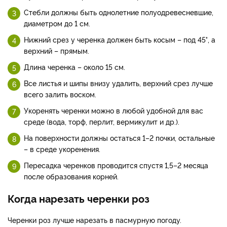
Стебли должны быть однолетние полуодревесневшие,
диаметром до 1 см.
Нижний срез у черенка должен быть косым – под 45°, а
верхний – прямым.
Длина черенка – около 15 см.
Все листья и шипы внизу удалить, верхний срез лучше
всего залить воском.
Укоренять черенки можно в любой удобной для вас
среде (вода, торф, перлит, вермикулит и др.).
На поверхности должны остаться 1–2 почки, остальные
– в среде укоренения.
Пересадка черенков проводится спустя 1,5–2 месяца
после образования корней.
Когда нарезать черенки роз
Черенки роз лучше нарезать в пасмурную погоду.