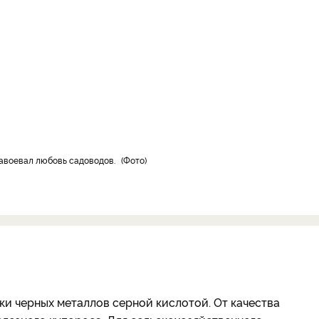
 завоевал любовь садоводов.
Фото
ки черных металлов серной кислотой. От качества