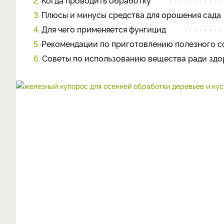
2.
Когда проводить обработку
3.
Плюсы и минусы средства для орошения сада
4.
Для чего применяется фунгицид
5.
Рекомендации по приготовлению полезного с
6.
Советы по использованию вещества ради здо