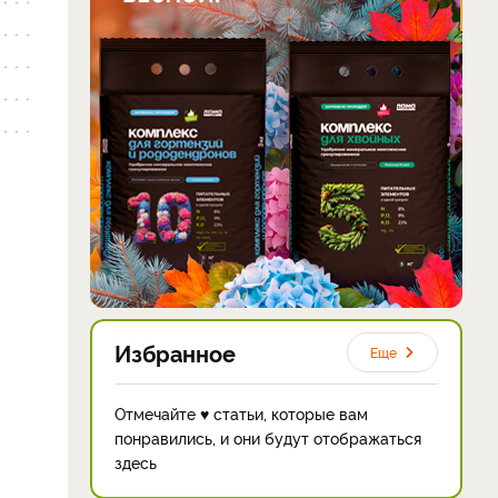
Избранное
Еще
Отмечайте ♥ статьи, которые вам
понравились, и они будут отображаться
здесь