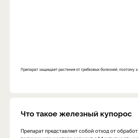
Препарат защищает растения от грибковых болезней, поэтому
Что такое железный купорос
Препарат представляет собой отход от обработ