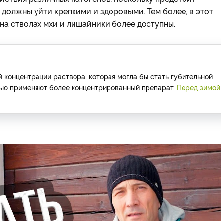
 должны уйти крепкими и здоровыми. Тем более, в этот
на стволах мхи и лишайники более доступны.
 концентрации раствора, которая могла бы стать губительной
енью применяют более концентрированный препарат.
Перед зимой