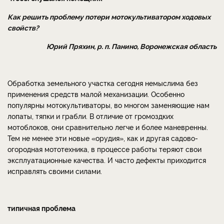
Как решить проблему потери мотокультиватором ходовых
свойств?
Юрий Пряхин, р. п. Панино, Воронежская область
Обработка земельного участка сегодня немыслима без
применения средств малой механизации. Особенно
популярны мотокультиваторы, во многом заменяющие нам
лопаты, тяпки и грабли. В отличие от громоздких
мотоблоков, они сравнительно легче и более маневренны.
Тем не менее эти новые «орудия», как и другая садово-
огородная мототехника, в процессе работы теряют свои
эксплуатационные качества. И часто дефекты приходится
исправлять своими силами.
типичная проблема