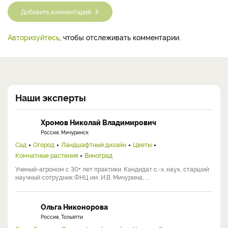
Добавить комментарий
Авторизуйтесь
, чтобы отслеживать комментарии.
Наши эксперты
Хромов Николай Владимирович
Россия, Мичуринск
Сад
Огород
Ландшафтный дизайн
Цветы
Комнатные растения
Виноград
Ученый-агроном с 30+ лет практики. Кандидат с.-х. наук, старший
научный сотрудник ФНЦ им. И.В. Мичурина, ...
Ольга Никонорова
Россия, Тольятти