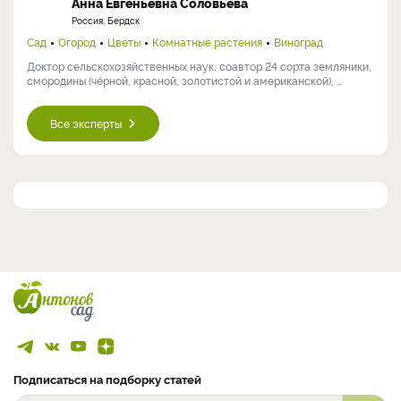
Анна Евгеньевна Соловьева
Россия, Бердск
Сад
Огород
Цветы
Комнатные растения
Виноград
Доктор сельскохозяйственных наук, соавтор 24 сорта земляники,
смородины (чёрной, красной, золотистой и американской), ...
Все эксперты
Подписаться на подборку статей