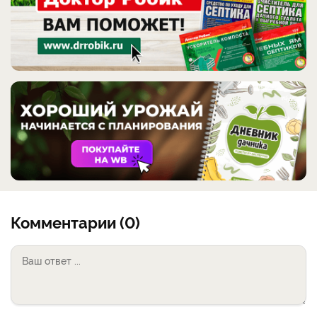
Комментарии (0)