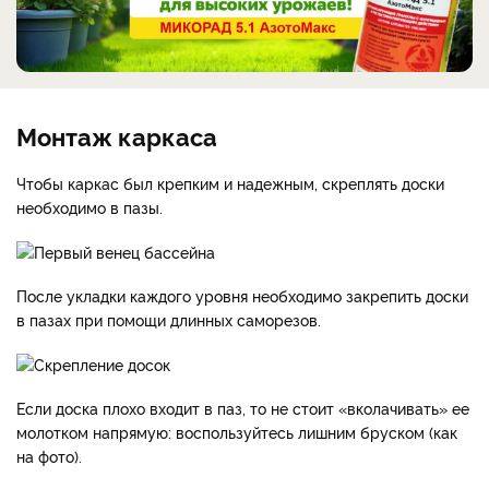
Монтаж каркаса
Чтобы каркас был крепким и надежным, скреплять доски
необходимо в пазы.
После укладки каждого уровня необходимо закрепить доски
в пазах при помощи длинных саморезов.
Если доска плохо входит в паз, то не стоит «вколачивать» ее
молотком напрямую: воспользуйтесь лишним бруском (как
на фото).