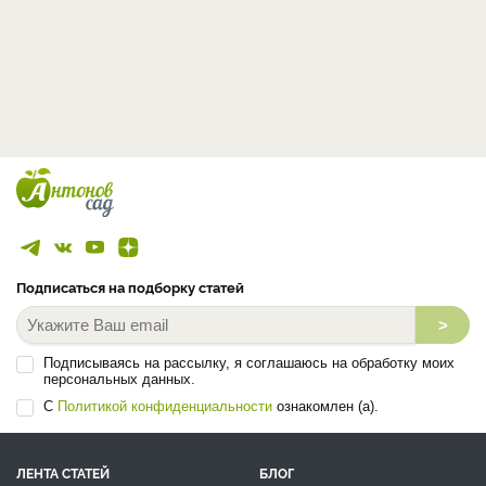
Подписаться на подборку статей
>
Подписываясь на рассылку, я соглашаюсь на обработку моих
персональных данных.
С
Политикой конфиденциальности
ознакомлен (а).
ЛЕНТА СТАТЕЙ
БЛОГ