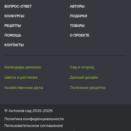
ВОПРОС-ОТВЕТ
АВТОРЫ
КОНКУРСЫ
ПОДАРКИ
РЕЦЕПТЫ
ТОВАРЫ
ПОМОЩЬ
О ПРОЕКТЕ
КОНТАКТЫ
календарь дачника
сад и огород
цветы и растения
дачный дизайн
хозяйственные дела
полезные рецепты
® Антонов сад 2015-2026
Политика конфиденциальности
Пользовательское соглашение