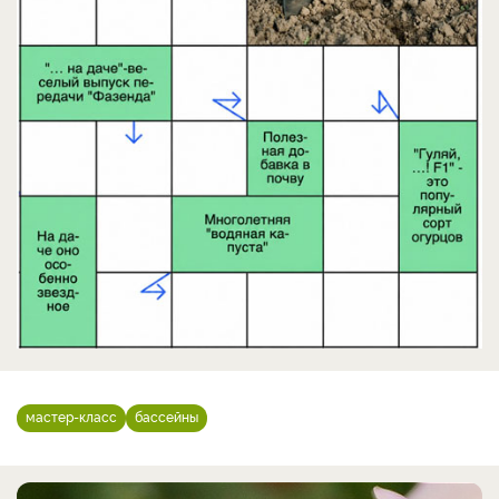
мастер-класс
бассейны