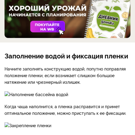
Заполнение водой и фиксация пленки
Начните заполнять конструкцию водой, попутно поправляя
положение пленки, если возникает слишком большое
натяжение или чрезмерный излишек.
Когда чаша наполнится, а пленка расправится и примет
оптимальное положение, можно приступать к ее фиксации.