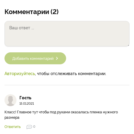
Комментарии (2)
Добавить комментарий
Авторизуйтесь
, чтобы отслеживать комментарии.
Гость
15.01.2021
Класс! Главное тут чтобы под руками оказалась пленка нужного
размера
Ответить
0