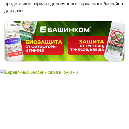
представлен вариант деревянного каркасного бассейна
для дачи.
РЕКЛАМА