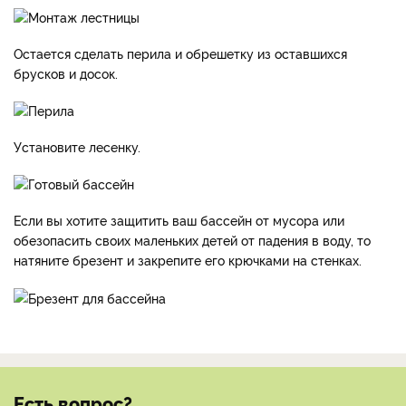
Остается сделать перила и обрешетку из оставшихся
брусков и досок.
Установите лесенку.
Если вы хотите защитить ваш бассейн от мусора или
обезопасить своих маленьких детей от падения в воду, то
натяните брезент и закрепите его крючками на стенках.
Есть вопрос?