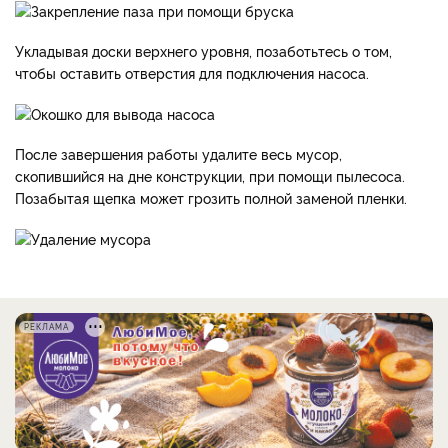
Укладывая доски верхнего уровня, позаботьтесь о том,
чтобы оставить отверстия для подключения насоса.
После завершения работы удалите весь мусор,
скопившийся на дне конструкции, при помощи пылесоса.
Позабытая щепка может грозить полной заменой пленки.
РЕКЛАМА