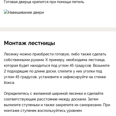
Готовая дверца крепится при помощи петель.
Монтаж лестницы
Лесенку можно приобрести готовую, либо также сделать
собственными руками. К примеру, необходима лестница,
которая будет находиться под углом 45 градусов. Возьмите
2 подходящие по длине доски, спилите у них уголки под
углом 45 градусов, установите и зафиксируйте на стенке
бокса.
Определитесь с желаемой шириной лесенки и сделайте
соответствующее расстояние между досками. Затем
выпилите ступеньки и также закрепите их саморезами. При
монтаже ступенек воспользуйтесь уровнем.