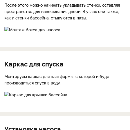
После этого можно начинать укладывать стенки, оставляя
пространство для навешивания двери. В углах они также,
как и стенки бассейна, стыкуются в пазы.
Каркас для спуска
Монтируем каркас для платформы, с которой и будет
производиться спуск в воду.
Установка насоса