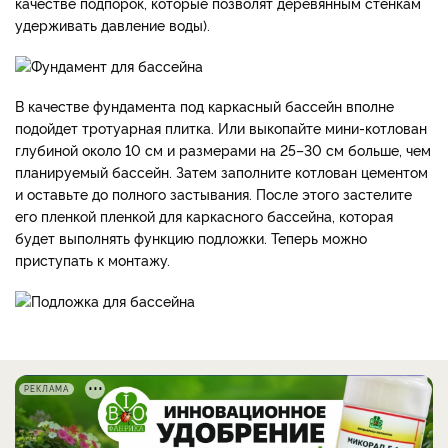
качестве подпорок, которые позволят деревянным стенкам
удерживать давление воды).
В качестве фундамента под каркасный бассейн вполне
подойдет тротуарная плитка. Или выкопайте мини-котлован
глубиной около 10 см и размерами на 25–30 см больше, чем
планируемый бассейн. Затем заполните котлован цементом
и оставьте до полного застывания. После этого застелите
его пленкой пленкой для каркасного бассейна, которая
будет выполнять функцию подложки. Теперь можно
приступать к монтажу.
РЕКЛАМА