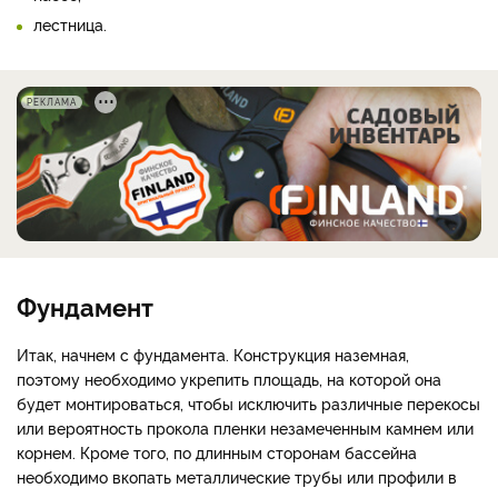
лестница.
РЕКЛАМА
Фундамент
Итак, начнем с фундамента. Конструкция наземная,
поэтому необходимо укрепить площадь, на которой она
будет монтироваться, чтобы исключить различные перекосы
или вероятность прокола пленки незамеченным камнем или
корнем. Кроме того, по длинным сторонам бассейна
необходимо вкопать металлические трубы или профили в