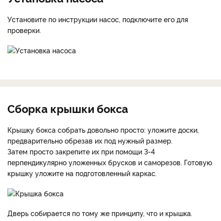
Установите по инструкции насос, подключите его для
проверки.
Сборка крышки бокса
Крышку бокса собрать довольно просто: уложите доски,
предварительно обрезав их под нужный размер.
Затем просто закрепите их при помощи 3-4
перпендикулярно уложенных брусков и саморезов. Готовую
крышку уложите на подготовленный каркас.
Дверь собирается по тому же принципу, что и крышка.