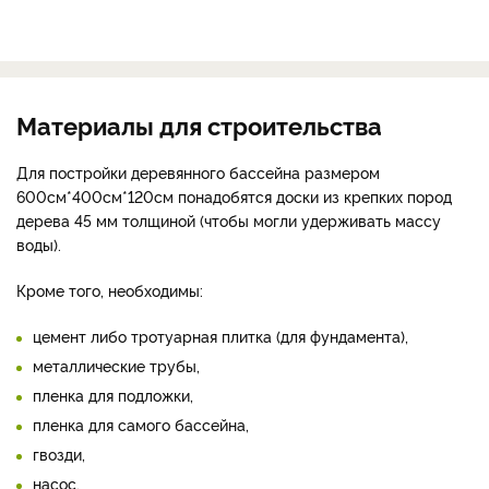
Материалы для строительства
Для постройки деревянного бассейна размером
600см*400см*120см понадобятся доски из крепких пород
дерева 45 мм толщиной (чтобы могли удерживать массу
воды).
Кроме того, необходимы:
цемент либо тротуарная плитка (для фундамента),
металлические трубы,
пленка для подложки,
пленка для самого бассейна,
гвозди,
насос,