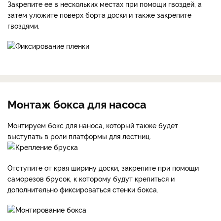
Закрепите ее в нескольких местах при помощи гвоздей, а
затем уложите поверх борта доски и также закрепите
гвоздями.
Монтаж бокса для насоса
Монтируем бокс для наноса, который также будет
выступать в роли платформы для лестниц.
Отступите от края ширину доски, закрепите при помощи
саморезов брусок, к которому будут крепиться и
дополнительно фиксироваться стенки бокса.