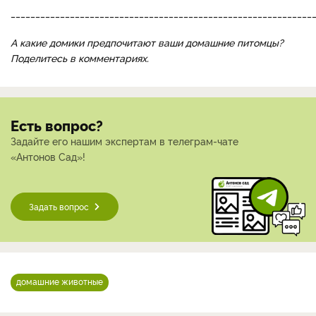
_____________________________________________________________
А какие домики предпочитают ваши домашние питомцы?
Поделитесь в комментариях.
Есть вопрос?
Задайте его нашим экспертам в телеграм-чате
«Антонов Сад»!
Задать вопрос
домашние животные