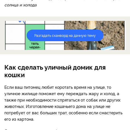
солнца и холода
Разгадать сканворд на дачную тему
Как сделать уличный домик для
кошки
Если ваш питомец любит коротать время на улице, то
уличное жилище поможет ему переждать жару и холод, а
также при необходимости спрятаться от собак или других
животных. Изготовление кошачьего дома на улице не
потребует от вас больших трат, особенно если смастерить
его из картона.