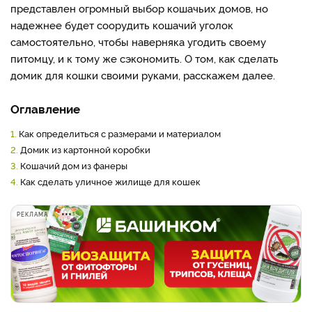
представлен огромный выбор кошачьих домов, но
надежнее будет соорудить кошачий уголок
самостоятельно, чтобы наверняка угодить своему
питомцу, и к тому же сэкономить. О том, как сделать
домик для кошки своими руками, расскажем далее.
Оглавление
1.
Как определиться с размерами и материалом
2.
Домик из картонной коробки
3.
Кошачий дом из фанеры
4.
Как сделать уличное жилище для кошек
РЕКЛАМА