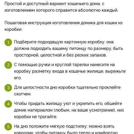
Простой и доступный вариант кошачьего дома, с
изготовлением которого справится абсолютно каждый.
Пошаговая инструкция изготовления домика для кошки из
коробки:
Подберите подходящую картонную коробку: она
должна подходить вашему питомцу по размеру, быть
просторной, целостной и без резких запахов.
С помощью ручки и круглой тарелки нанесите на
коробку разметку входа в кошачье жилище, вырежьте
его.
Для целостности дно коробки тщательно проклейте
скотчем.
Чтобы придать жилищу уют и укрепить его, обшейте
домик материалом (любым, на ваше усмотрение), низ
коробки не трогайте.
На дно положите мягкую подстилку: можно взять
ковролин, чтобы питомцу было тепло и комфортно.