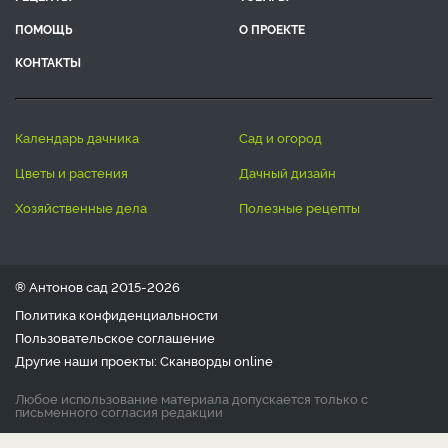
ПОМОЩЬ
О ПРОЕКТЕ
КОНТАКТЫ
календарь дачника
сад и огород
цветы и растения
дачный дизайн
хозяйственные дела
полезные рецепты
® Антонов сад 2015-2026
Политика конфиденциальности
Пользовательское соглашение
Другие наши проекты:
Сканворды
online
Любое использование материала допускается только с
письменного согласия редакции