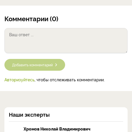
Комментарии (0)
Добавить комментарий
Авторизуйтесь
, чтобы отслеживать комментарии.
Наши эксперты
Хромов Николай Владимирович