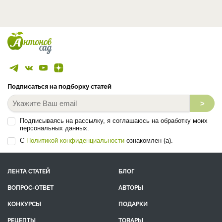
Подписаться на подборку статей
>
Подписываясь на рассылку, я соглашаюсь на обработку моих
персональных данных.
С
Политикой конфиденциальности
ознакомлен (а).
ЛЕНТА СТАТЕЙ
БЛОГ
ВОПРОС-ОТВЕТ
АВТОРЫ
КОНКУРСЫ
ПОДАРКИ
РЕЦЕПТЫ
ТОВАРЫ