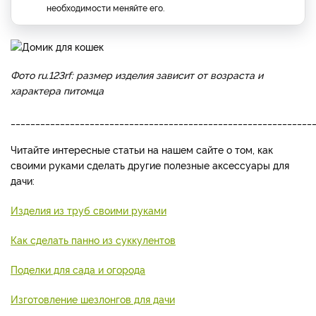
необходимости меняйте его.
Фото ru.123rf: размер изделия зависит от возраста и
характера питомца
_____________________________________________________________
Читайте интересные статьи на нашем сайте о том, как
своими руками сделать другие полезные аксессуары для
дачи:
Изделия из труб своими руками
Как сделать панно из суккулентов
Поделки для сада и огорода
Изготовление шезлонгов для дачи