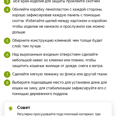
Все края изделия для защиты проклейте скотчем.
Обклейте коробку пенопластом с каждой стороны,
хорошо зафиксировав каждую панель с помощью
скотча. Избегайте щелей между картоном и коробом,
чтобы изделие не намокло и прослужило как можно
дольше.
Оберните конструкцию клеенкой: чем толще будет
слой, тем лучше.
Над вырезанным входным отверстием сделайте
небольшой навес из клеенки или пленки, чтобы
защитить кошачье жилище от дождя, снега и ветра.
Сделайте мягкую лежанку из флиса или другой ткани.
Выберите подходящее место для установки дома для
кошки на зиму, для стабилизации зафиксируйте его с
помощью деревянного поддона.
Совет
Регулярно просушивайте подстилочный материал, при