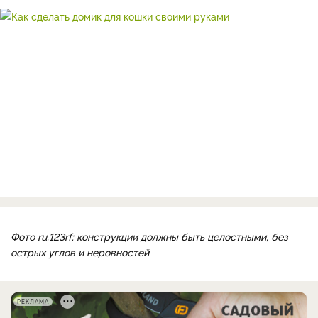
Фото ru.123rf: конструкции должны быть целостными, без
острых углов и неровностей
РЕКЛАМА