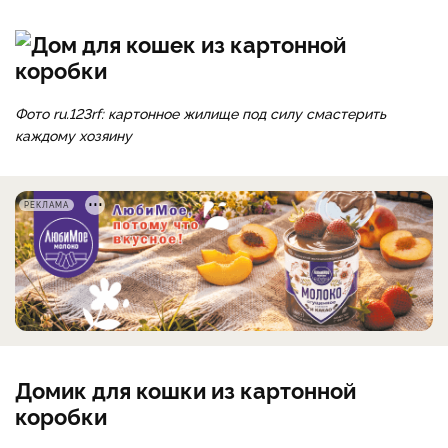
Фото ru.123rf: картонное жилище под силу смастерить
каждому хозяину
РЕКЛАМА
Домик для кошки из картонной
коробки