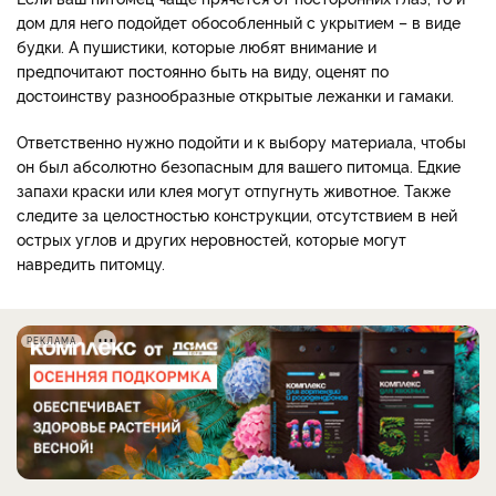
дом для него подойдет обособленный с укрытием – в виде
будки. А пушистики, которые любят внимание и
предпочитают постоянно быть на виду, оценят по
достоинству разнообразные открытые лежанки и гамаки.
Ответственно нужно подойти и к выбору материала, чтобы
он был абсолютно безопасным для вашего питомца. Едкие
запахи краски или клея могут отпугнуть животное. Также
следите за целостностью конструкции, отсутствием в ней
острых углов и других неровностей, которые могут
навредить питомцу.
РЕКЛАМА