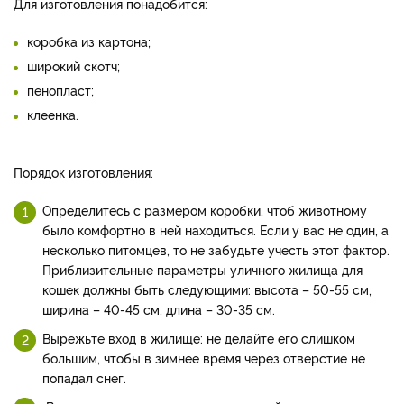
Для изготовления понадобится:
коробка из картона;
широкий скотч;
пенопласт;
клеенка.
Порядок изготовления:
Определитесь с размером коробки, чтоб животному
было комфортно в ней находиться. Если у вас не один, а
несколько питомцев, то не забудьте учесть этот фактор.
Приблизительные параметры уличного жилища для
кошек должны быть следующими: высота – 50-55 см,
ширина – 40-45 см, длина – 30-35 см.
Вырежьте вход в жилище: не делайте его слишком
большим, чтобы в зимнее время через отверстие не
попадал снег.