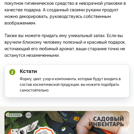
покупное гигиеническое средство в невзрачной упаковке в
качестве подарка. А созданный своими руками продукт
можно декорировать, руководствуясь собственным
воображением.
Также вы можете придать ему уникальный запах. Если вы
вручили близкому человеку полезный и красивый подарок,
источающий его любимый аромат, ваши старания точно не
останутся незамеченными.
Кстати
Форму, цвет, узор и компоненты, которые будут входить в
состав косметической продукции, вы можете подобрать
самостоятельно.
РЕКЛАМА