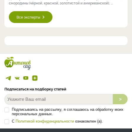
смородины (чёрной, красной, золотистой и американской), ...
Все эксперты
Подписаться на подборку статей
>
Подписываясь на рассылку, я соглашаюсь на обработку моих
персональных данных.
С
Политикой конфиденциальности
ознакомлен (а).