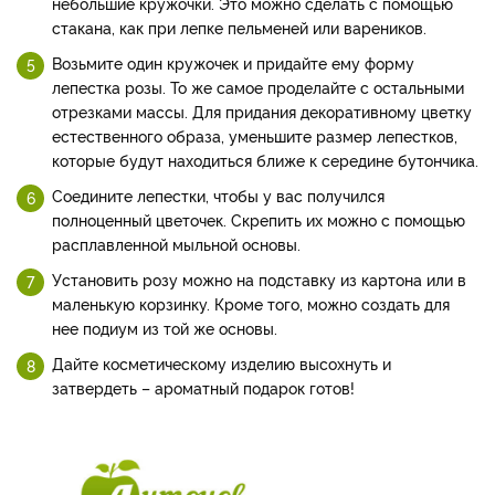
небольшие кружочки. Это можно сделать с помощью
стакана, как при лепке пельменей или вареников.
Возьмите один кружочек и придайте ему форму
лепестка розы. То же самое проделайте с остальными
отрезками массы. Для придания декоративному цветку
естественного образа, уменьшите размер лепестков,
которые будут находиться ближе к середине бутончика.
Соедините лепестки, чтобы у вас получился
полноценный цветочек. Скрепить их можно с помощью
расплавленной мыльной основы.
Установить розу можно на подставку из картона или в
маленькую корзинку. Кроме того, можно создать для
нее подиум из той же основы.
Дайте косметическому изделию высохнуть и
затвердеть – ароматный подарок готов!