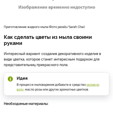
приготовление жидкого мыла
Фото pexels/Sarah Chai
Как сделать цветы из мыла своими
руками
Интересный вариант создания декоративного изделия в
виде цветка, которое станет интересным подарком для
представительниц прекрасного пола.
Идея
В процессе мыловарения добавьте в средство
розовую
воду
, масло розы или других ароматных цветков.
Необходимые материалы: