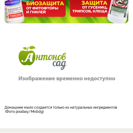
домашнее мыло создается только из натуральных ингредиентов
Фото pixabay/Mrdidg