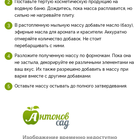
Поставьте тертую косметическую продукцию на
водяную баню. Дождитесь, пока масса расплавится, но
сильно не нагревайте плиту.
В растопленную мыльную массу добавьте масло (базу),
эфирные масла для аромата и красители. Аккуратно
отмеряйте количество добавок. Не стоит
перебарщивать с ними.
Разложите полученную массу по формочкам. Пока она
не застыла, декорируйте ее различными элементами на
ваш вкус. Их также разрешено добавить в массу при
варке вместе с другими добавками.
Оставьте массу остывать до полного затвердевания.