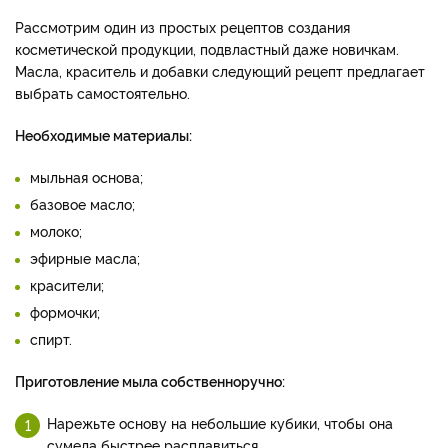
Рассмотрим один из простых рецептов создания
косметической продукции, подвластный даже новичкам.
Масла, краситель и добавки следующий рецепт предлагает
выбрать самостоятельно.
Необходимые материалы:
мыльная основа;
базовое масло;
молоко;
эфирные масла;
красители;
формочки;
спирт.
Приготовление мыла собственноручно:
Нарежьте основу на небольшие кубики, чтобы она
сумела быстрее расплавиться.