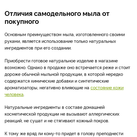
Отличия самодельного мыла от
покупного
Основным преимуществом мыла, изготовленного своими
руками, является использование только натуральных
ингредиентов при его создании.
Приобрести готовое натуральное изделие в магазине
возможно. Однако в продаже оно встречается реже и стоит
дороже обычной мыльной продукции, в которой нередко
содержатся химические добавки и синтетические
ароматизаторы, негативно влияющие на
состояние кожи
человека
.
Натуральные ингредиенты в составе домашней
косметической продукции не вызывают аллергических
реакций, не сушат и не стягивают кожный покров.
К тому же вряд ли кому-то придет в голову преподнести