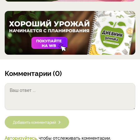
Комментарии (0)
Добавить комментарий
Авторизуйтесь
, чтобы отслеживать комментарии.