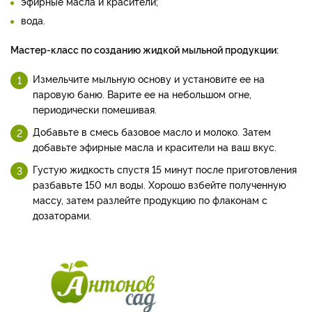
эфирные масла и красители;
вода.
Мастер-класс по созданию жидкой мыльной продукции:
Измельчите мыльную основу и установите ее на
паровую баню. Варите ее на небольшом огне,
периодически помешивая.
Добавьте в смесь базовое масло и молоко. Затем
добавьте эфирные масла и красители на ваш вкус.
Густую жидкость спустя 15 минут после приготовления
разбавьте 150 мл воды. Хорошо взбейте полученную
массу, затем разлейте продукцию по флаконам с
дозаторами.