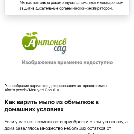
Мы настоятельно рекомендуем заниматься мыловарением,
защитив дыхательные органы маской-респиратором.
разнообразие вариантов декорирования авторского мыла
Фото pexels/Meruyert Gonullu
Как варить мыло из обмылков в
домашних условиях
Если у вас нет возможности приобрести мыльную основу, а
дома завалялось множество небольших остатков от