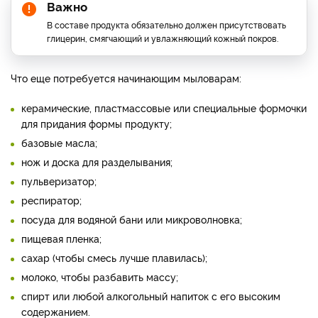
Важно
В составе продукта обязательно должен присутствовать
глицерин, смягчающий и увлажняющий кожный покров.
Что еще потребуется начинающим мыловарам:
керамические, пластмассовые или специальные формочки
для придания формы продукту;
базовые масла;
нож и доска для разделывания;
пульверизатор;
респиратор;
посуда для водяной бани или микроволновка;
пищевая пленка;
сахар (чтобы смесь лучше плавилась);
молоко, чтобы разбавить массу;
спирт или любой алкогольный напиток с его высоким
содержанием.