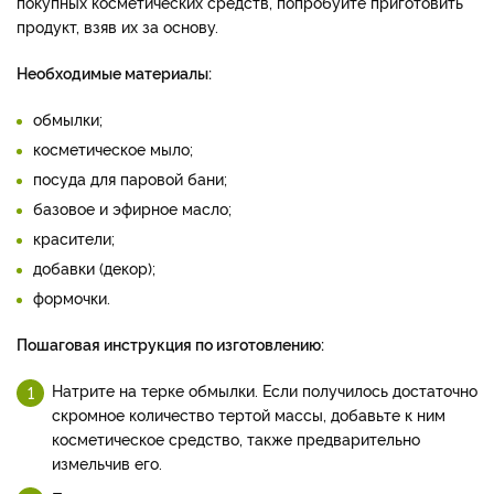
покупных косметических средств, попробуйте приготовить
продукт, взяв их за основу.
Необходимые материалы:
обмылки;
косметическое мыло;
посуда для паровой бани;
базовое и эфирное масло;
красители;
добавки (декор);
формочки.
Пошаговая инструкция по изготовлению:
Натрите на терке обмылки. Если получилось достаточно
скромное количество тертой массы, добавьте к ним
косметическое средство, также предварительно
измельчив его.