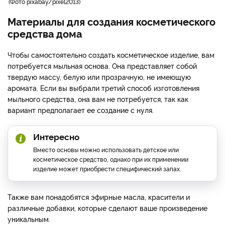
Фото pixabay/pixel2013
Материалы для создания косметического
средства дома
Чтобы самостоятельно создать косметическое изделие, вам
потребуется мыльная основа. Она представляет собой
твердую массу, белую или прозрачную, не имеющую
аромата. Если вы выбрали третий способ изготовления
мыльного средства, она вам не потребуется, так как
вариант предполагает ее создание с нуля.
Интересно
Вместо основы можно использовать детское или
косметическое средство, однако при их применении
изделие может приобрести специфический запах.
Также вам понадобятся эфирные масла, красители и
различные добавки, которые сделают ваше произведение
уникальным.