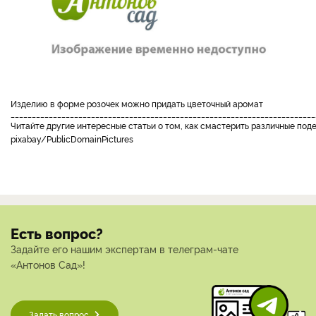
изделию в форме розочек можно придать цветочный аромат
________________________________________________________________________
Читайте другие интересные статьи о том, как смастерить различные под
pixabay/PublicDomainPictures
Есть вопрос?
Задайте его нашим экспертам в телеграм-чате
«Антонов Сад»!
Задать вопрос