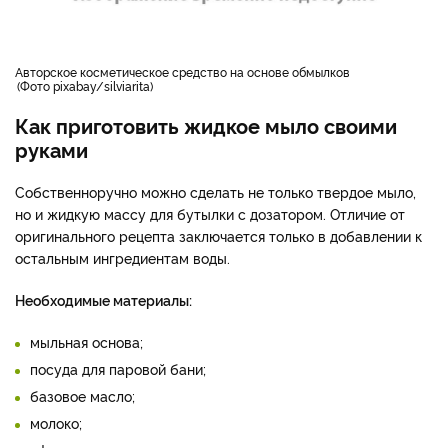
авторское косметическое средство на основе обмылков
Фото pixabay/silviarita
Как приготовить жидкое мыло своими
руками
Собственноручно можно сделать не только твердое мыло,
но и жидкую массу для бутылки с дозатором. Отличие от
оригинального рецепта заключается только в добавлении к
остальным ингредиентам воды.
Необходимые материалы:
мыльная основа;
посуда для паровой бани;
базовое масло;
молоко;