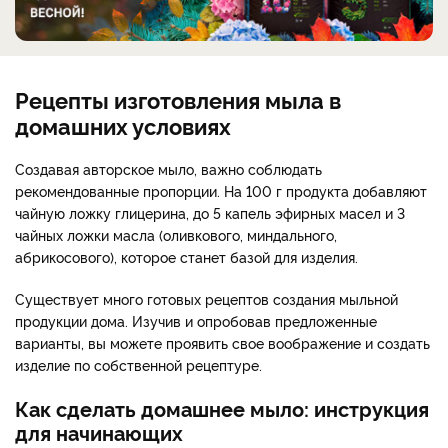
Рецепты изготовления мыла в
домашних условиях
Создавая авторское мыло, важно соблюдать
рекомендованные пропорции. На 100 г продукта добавляют
чайную ложку глицерина, до 5 капель эфирных масел и 3
чайных ложки масла (оливкового, миндального,
абрикосового), которое станет базой для изделия.
Существует много готовых рецептов создания мыльной
продукции дома. Изучив и опробовав предложенные
варианты, вы можете проявить свое воображение и создать
изделие по собственной рецептуре.
Как сделать домашнее мыло: инструкция
для начинающих