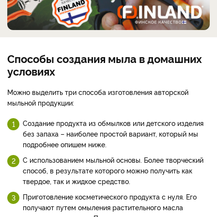
Способы создания мыла в домашних
условиях
Можно выделить три способа изготовления авторской
мыльной продукции:
Создание продукта из обмылков или детского изделия
без запаха – наиболее простой вариант, который мы
подробнее опишем ниже.
С использованием мыльной основы. Более творческий
способ, в результате которого можно получить как
твердое, так и жидкое средство.
Приготовление косметического продукта с нуля. Его
получают путем омыления растительного масла