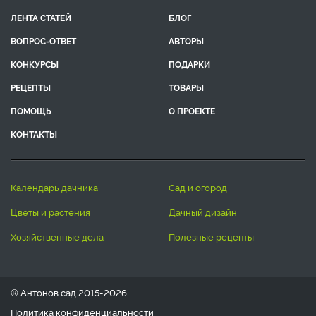
ЛЕНТА СТАТЕЙ
БЛОГ
ВОПРОС-ОТВЕТ
АВТОРЫ
КОНКУРСЫ
ПОДАРКИ
РЕЦЕПТЫ
ТОВАРЫ
ПОМОЩЬ
О ПРОЕКТЕ
КОНТАКТЫ
календарь дачника
сад и огород
цветы и растения
дачный дизайн
хозяйственные дела
полезные рецепты
® Антонов сад 2015-2026
Политика конфиденциальности