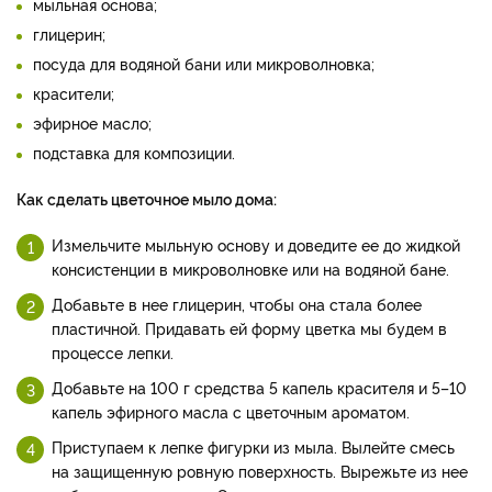
мыльная основа;
глицерин;
посуда для водяной бани или микроволновка;
красители;
эфирное масло;
подставка для композиции.
Как сделать цветочное мыло дома:
Измельчите мыльную основу и доведите ее до жидкой
консистенции в микроволновке или на водяной бане.
Добавьте в нее глицерин, чтобы она стала более
пластичной. Придавать ей форму цветка мы будем в
процессе лепки.
Добавьте на 100 г средства 5 капель красителя и 5–10
капель эфирного масла с цветочным ароматом.
Приступаем к лепке фигурки из мыла. Вылейте смесь
на защищенную ровную поверхность. Вырежьте из нее