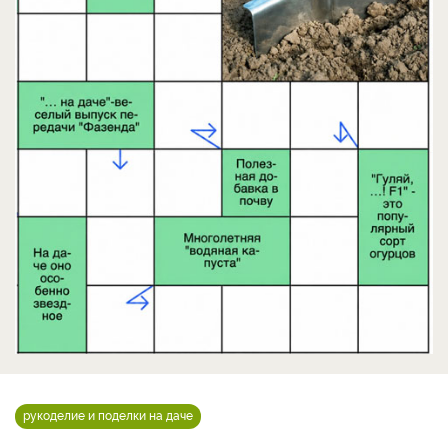
рукоделие и поделки на даче