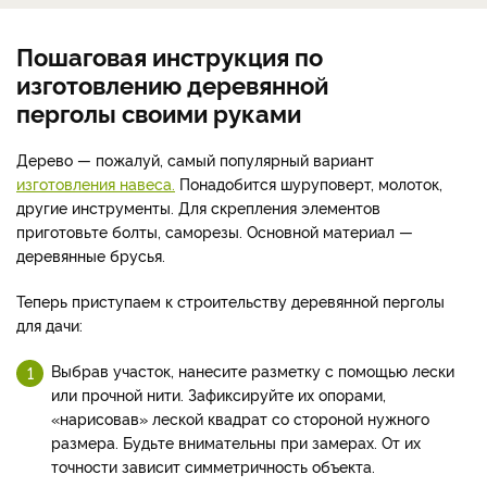
Пошаговая инструкция по
изготовлению деревянной
перголы своими руками
Дерево — пожалуй, самый популярный вариант
изготовления навеса.
Понадобится шуруповерт, молоток,
другие инструменты. Для скрепления элементов
приготовьте болты, саморезы. Основной материал —
деревянные брусья.
Теперь приступаем к строительству деревянной перголы
для дачи:
Выбрав участок, нанесите разметку с помощью лески
или прочной нити. Зафиксируйте их опорами,
«нарисовав» леской квадрат со стороной нужного
размера. Будьте внимательны при замерах. От их
точности зависит симметричность объекта.