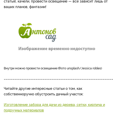
статья), качели, провести освещение — всё зависит лишь от
ваших планов, фантазии!
внутри можно провести освещение
Фото unsplash/Jessica robles
_____________________________________________________________
Читайте другие интересные статьи о том, как
собственноручно обустроить дачный участок:
Изготовление забора для дачи из дерева, сетки, кирпича и
подручных материалов