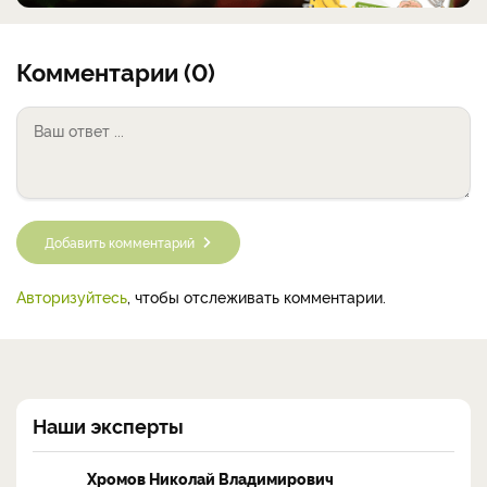
Комментарии (0)
Добавить комментарий
Авторизуйтесь
, чтобы отслеживать комментарии.
Наши эксперты
Хромов Николай Владимирович