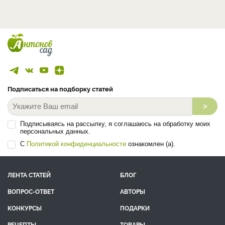
Подписаться на подборку статей
>
Подписываясь на рассылку, я соглашаюсь на обработку моих
персональных данных.
С
Политикой конфиденциальности
ознакомлен (а).
ЛЕНТА СТАТЕЙ
БЛОГ
ВОПРОС-ОТВЕТ
АВТОРЫ
КОНКУРСЫ
ПОДАРКИ
РЕЦЕПТЫ
ТОВАРЫ