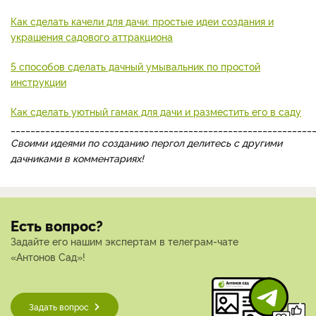
Как сделать качели для дачи: простые идеи создания и
украшения садового аттракциона
5 способов сделать дачный умывальник по простой
инструкции
Как сделать уютный гамак для дачи и разместить его в саду
_____________________________________________________________
Своими идеями по созданию пергол делитесь с другими
дачниками в комментариях!
Есть вопрос?
Задайте его нашим экспертам в телеграм-чате
«Антонов Сад»!
Задать вопрос