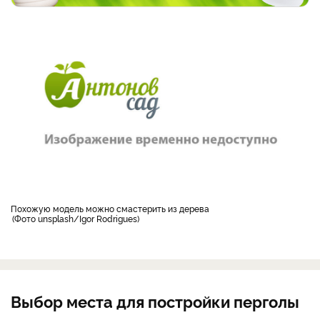
похожую модель можно смастерить из дерева
Фото unsplash/Igor Rodrigues
Выбор места для постройки перголы