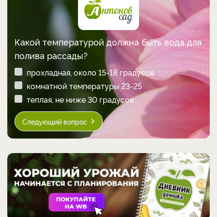
Какой температурой должна быть вода для
полива рассады?
прохладная, около 15-18 градусов
комнатной температуры 23-25
теплая, не ниже 30 градусов
Следующий вопрос