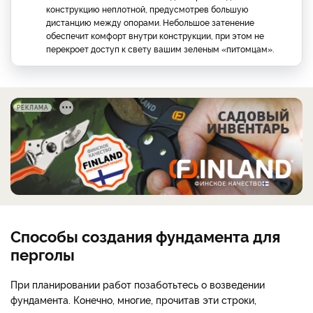
конструкцию неплотной, предусмотрев большую
дистанцию между опорами. Небольшое затенение
обеспечит комфорт внутри конструкции, при этом не
перекроет доступ к свету вашим зеленым «питомцам».
РЕКЛАМА
Способы создания фундамента для
перголы
При планировании работ позаботьтесь о возведении
фундамента. Конечно, многие, прочитав эти строки,