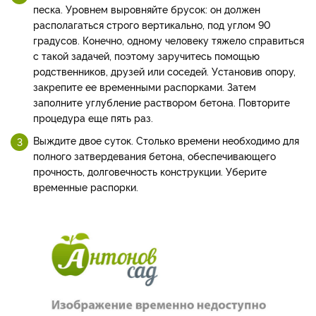
песка. Уровнем выровняйте брусок: он должен
располагаться строго вертикально, под углом 90
градусов. Конечно, одному человеку тяжело справиться
с такой задачей, поэтому заручитесь помощью
родственников, друзей или соседей. Установив опору,
закрепите ее временными распорками. Затем
заполните углубление раствором бетона. Повторите
процедура еще пять раз.
Выждите двое суток. Столько времени необходимо для
полного затвердевания бетона, обеспечивающего
прочность, долговечность конструкции. Уберите
временные распорки.