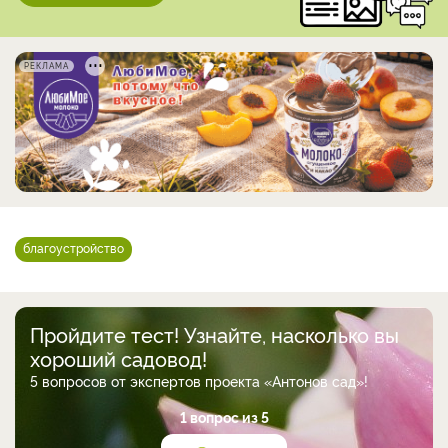
РЕКЛАМА
благоустройство
Пройдите тест! Узнайте, насколько вы
хороший садовод!
5 вопросов от экспертов проекта «Антонов сад»!
1 вопрос из 5