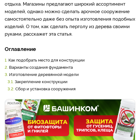
отдыха. Магазины предлагают широкий ассортимент
моделей, однако можно сделать арочное сооружение
самостоятельно даже без опыта изготовления подобных
изделий. О том, как сделать перголу из дерева своими
руками, расскажет эта статья.
Оглавление
1.
Как подобрать место для конструкции
2.
Варианты создания фундамента
3.
Изготовление деревянной модели
3.1.
Закрепление конструкции
3.2.
Сбор и установка сооружения
РЕКЛАМА