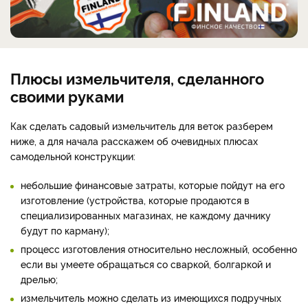
Плюсы измельчителя, сделанного
своими руками
Как сделать садовый измельчитель для веток разберем
ниже, а для начала расскажем об очевидных плюсах
самодельной конструкции:
небольшие финансовые затраты, которые пойдут на его
изготовление (устройства, которые продаются в
специализированных магазинах, не каждому дачнику
будут по карману);
процесс изготовления относительно несложный, особенно
если вы умеете обращаться со сваркой, болгаркой и
дрелью;
измельчитель можно сделать из имеющихся подручных