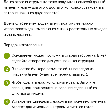
Да, из этого инструмента тоже получится неплохой дачный
измельчитель — для этого достаточно только установить в
патроне ножик из двух лопастей.
Дрель слабее электродвигателя, поэтому ее можно
использовать для измельчения мягких растительных отходов
(травы, листьев).
Порядок изготовления:
Основанием может послужить старая табуретка. В ней
сделайте отверстие для установки конструкции.
В качестве бункера возьмите обычное ведро из
пластика (в нем будет все перемалываться).
Чтобы сделать нож, используйте сталь. Заточите
лезвия, нож прикрепите на заранее сделанный из
шпильки шпиндель.
Установите шпиндель с ножом в патроне инструмента.
Агрегат для измельчения травы и листьев готов.