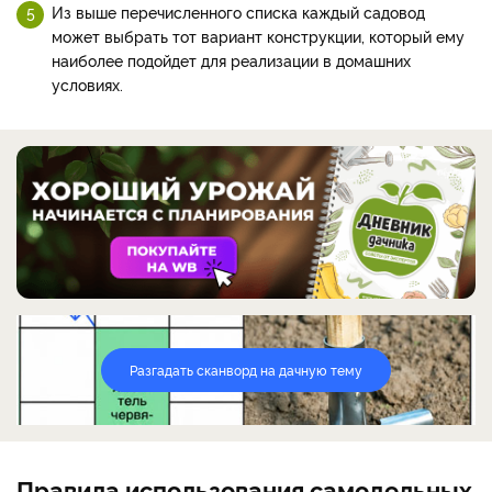
Из выше перечисленного списка каждый садовод
может выбрать тот вариант конструкции, который ему
наиболее подойдет для реализации в домашних
условиях.
Разгадать сканворд на дачную тему
Правила использования самодельных