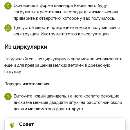
Основание в форме цилиндра (через него будут
загружаться растительные отходы для измельчения)
приварите к отверстию, которое у вас получилось.
Для устойчивости прикрепите ножки к получившейся
конструкции. Инструмент готов к эксплуатации.
Из циркулярки
Не удивляйтесь, но циркулярную пилу можно использовать
еще и для превращения мелких веточек в древесную
стружку.
Порядок изготовления:
Выточите новый шпиндель, на него крепите режущие
диски (не меньше двадцати штук) на расстоянии около
десяти миллиметров друг от друга.
Совет