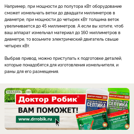
Например, при мощности до полутора кВт оборудование
сможет измельчать ветки до двадцати миллиметров в
диаметре, при мощности до четырех кВт толщина веток
увеличивается до 45 миллиметров. А если вы хотите, чтоб
ваш аппарат измельчал материал до 160 миллиметров в
диаметре, то возьмите электрический двигатель свыше
четырех кВт.
Выбрав привод, можно приступать к подготовке деталей,
которые понадобятся для изготовления измельчителя, и
рамы для его размещения.
РЕКЛАМА