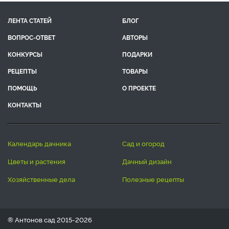
ЛЕНТА СТАТЕЙ
БЛОГ
ВОПРОС-ОТВЕТ
АВТОРЫ
КОНКУРСЫ
ПОДАРКИ
РЕЦЕПТЫ
ТОВАРЫ
ПОМОЩЬ
О ПРОЕКТЕ
КОНТАКТЫ
календарь дачника
сад и огород
цветы и растения
дачный дизайн
хозяйственные дела
полезные рецепты
® Антонов сад 2015-2026