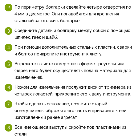
По периметру болгарки сделайте четыре отверстия по
4 мм в диаметре. Они понадобятся для крепления
стальной заготовки к болгарке.
Соедините деталь и болгарку между собой с помощью
шпилек, гаек и шайб.
При помощи дополнительных стальных пластин, сварки
и болтов прикрепите инструмент к листу.
Вырежете в листе отверстие в форме треугольника
(через него будет осуществлять подача материала для
измельчения).
Ножом для измельчения послужит диск от триммера из
четырех лопастей: прикрепите его к валу инструмента.
Чтобы сделать основание, возьмите старый
огнетушитель, обрежьте его часть и приварите к ней
изготовленный ранее агрегат.
Все имеющиеся выступы скройте под пластинами из
стали.