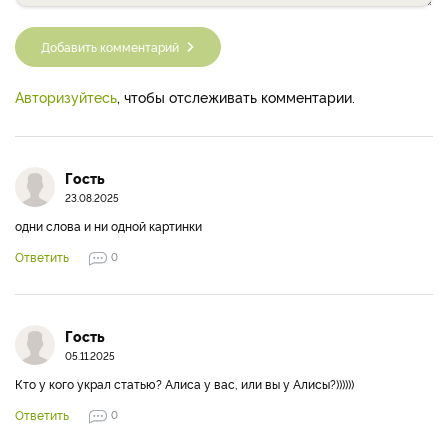
Добавить комментарий
Авторизуйтесь
, чтобы отслеживать комментарии.
Гость
23.08.2025
одни слова и ни одной картинки
Ответить
0
Гость
05.11.2025
Кто у кого украл статью? Алиса у вас, или вы у Алисы?))))))
Ответить
0