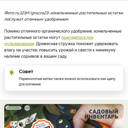
Фото ru.123rf/grazza23: измельченные растительные остатки
послужат отличным удобрением
Помимо отличного органического удобрения, измельченные
растительные остатки могут
пригодиться для
мульчирования
. Древесная стружка поможет удерживать
влагу на участке, повысить урожай и свести к минимуму
наличие сорняков в вашем саду.
Совет
Перемолотые ветви также можно использовать как щепу
для копчения.
РЕКЛАМА