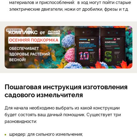
материалов и приспособлений: в ход могут пойти старые
электрические двигатели, ножи от дробилки, фрезы и т.д.
РЕКЛАМА
Пошаговая инструкция изготовления
садового измельчителя
Для начала необходимо выбрать из какой конструкции
будет состоять ваш дачный помощник. Существует три
разновидности:
шредер: для сильного измельчения;