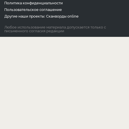
Политика конфиденциальности
Пользовательское соглашение
Другие наши проекты:
Сканворды
online
Любое использование материала допускается только с
письменного согласия редакции