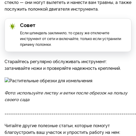
стекло — они могут вылететь и нанести вам травмы, а также
послужить поломкой двигателя инструмента.
Совет
Если шпиндель заклинило, то сразу же отключите
инструмент от сети и включайте, только если устранили
причину поломки.
Старайтесь регулярно обслуживать инструмент:
затачивайте ножи и проверяйте надежность креплений.
Фото: используйте листву и ветки после обрезок на пользу
своего сада
_____________________________________________________________
Читайте другие полезные статьи, которые помогут
благоустроить ваш участок и упростить работу на нем: