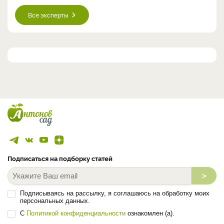
Все эксперты
Подписаться на подборку статей
>
Подписываясь на рассылку, я соглашаюсь на обработку моих
персональных данных.
С
Политикой конфиденциальности
ознакомлен (а).