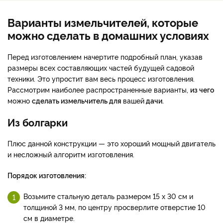
Варианты измельчителей, которые
можно сделать в домашних условиях
Перед изготовлением начертите подробный план, указав
размеры всех составляющих частей будущей садовой
техники. Это упростит вам весь процесс изготовления.
Рассмотрим наиболее распространенные варианты,
из чего
можно
сделать
измельчитель для
вашей
дачи.
Из болгарки
Плюс данной конструкции — это хороший мощный двигатель
и несложный алгоритм изготовления.
Порядок изготовления:
Возьмите стальную деталь размером 15 х 30 см и
толщиной 3 мм, по центру просверлите отверстие 10
см в диаметре.