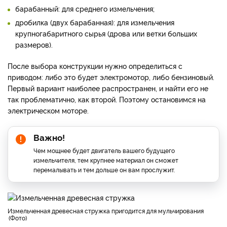
барабанный: для среднего измельчения;
дробилка (двух барабанная): для измельчения
крупногабаритного сырья (дрова или ветки больших
размеров).
После выбора конструкции нужно определиться с
приводом: либо это будет электромотор, либо бензиновый.
Первый вариант наиболее распространен, и найти его не
так проблематично, как второй. Поэтому остановимся на
электрическом моторе.
Важно!
Чем мощнее будет двигатель вашего будущего
измельчителя, тем крупнее материал он сможет
перемалывать и тем дольше он вам прослужит.
измельченная древесная стружка пригодится для мульчирования
Фото