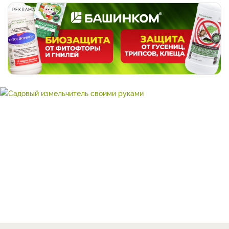
РЕКЛАМА