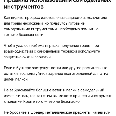
инструментов
Как видите, процесс изготовления садового измельчителя
для травы несложный, но пользуясь готовыми
самодельными интрументами, необходимо помнить о
технике безопасности.
Чтобы удалось избежать риска получения травм, при
взаимодействии с самодельной техникой используйте
защитные очки и перчатки.
Если в бункере застрянут ветки или другие растительные
остатки, воспользуйтесь заранее подготовленной для этих
целей палкой.
Не забрасывайте большие ветки и палки в самодельный
измельчитель, так как этим вы можете привести инструмент
к поломке. Кроме того — это не безопасно.
Не бросайте в шредер металлические предметы, камни или