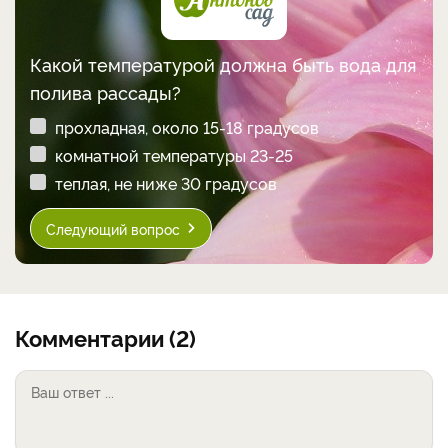
Какой температурой должна быть вода для
полива рассады?
прохладная, около 15-18 градусов
комнатной температуры 23-25
теплая, не ниже 30 градусов
Следующий вопрос
Комментарии (2)