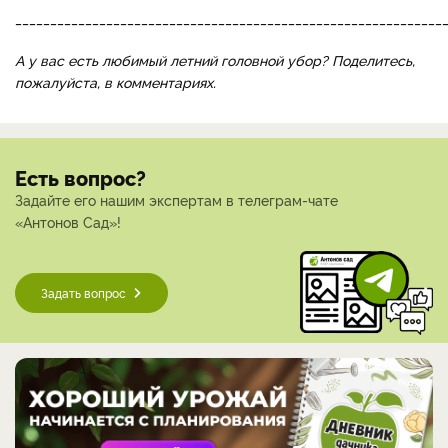
_____________________________________________________________
А у вас есть любимый летний головной убор? Поделитесь,
пожалуйста, в комментариях.
Есть вопрос?
Задайте его нашим экспертам в телеграм-чате
«Антонов Сад»!
Задать вопрос