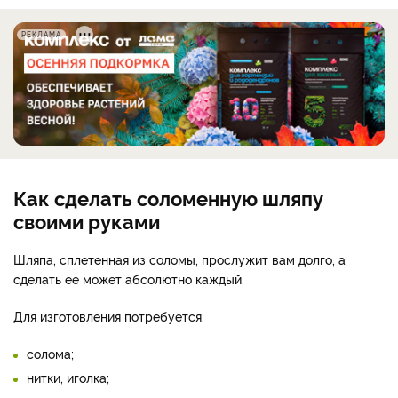
РЕКЛАМА
Как сделать соломенную шляпу
своими руками
Шляпа, сплетенная из соломы, прослужит вам долго, а
сделать ее может абсолютно каждый.
Для изготовления потребуется:
солома;
нитки, иголка;