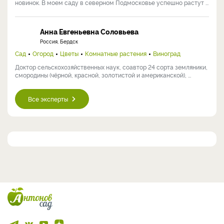
новинок. В моем саду в северном Подмосковье успешно растут ...
Анна Евгеньевна Соловьева
Россия, Бердск
Сад
Огород
Цветы
Комнатные растения
Виноград
Доктор сельскохозяйственных наук, соавтор 24 сорта земляники,
смородины (чёрной, красной, золотистой и американской), ...
Все эксперты