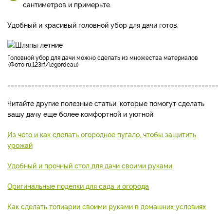
сантиметров и примерьте.
Удобный и красивый головной убор для дачи готов.
головной убор для дачи можно сделать из множества материалов
Фото ru.123rf/legordeau
_____________________________________________________________
Читайте другие полезные статьи, которые помогут сделать
вашу дачу еще более комфортной и уютной:
Из чего и как сделать огородное пугало, чтобы защитить
урожай
Удобный и прочный стол для дачи своими руками
Оригинальные поделки для сада и огорода
Как сделать топиарии своими руками в домашних условиях