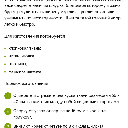
весь секрет в наличии шнурка, благодаря которому можно
будет регулировать ширину изделия – увеличить ее или
уменьшить по необходимости. Шьется такой головной убор
легко и быстро.
Для изготовления потребуется:
хлопковая ткань;
нитки, иголка;
ножницы;
машинка швейная.
Порядок изготовления:
Отмерьте и отрежьте два куска ткани размерами 55 х
40 см, сложите их между собой лицевыми сторонами.
Сверху от углов отмерьте по 16 см и вырежьте
полукруг.
Внизу от краев отметьте по 3 см (для шнурка).