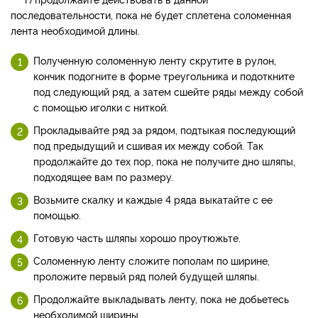
последовательности, пока не будет сплетена соломенная
лента необходимой длины.
Полученную соломенную ленту скрутите в рулон,
кончик подогните в форме треугольника и подоткните
под следующий ряд, а затем сшейте ряды между собой
с помощью иголки с ниткой.
Прокладывайте ряд за рядом, подтыкая последующий
под предыдущий и сшивая их между собой. Так
продолжайте до тех пор, пока не получите дно шляпы,
подходящее вам по размеру.
Возьмите скалку и каждые 4 ряда выкатайте с ее
помощью.
Готовую часть шляпы хорошо проутюжьте.
Соломенную ленту сложите пополам по ширине,
проложите первый ряд полей будущей шляпы.
Продолжайте выкладывать ленту, пока не добьетесь
необходимой ширины.