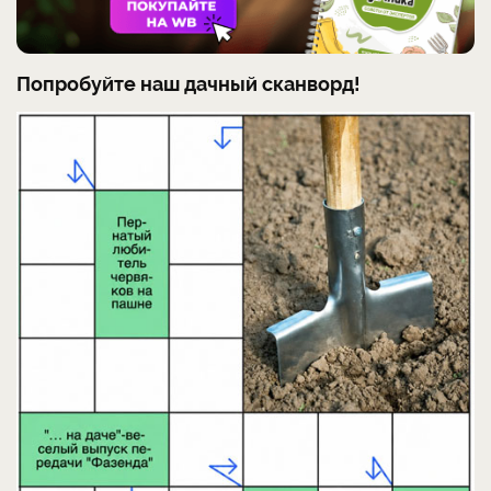
Попробуйте наш дачный сканворд!