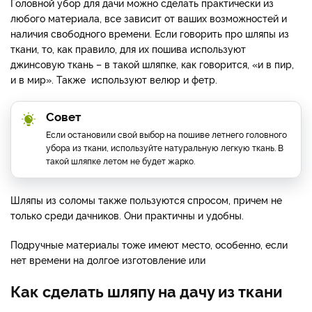
Головной убор для дачи можно сделать практически из
любого материала, все зависит от ваших возможностей и
наличия свободного времени. Если говорить про шляпы из
ткани, то, как правило, для их пошива используют
джинсовую ткань ­– в такой шляпке, как говорится, «и в пир,
и в мир». Также используют велюр и фетр.
Совет
Если остановили свой выбор на пошиве летнего головного
убора из ткани, используйте натуральную легкую ткань. В
такой шляпке летом не будет жарко.
Шляпы из соломы также пользуются спросом, причем не
только среди дачников. Они практичны и удобны.
Подручные материалы тоже имеют место, особенно, если
нет времени на долгое изготовление или
Как сделать шляпу на дачу из ткани