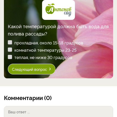
Какой температурой должна быть вода для
полива рассады?
прохладная, около 15-18 градусов
комнатной температуры 23-25
теплая, не ниже 30 градусов
Следующий вопрос
Комментарии (0)