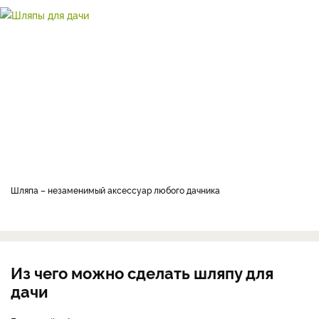
шляпа ­– незаменимый аксессуар любого дачника
Из чего можно сделать шляпу для
дачи