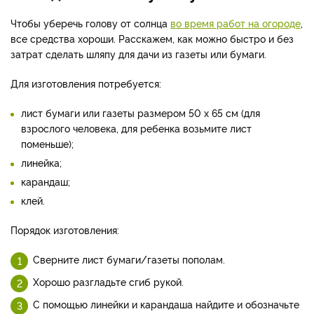
Чтобы уберечь голову от солнца
во время работ на огороде
,
все средства хороши. Расскажем, как можно быстро и без
затрат сделать шляпу для дачи из газеты или бумаги.
Для изготовления потребуется:
лист бумаги или газеты размером 50 х 65 см (для
взрослого человека, для ребенка возьмите лист
поменьше);
линейка;
карандаш;
клей.
Порядок изготовления:
Сверните лист бумаги/газеты пополам.
Хорошо разгладьте сгиб рукой.
С помощью линейки и карандаша найдите и обозначьте