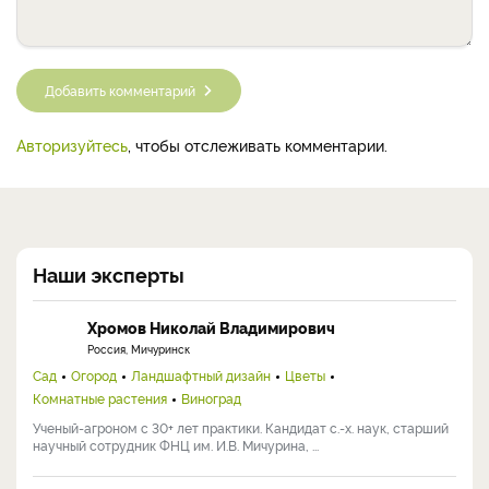
Добавить комментарий
Авторизуйтесь
, чтобы отслеживать комментарии.
Наши эксперты
Хромов Николай Владимирович
Россия, Мичуринск
Сад
Огород
Ландшафтный дизайн
Цветы
Комнатные растения
Виноград
Ученый-агроном с 30+ лет практики. Кандидат с.-х. наук, старший
научный сотрудник ФНЦ им. И.В. Мичурина, ...