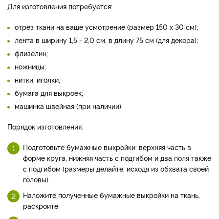
Для изготовления потребуется:
отрез ткани на ваше усмотрение (размер 150 х 30 см);
лента в ширину 1,5 - 2,0 см, в длину 75 см (для декора);
флизелин;
ножницы;
нитки, иголки;
бумага для выкроек;
машинка швейная (при наличии).
Порядок изготовления:
Подготовьте бумажные выкройки: верхняя часть в
форме круга, нижняя часть с подгибом и два поля также
с подгибом (размеры делайте, исходя из обхвата своей
головы).
Наложите полученные бумажные выкройки на ткань,
раскроите.