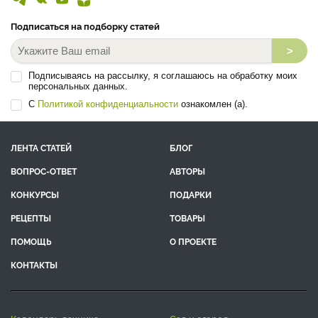
Подписаться на подборку статей
>
Подписываясь на рассылку, я соглашаюсь на обработку моих
персональных данных.
С
Политикой конфиденциальности
ознакомлен (а).
ЛЕНТА СТАТЕЙ
БЛОГ
ВОПРОС-ОТВЕТ
АВТОРЫ
КОНКУРСЫ
ПОДАРКИ
РЕЦЕПТЫ
ТОВАРЫ
ПОМОЩЬ
О ПРОЕКТЕ
КОНТАКТЫ