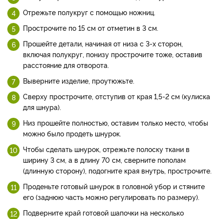
Отрежьте полукруг с помощью ножниц.
Прострочите по 15 см от отметин в 3 см.
Прошейте детали, начиная от низа с 3-х сторон,
включая полукруг, понизу прострочите тоже, оставив
расстояние для отворота.
Выверните изделие, проутюжьте.
Сверху прострочите, отступив от края 1,5-2 см (кулиска
для шнура).
Низ прошейте полностью, оставим только место, чтобы
можно было продеть шнурок.
Чтобы сделать шнурок, отрежьте полоску ткани в
ширину 3 см, а в длину 70 см, сверните пополам
(длинную сторону), подогните края внутрь, прострочите.
Проденьте готовый шнурок в головной убор и стяните
его (заднюю часть можно регулировать по размеру).
Подверните край готовой шапочки на несколько