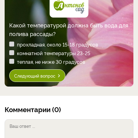
Какой температурой должна быть вода для
полива рассады?
прохладная, около 15-18 градусов
комнатной температуры 23-25
теплая, не ниже 30 градусов
Следующий вопрос
Комментарии (0)