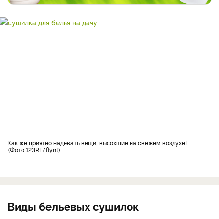
как же приятно надевать вещи, высохшие на свежем воздухе!
Фото 123RF/flynt
Виды бельевых сушилок