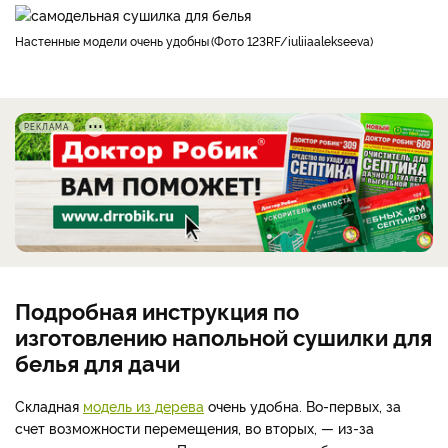
настенные модели очень удобны
Фото 123RF/iuliiaalekseeva
РЕКЛАМА
Подробная инструкция по
изготовлению напольной сушилки для
белья для дачи
Складная
модель из дерева
очень удобна. Во-первых, за
счет возможности перемещения, во вторых, — из-за