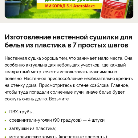
Изготовление настенной сушилки для
белья из пластика в 7 простых шагов
Настенная сушка хороша тем, что занимает мало места. Она
особенно актуальна для небольших участков, где каждый
квадратный метр хочется использовать максимально
полезно. Настенное приспособление необязательно крепить
на стенку дома. Присмотритесь к стене хозблока. Главное,
чтобы туда попадали солнечные лучи, иначе белье будет
сохнуть очень долго. Возьмите:
ПВХ-трубы;
соединители-уголки (90 градусов) — 4 штуки;
заглушки из пластика;
металлические хомуты (крепежные элементы);