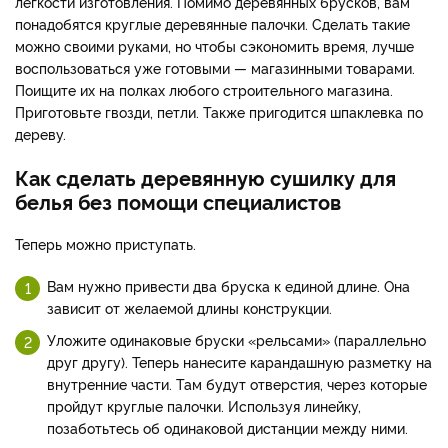
легкости изготовления. Помимо деревянных брусков, вам
понадобятся круглые деревянные палочки. Сделать такие
можно своими руками, но чтобы сэкономить время, лучше
воспользоваться уже готовыми — магазинными товарами.
Поищите их на полках любого строительного магазина.
Приготовьте гвозди, петли. Также пригодится шпаклевка по
дереву.
Как сделать деревянную сушилку для
белья без помощи специалистов
Теперь можно приступать.
Вам нужно привести два бруска к единой длине. Она
зависит от желаемой длины конструкции.
Уложите одинаковые бруски «рельсами» (параллельно
друг другу). Теперь нанесите карандашную разметку на
внутренние части. Там будут отверстия, через которые
пройдут круглые палочки. Используя линейку,
позаботьтесь об одинаковой дистанции между ними.