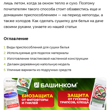
лишь летом, когда за окном тепло и сухо. Поэтому
почитателям такого способа стоит обзавестись еще и
домашним приспособлением — на период непогоды, а
также холодов. Как сделать сушилку для белья на даче
своими руками, узнаете из нашей статьи.
Оглавление
1.
Виды приспособлений для сушки белья
2.
Используемые для поделок материалы
3.
Изготовление пластиковой настенной конструкции
4.
Делаем деревянную напольную модель
5.
Уличные варианты из подручных средств
РЕКЛАМА