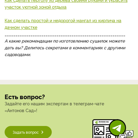
участок уютной зоной отдыха
Как сделать простой и недорогой мангал из кирпича на
дачном участке
________________________________________________________
А какие рекомендации по изготовлению сушилок можете
дать вы? Делитесь секретами в комментариях с другими
садоводами.
Есть вопрос?
Задайте его нашим экспертам в телеграм-чате
«Антонов Сад»!
Задать вопрос