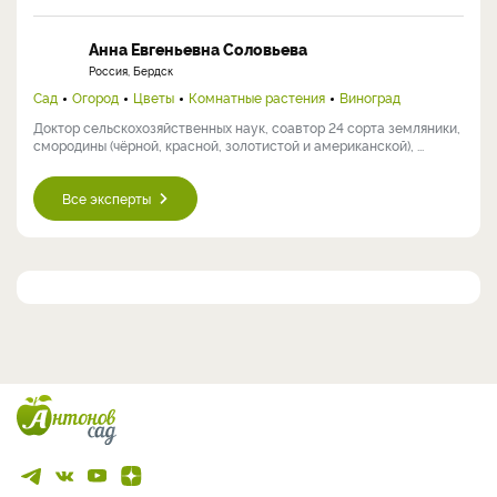
Анна Евгеньевна Соловьева
Россия, Бердск
Сад
Огород
Цветы
Комнатные растения
Виноград
Доктор сельскохозяйственных наук, соавтор 24 сорта земляники,
смородины (чёрной, красной, золотистой и американской), ...
Все эксперты