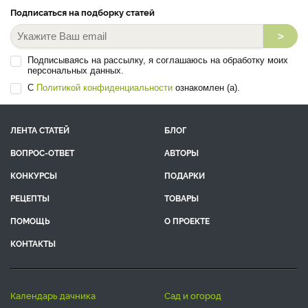
Подписаться на подборку статей
>
Подписываясь на рассылку, я соглашаюсь на обработку моих
персональных данных.
С
Политикой конфиденциальности
ознакомлен (а).
ЛЕНТА СТАТЕЙ
БЛОГ
ВОПРОС-ОТВЕТ
АВТОРЫ
КОНКУРСЫ
ПОДАРКИ
РЕЦЕПТЫ
ТОВАРЫ
ПОМОЩЬ
О ПРОЕКТЕ
КОНТАКТЫ
календарь дачника
сад и огород