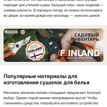
подходят для уличной сушки. Большой плюс таких моделей —
универсальность. В хорошую погоду их можно использовать
во дворе, во время дождя или прохлады — заносить домой.
РЕКЛАМА
Популярные материалы для
изготовления сушилок для белья
Магазины (включая онлайн-площадки) предлагают богатый
выбор. Однако порой ценник неоправданно высок! Чтобы
сэкономить средства, попробуйте изготовить устройство