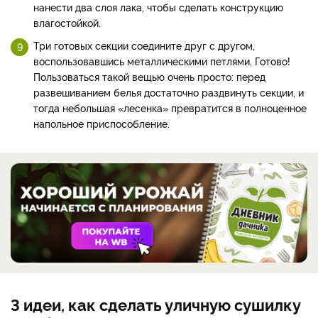
нанести два слоя лака, чтобы сделать конструкцию
влагостойкой.
Три готовых секции соедините друг с другом,
воспользовавшись металлическими петлями. Готово!
Пользоваться такой вещью очень просто: перед
развешиванием белья достаточно раздвинуть секции, и
тогда небольшая «лесенка» превратится в полноценное
напольное приспособление.
3 идеи, как сделать уличную сушилку