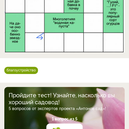
благоустройство
Пройдите тест! Узнайте, насколько вы
хороший садовод!
5 вопросов от экспертов проекта «Антонов сад»!
1 вопрос из 5