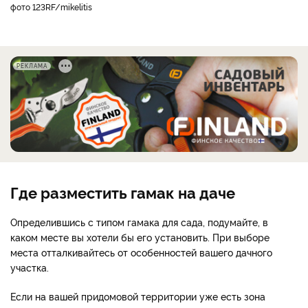
фото 123RF/mikelitis
РЕКЛАМА
Где разместить гамак на даче
Определившись с типом гамака для сада, подумайте, в
каком месте вы хотели бы его установить. При выборе
места отталкивайтесь от особенностей вашего дачного
участка.
Если на вашей придомовой территории уже есть зона