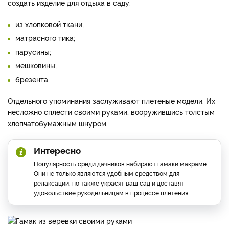
создать изделие для отдыха в саду:
из хлопковой ткани;
матрасного тика;
парусины;
мешковины;
брезента.
Отдельного упоминания заслуживают плетеные модели. Их
несложно сплести своими руками, вооружившись толстым
хлопчатобумажным шнуром.
Интересно
Популярность среди дачников набирают гамаки макраме.
Они не только являются удобным средством для
релаксации, но также украсят ваш сад и доставят
удовольствие рукодельницам в процессе плетения.