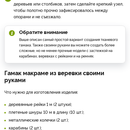
деревьев или столбиков, затем сделайте крепкий узел,
чтобы полотно прочно зафиксировалось между
опорами и не съезжало.
Обратите внимание
Выше описан самый простой вариант создания тканевого
гамака. Также своими руками вы можете создать более
сложные, но не менее прочные модели с застежкой на
карабинах, веревках с рейками и на ремнях.
Гамак макраме из веревки своими
руками
Что нужно для изготовления изделия:
деревянные рейки 1 м (2 штуки);
плетеные шнуры 10 м в длину (10 шт.);
металлические колечки (2 шт.);
карабины (2 шт.);