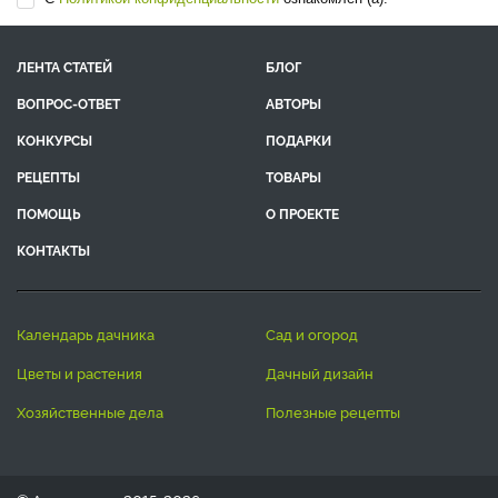
ЛЕНТА СТАТЕЙ
БЛОГ
ВОПРОС-ОТВЕТ
АВТОРЫ
КОНКУРСЫ
ПОДАРКИ
РЕЦЕПТЫ
ТОВАРЫ
ПОМОЩЬ
О ПРОЕКТЕ
КОНТАКТЫ
календарь дачника
сад и огород
цветы и растения
дачный дизайн
хозяйственные дела
полезные рецепты