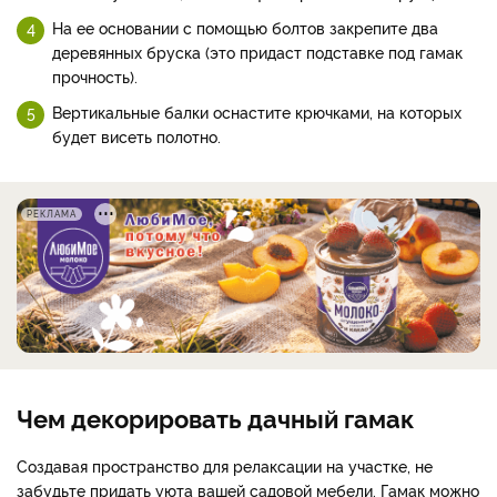
На ее основании с помощью болтов закрепите два
деревянных бруска (это придаст подставке под гамак
прочность).
Вертикальные балки оснастите крючками, на которых
будет висеть полотно.
РЕКЛАМА
Чем декорировать дачный гамак
Создавая пространство для релаксации на участке, не
забудьте придать уюта вашей садовой мебели. Гамак можно