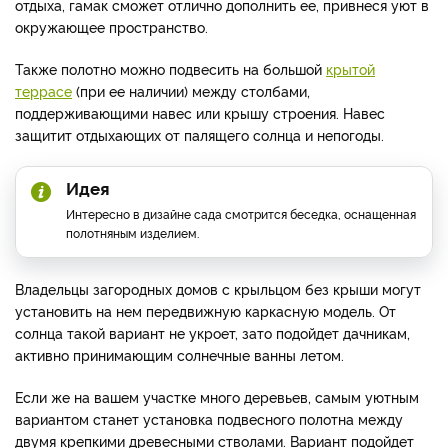
отдыха, гамак сможет отлично дополнить ее, привнеся уют в
окружающее пространство.
Также полотно можно подвесить на большой
крытой
террасе
(при ее наличии) между столбами,
поддерживающими навес или крышу строения. Навес
защитит отдыхающих от палящего солнца и непогоды.
Идея
Интересно в дизайне сада смотрится беседка, оснащенная
полотняным изделием.
Владельцы загородных домов с крыльцом без крыши могут
установить на нем передвижную каркасную модель. От
солнца такой вариант не укроет, зато подойдет дачникам,
активно принимающим солнечные ванны летом.
Если же на вашем участке много деревьев, самым уютным
вариантом станет установка подвесного полотна между
двумя крепкими древесными стволами. Вариант подойдет