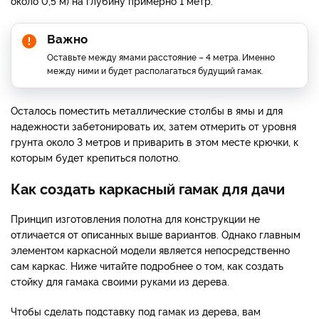
около 0,5 м) на глубину примерно 1 метр.
Важно
Оставьте между ямами расстояние – 4 метра. Именно
между ними и будет располагаться будущий гамак.
Осталось поместить металлические столбы в ямы и для
надежности забетонировать их, затем отмерить от уровня
грунта около 3 метров и приварить в этом месте крючки, к
которым будет крепиться полотно.
Как создать каркасный гамак для дачи
Принцип изготовления полотна для конструкции не
отличается от описанных выше вариантов. Однако главным
элементом каркасной модели является непосредственно
сам каркас. Ниже читайте подробнее о том, как создать
стойку для гамака своими руками из дерева.
Чтобы сделать подставку под гамак из дерева, вам