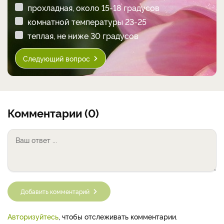
прохладная, около 15-18 градусов
комнатной температуры 23-25
теплая, не ниже 30 градусов
Следующий вопрос
Комментарии (0)
Добавить комментарий
Авторизуйтесь
, чтобы отслеживать комментарии.