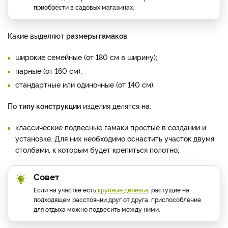
приобрести в садовых магазинах.
Какие выделяют
размеры гамаков
:
широкие семейные (от 180 см в ширину);
парные (от 160 см);
стандартные или одиночные (от 140 см).
По
типу конструкции
изделия делятся на:
классические подвесные гамаки простые в создании и
установке. Для них необходимо оснастить участок двумя
столбами, к которым будет крепиться полотно;
Совет
Если на участке есть
крупные деревья
, растущие на
подходящем расстоянии друг от друга, приспособление
для отдыха можно подвесить между ними.