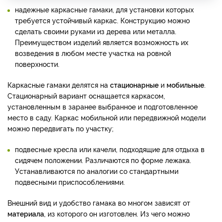
надежные каркасные гамаки, для установки которых
требуется устойчивый каркас. Конструкцию можно
сделать своими руками из дерева или металла.
Преимуществом изделий является возможность их
возведения в любом месте участка на ровной
поверхности.
Каркасные гамаки делятся на
стационарные
и
мобильные
.
Стационарный вариант оснащается каркасом,
установленным в заранее выбранное и подготовленное
место в саду. Каркас мобильной или передвижной модели
можно передвигать по участку;
подвесные кресла или качели, подходящие для отдыха в
сидячем положении. Различаются по форме лежака.
Устанавливаются по аналогии со стандартными
подвесными приспособлениями.
Внешний вид и удобство гамака во многом зависят от
материала
, из которого он изготовлен. Из чего можно