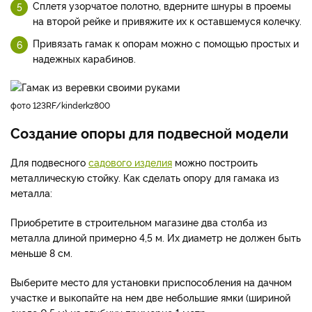
Сплетя узорчатое полотно, вдерните шнуры в проемы
на второй рейке и привяжите их к оставшемуся колечку.
Привязать гамак к опорам можно с помощью простых и
надежных карабинов.
фото 123RF/kinderkz800
Создание опоры для подвесной модели
Для подвесного
садового изделия
можно построить
металлическую стойку. Как сделать опору для гамака из
металла:
Приобретите в строительном магазине два столба из
металла длиной примерно 4,5 м. Их диаметр не должен быть
меньше 8 см.
Выберите место для установки приспособления на дачном
участке и выкопайте на нем две небольшие ямки (шириной