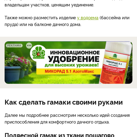
владельцам участков, ценящим уединение.
Также можно разместить изделие
у водоема
(бассейна или
пруда) или на балконе дачного дома.
РЕКЛАМА
Как сделать гамаки своими руками
Далее мы подробнее рассмотрим несколько идей создания
приспособления для комфортного дачного отдыха.
Подвесной гамак из ткани пошагово