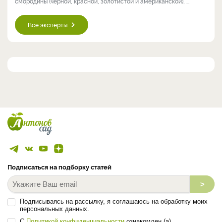
смородины (чёрной, красной, золотистой и американской), ...
Все эксперты
Подписаться на подборку статей
>
Подписываясь на рассылку, я соглашаюсь на обработку моих
персональных данных.
С
Политикой конфиденциальности
ознакомлен (а).