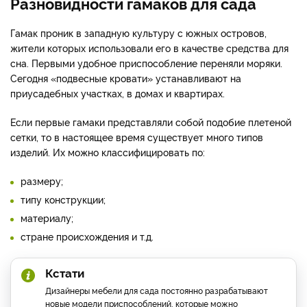
Разновидности гамаков для сада
Гамак проник в западную культуру с южных островов,
жители которых использовали его в качестве средства для
сна. Первыми удобное приспособление переняли моряки.
Сегодня «подвесные кровати» устанавливают на
приусадебных участках, в домах и квартирах.
Если первые гамаки представляли собой подобие плетеной
сетки, то в настоящее время существует много типов
изделий. Их можно классифицировать по:
размеру;
типу конструкции;
материалу;
стране происхождения и т.д.
Кстати
Дизайнеры мебели для сада постоянно разрабатывают
новые модели приспособлений, которые можно