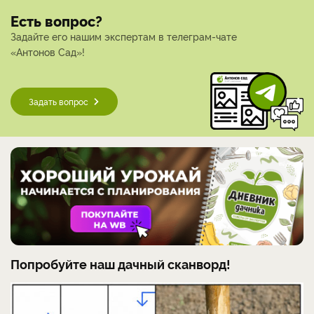
Есть вопрос?
Задайте его нашим экспертам в телеграм-чате
«Антонов Сад»!
Задать вопрос
Попробуйте наш дачный сканворд!