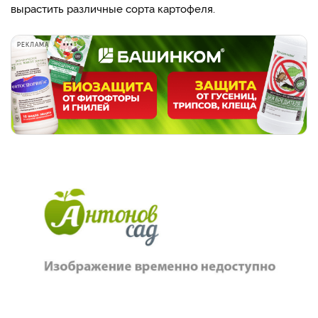
вырастить различные сорта картофеля.
РЕКЛАМА