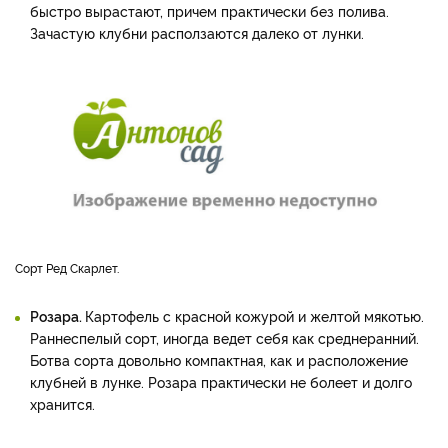
быстро вырастают, причем практически без полива.
Зачастую клубни расползаются далеко от лунки.
Сорт Ред Скарлет.
Розара.
Картофель с красной кожурой и желтой мякотью.
Раннеспелый сорт, иногда ведет себя как среднеранний.
Ботва сорта довольно компактная, как и расположение
клубней в лунке. Розара практически не болеет и долго
хранится.