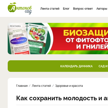
Лента статей
Блог
Вопрос-ответ
Авторы
РЕКЛАМА
КАЛЕНДАРЬ ДАЧНИКА
САД И
Главная
Лента статей
Здоровье и красота
Как сохранить молодость и а