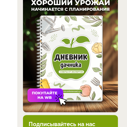
Подписывайтесь на нас