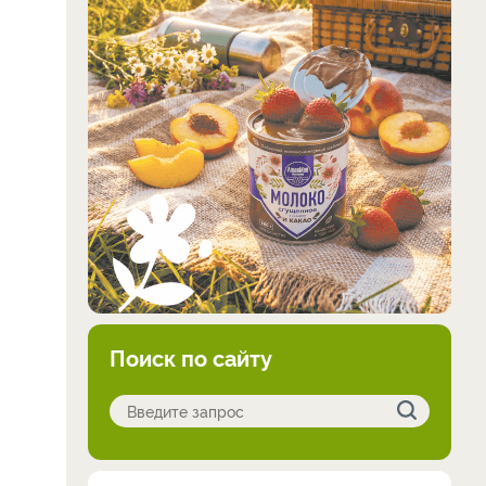
Поиск по сайту