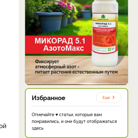
Избранное
Еще
Отмечайте ♥ статьи, которые вам
понравились, и они будут отображаться
ой
здесь