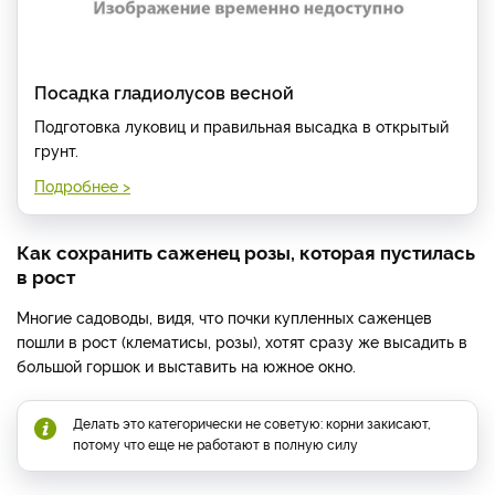
Посадка гладиолусов весной
Подготовка луковиц и правильная высадка в открытый
грунт.
Подробнее >
Как сохранить саженец розы, которая пустилась
в рост
Многие садоводы, видя, что почки купленных саженцев
пошли в рост (клематисы, розы), хотят сразу же высадить в
большой горшок и выставить на южное окно.
Делать это категорически не советую: корни закисают,
потому что еще не работают в полную силу