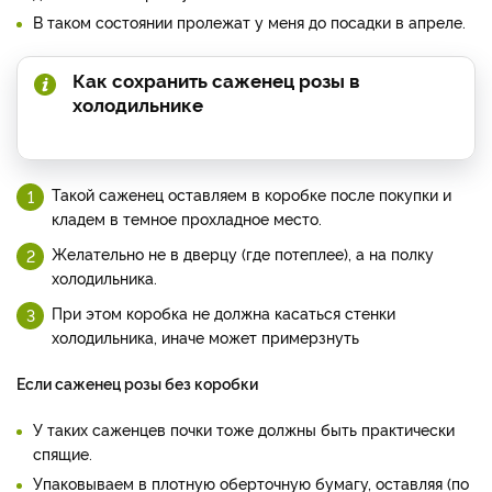
В таком состоянии пролежат у меня до посадки в апреле.
Как сохранить саженец розы в
холодильнике
Такой саженец оставляем в коробке после покупки и
кладем в темное прохладное место.
Желательно не в дверцу (где потеплее), а на полку
холодильника.
При этом коробка не должна касаться стенки
холодильника, иначе может примерзнуть
Если саженец розы без коробки
У таких саженцев почки тоже должны быть практически
спящие.
Упаковываем в плотную оберточную бумагу, оставляя (по