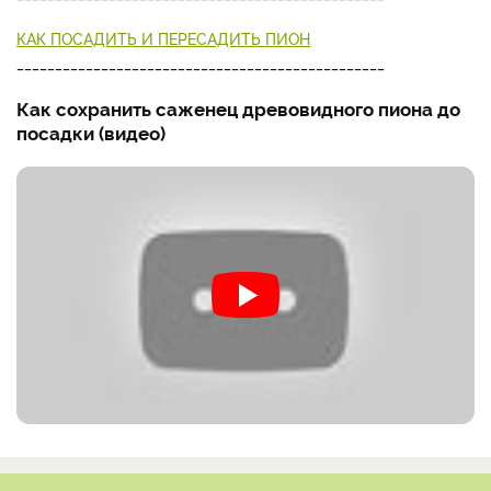
КАК ПОСАДИТЬ И ПЕРЕСАДИТЬ ПИОН
________________________________________________
Как сохранить саженец древовидного пиона до
посадки (видео)