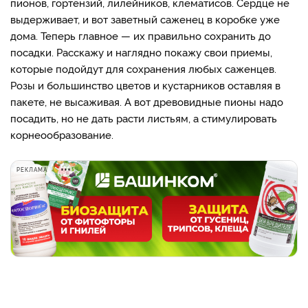
пионов, гортензий, лилейников, клематисов. Сердце не
выдерживает, и вот заветный саженец в коробке уже
дома. Теперь главное — их правильно сохранить до
посадки. Расскажу и наглядно покажу свои приемы,
которые подойдут для сохранения любых саженцев.
Розы и большинство цветов и кустарников оставляя в
пакете, не высаживая. А вот древовидные пионы надо
посадить, но не дать расти листьям, а стимулировать
корнеообразование.
РЕКЛАМА