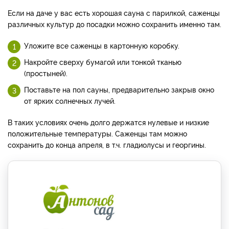
Если на даче у вас есть хорошая сауна с парилкой, саженцы
различных культур до посадки можно сохранить именно там.
Уложите все саженцы в картонную коробку.
Накройте сверху бумагой или тонкой тканью
(простыней).
Поставьте на пол сауны, предварительно закрыв окно
от ярких солнечных лучей.
В таких условиях очень долго держатся нулевые и низкие
положительные температуры. Саженцы там можно
сохранить до конца апреля, в т.ч. гладиолусы и георгины.