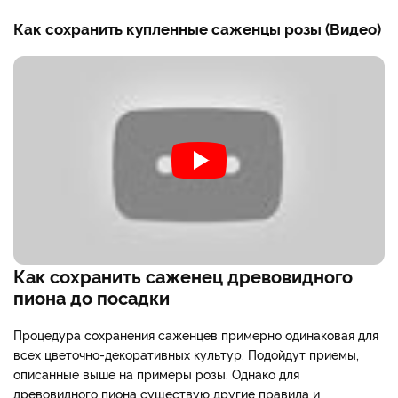
Как сохранить купленные саженцы розы (Видео)
Как сохранить саженец древовидного
пиона до посадки
Процедура сохранения саженцев примерно одинаковая для
всех цветочно-декоративных культур. Подойдут приемы,
описанные выше на примеры розы. Однако для
древовидного пиона существую другие правила и