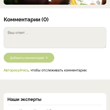
Комментарии (0)
Добавить комментарий
Авторизуйтесь
, чтобы отслеживать комментарии.
Наши эксперты