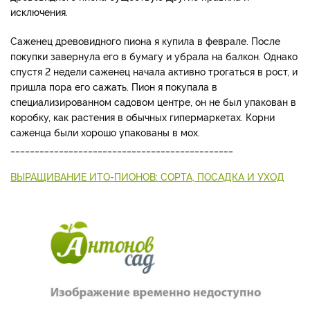
исключения.
Саженец древовидного пиона я купила в феврале. После
покупки завернула его в бумагу и убрала на балкон. Однако
спустя 2 недели саженец начала активно трогаться в рост, и
пришла пора его сажать. Пион я покупала в
специализированном садовом центре, он не был упакован в
коробку, как растения в обычных гипермаркетах. Корни
саженца были хорошо упакованы в мох.
______________________________________________
ВЫРАЩИВАНИЕ ИТО-ПИОНОВ: СОРТА, ПОСАДКА И УХОД