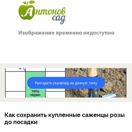
Разгадать сканворд на дачную тему
Как сохранить купленные саженцы розы
до посадки