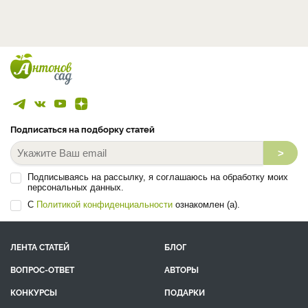
Подписаться на подборку статей
>
Подписываясь на рассылку, я соглашаюсь на обработку моих
персональных данных.
С
Политикой конфиденциальности
ознакомлен (а).
ЛЕНТА СТАТЕЙ
БЛОГ
ВОПРОС-ОТВЕТ
АВТОРЫ
КОНКУРСЫ
ПОДАРКИ