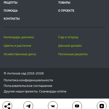
РЕЦЕПТЫ
ТОВАРЫ
ПОМОЩЬ
О ПРОЕКТЕ
КОНТАКТЫ
календарь дачника
сад и огород
цветы и растения
дачный дизайн
хозяйственные дела
полезные рецепты
® Антонов сад 2015-2026
Политика конфиденциальности
Пользовательское соглашение
Другие наши проекты:
Сканворды
online
Любое использование материала допускается только с
письменного согласия редакции