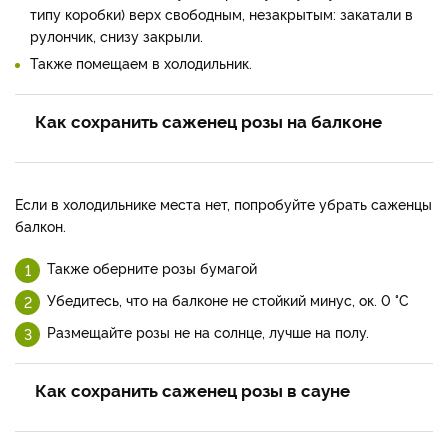
типу коробки) верх свободным, незакрытым: закатали в
рулончик, снизу закрыли.
Также помещаем в холодильник.
Как сохранить саженец розы на балконе
Если в холодильнике места нет, попробуйте убрать саженцы
балкон.
Также оберните розы бумагой
Убедитесь, что на балконе не стойкий минус, ок. 0 °C
Размещайте розы не на солнце, лучше на полу.
Как сохранить саженец розы в сауне