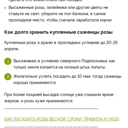
Высаженные розы, лилейники или другие цветы не
ставьте на свет, уберите на пол балкона, в самое
прохладное место, чтобы сначала заработали корни.
Как долго хранить купленные саженцы розы
Купленные розы я храню в прохладных условиях до 20-25
апреля.
Высаживаю в условиях северного Подмосковья, как
только земля копается на полный штык лопаты.
Желательно успеть посадить до 10 мая, тогда саженцы
хорошо принимаются.
При более поздней высадке солнце уже слишком яркое
жаркое, и розы хуже принимаются.
_______________________________________________
КАК ПОСАДИТЬ РОЗЫ ВЕСНОЙ: СРОКИ, ПРАВИЛА И УХОД
_______________________________________________