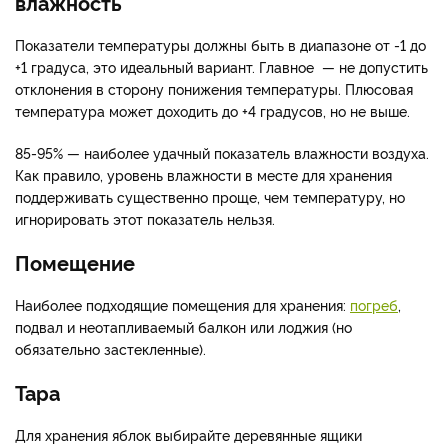
влажность
Показатели температуры должны быть в диапазоне от -1 до
+1 градуса, это идеальный вариант. Главное — не допустить
отклонения в сторону понижения температуры. Плюсовая
температура может доходить до +4 градусов, но не выше.
85-95% — наиболее удачный показатель влажности воздуха.
Как правило, уровень влажности в месте для хранения
поддерживать существенно проще, чем температуру, но
игнорировать этот показатель нельзя.
Помещение
Наиболее подходящие помещения для хранения:
погреб
,
подвал и неотапливаемый балкон или лоджия (но
обязательно застекленные).
Тара
Для хранения яблок выбирайте деревянные ящики