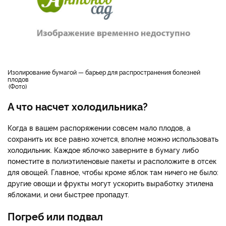
Изолирование бумагой — барьер для распространения болезней
плодов
Фото
А что насчет холодильника?
Когда в вашем распоряжении совсем мало плодов, а
сохранить их все равно хочется, вполне можно использовать
холодильник. Каждое яблочко заверните в бумагу либо
поместите в полиэтиленовые пакеты и расположите в отсек
для овощей. Главное, чтобы кроме яблок там ничего не было:
другие овощи и фрукты могут ускорить выработку этилена
яблоками, и они быстрее пропадут.
Погреб или подвал