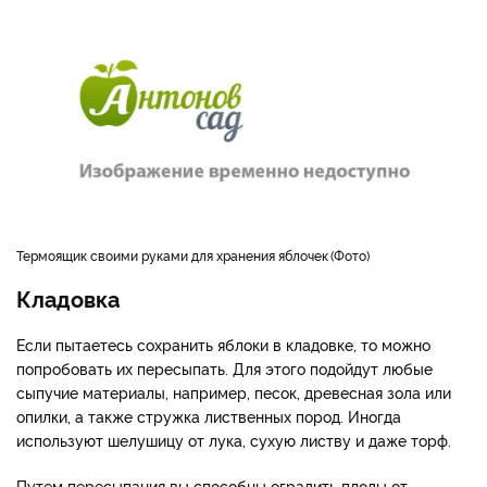
Термоящик своими руками для хранения яблочек
Фото
Кладовка
Если пытаетесь сохранить яблоки в кладовке, то можно
попробовать их пересыпать. Для этого подойдут любые
сыпучие материалы, например, песок, древесная зола или
опилки, а также стружка лиственных пород. Иногда
используют шелушицу от лука, сухую листву и даже торф.
Путем пересыпания вы способны оградить плоды от