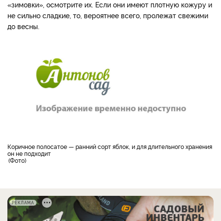
«зимовки», осмотрите их. Если они имеют плотную кожуру и
не сильно сладкие, то, вероятнее всего, пролежат свежими
до весны.
Коричное полосатое — ранний сорт яблок, и для длительного хранения
он не подходит
Фото
РЕКЛАМА