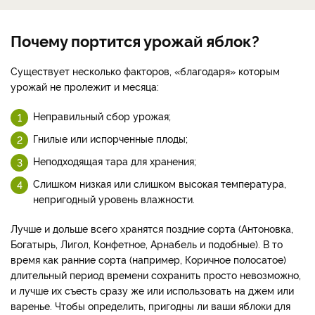
Почему портится урожай яблок?
Существует несколько факторов, «благодаря» которым
урожай не пролежит и месяца:
Неправильный сбор урожая;
Гнилые или испорченные плоды;
Неподходящая тара для хранения;
Слишком низкая или слишком высокая температура,
непригодный уровень влажности.
Лучше и дольше всего хранятся поздние сорта (Антоновка,
Богатырь, Лигол, Конфетное, Арнабель и подобные). В то
время как ранние сорта (например, Коричное полосатое)
длительный период времени сохранить просто невозможно,
и лучше их съесть сразу же или использовать на джем или
варенье. Чтобы определить, пригодны ли ваши яблоки для