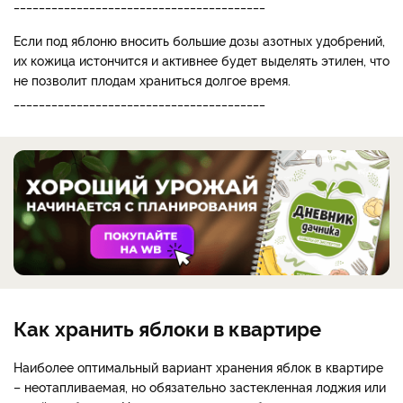
________________________________________
Если под яблоню вносить большие дозы азотных удобрений,
их кожица истончится и активнее будет выделять этилен, что
не позволит плодам храниться долгое время.
________________________________________
Как хранить яблоки в квартире
Наиболее оптимальный вариант хранения яблок в квартире
– неотапливаемая, но обязательно застекленная лоджия или