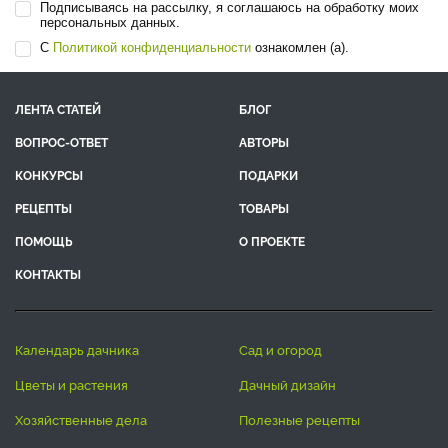
Подписываясь на рассылку, я соглашаюсь на обработку моих
персональных данных.
С
Политикой конфиденциальности
ознакомлен (а).
ЛЕНТА СТАТЕЙ
БЛОГ
ВОПРОС-ОТВЕТ
АВТОРЫ
КОНКУРСЫ
ПОДАРКИ
РЕЦЕПТЫ
ТОВАРЫ
ПОМОЩЬ
О ПРОЕКТЕ
КОНТАКТЫ
календарь дачника
сад и огород
цветы и растения
дачный дизайн
хозяйственные дела
полезные рецепты