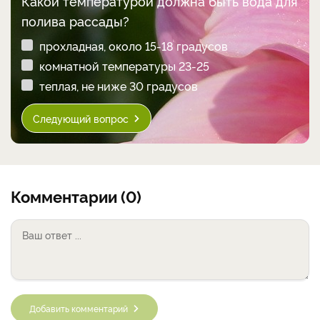
Какой температурой должна быть вода для
полива рассады?
прохладная, около 15-18 градусов
комнатной температуры 23-25
теплая, не ниже 30 градусов
Следующий вопрос
Комментарии (0)
Добавить комментарий