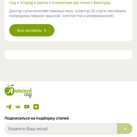
Сад
Огород
Цветы
Комнатные растения
Виноград
Доктор сельскохозяйственных наук, соавтор 24 сорта земляники,
смородины (чёрной, красной, золотистой и американской), ...
Все эксперты
Подписаться на подборку статей
>