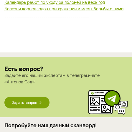
Календарь работ по уходу за яблоней на весь год
Болезни корнеплодов при хранении и меры борьбы с ними
_________________________________________
Есть вопрос?
Задайте его нашим экспертам в телеграм-чате
«Антонов Сад»!
Задать вопрос
Попробуйте наш дачный сканворд!