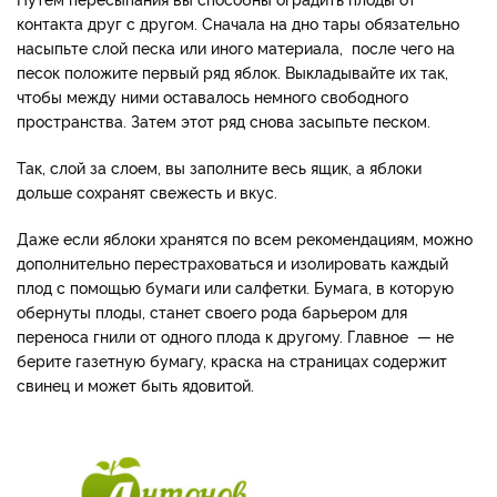
контакта друг с другом. Сначала на дно тары обязательно
насыпьте слой песка или иного материала, после чего на
песок положите первый ряд яблок. Выкладывайте их так,
чтобы между ними оставалось немного свободного
пространства. Затем этот ряд снова засыпьте песком.
Так, слой за слоем, вы заполните весь ящик, а яблоки
дольше сохранят свежесть и вкус.
Даже если яблоки хранятся по всем рекомендациям, можно
дополнительно перестраховаться и изолировать каждый
плод с помощью бумаги или салфетки. Бумага, в которую
обернуты плоды, станет своего рода барьером для
переноса гнили от одного плода к другому. Главное — не
берите газетную бумагу, краска на страницах содержит
свинец и может быть ядовитой.