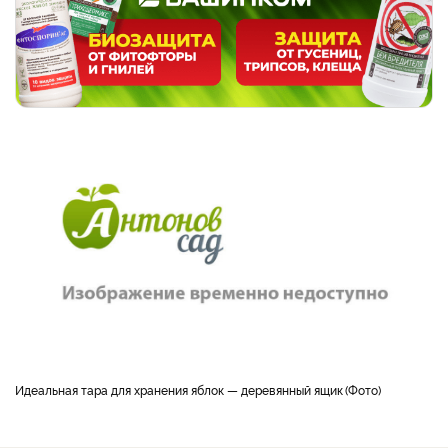
Идеальная тара для хранения яблок — деревянный ящик
Фото