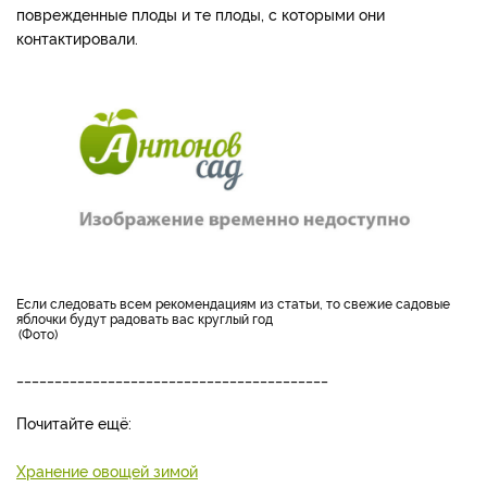
поврежденные плоды и те плоды, с которыми они
контактировали.
Если следовать всем рекомендациям из статьи, то свежие садовые
яблочки будут радовать вас круглый год
Фото
_________________________________________
Почитайте ещё:
Хранение овощей зимой