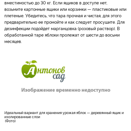
вместимостью до 30 кг. Если ящиков в доступе нет,
возьмите картонные ящики или корзинки — пластиковые или
плетеные. Убедитесь, что тара прочная и чистая, для этого
предварительно ее промойте и как следует просушите. Для
дезинфекции подойдет марганцовка (розовый раствор). В
обработанной таре яблоки пролежат от шести до восьми
месяцев.
Идеальный вариант для хранения урожая яблок — деревянный ящик и
изолированные слои
Фото