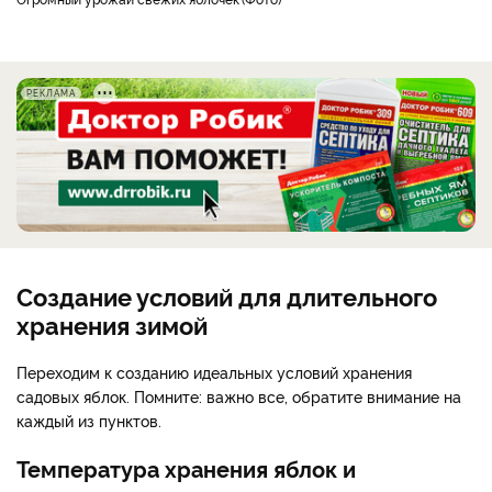
РЕКЛАМА
Создание условий для длительного
хранения зимой
Переходим к созданию идеальных условий хранения
садовых яблок. Помните: важно все, обратите внимание на
каждый из пунктов.
Температура хранения яблок и