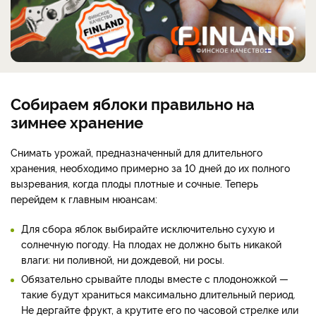
Собираем яблоки правильно на
зимнее хранение
Снимать урожай, предназначенный для длительного
хранения, необходимо примерно за 10 дней до их полного
вызревания, когда плоды плотные и сочные. Теперь
перейдем к главным нюансам:
Для сбора яблок выбирайте исключительно сухую и
солнечную погоду. На плодах не должно быть никакой
влаги: ни поливной, ни дождевой, ни росы.
Обязательно срывайте плоды вместе с плодоножкой —
такие будут храниться максимально длительный период.
Не дергайте фрукт, а крутите его по часовой стрелке или