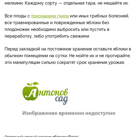
мелкими. Каждому сорту — отдельная тара, не мешайте их.
Все плоды с
признаками гнили
или иных грибных болезней,
все травмированные и поврежденные яблоки без
плодоножек необходимо выбросить или пустить в
переработку, либо употребить свежими.
Перед закладкой на постоянное хранение оставьте яблоки в
обычном помещении на сутки. Не мойте их и не протирайте,
эти манипуляции сильно сократят срок хранения урожая.
Огромный урожай свежих яблочек
Фото