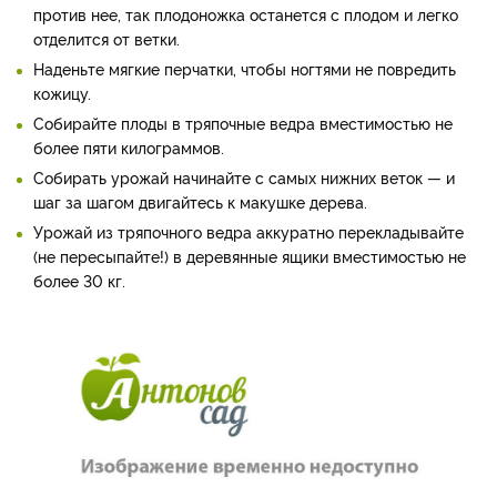
против нее, так плодоножка останется с плодом и легко
отделится от ветки.
Наденьте мягкие перчатки, чтобы ногтями не повредить
кожицу.
Собирайте плоды в тряпочные ведра вместимостью не
более пяти килограммов.
Собирать урожай начинайте с самых нижних веток — и
шаг за шагом двигайтесь к макушке дерева.
Урожай из тряпочного ведра аккуратно перекладывайте
(не пересыпайте!) в деревянные ящики вместимостью не
более 30 кг.