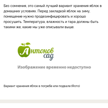
Без сомнения, это самый лучший вариант хранения яблок в
домашних условиях. Перед закладкой яблок на зиму,
помещение нужно продезинфицировать и хорошо
просушить. Температура, влажность и тара должны быть
такими же, какие мы уже описывали выше.
Вариант хранения яблок в погребе или подвале
Фото