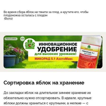
Во время сбора яблок не тяните за плод, а крутите его, чтобы
плодоножка осталась с плодом
Фото
РЕКЛАМА
Сортировка яблок на хранение
До закладки яблок на длительное зимнее хранение их
обязательно нужно отсортировать. В идеале, крупные
яблоки должны храниться с крупными, а мелкие — с