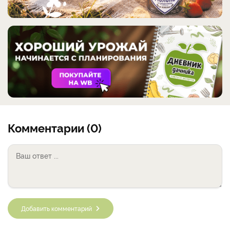
Комментарии (0)
Добавить комментарий