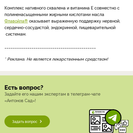
Комплекс нативного сквалена и витамина Е совместно с
полиненасыщенными жирными кислотами масла
Флавойла®
оказывает выраженную поддержку нервной,
сердечно-сосудистой, эндокринной, пищеварительной
системам.
____________________________________________
* Реклама. Не является лекарственным средством!
Есть вопрос?
Задайте его нашим экспертам в телеграм-чате
«Антонов Сад»!
Задать вопрос