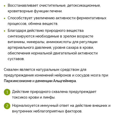
Восстанавливает очистительные, детоксикационные,
кроветворные функции печени.
Способствует увеличению активности ферментативных
процессов, обмена веществ.
Благодаря действию природного вещества
синтезируются необходимые в зрелом возрасте
витамины, минералы, аминокислоты для регуляции
артериального давления, уровня сахара в крови,
обеспечения нормальной двигательной активности
суставов.
Сквален является натуральным средством для
предупреждения изменений нейронов и сосудов мозга при
Паркинсонизме
и
деменции Альцгеймера
.
Действие природного сквалена предупреждает
токсикоз крови и лимфы.
Нормализуется иммунный ответ на действие внешних и
внутренних неблагоприятных факторов.