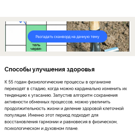
Разгадать сканворд на дачную тему
Способы улучшения здоровья
К 55 годам физиологические процессы в организме
переходят в стадию, когда можно кардинально изменить их
тенденцию к угасанию. Запустив алгоритм сохранения
активности обменных процессов, можно увеличить
продолжительность жизни и деление здоровой клеточной
популяции. Именно этот период подходит для
восстановления гармонии и равновесия в физическом,
психологическом и духовном плане.