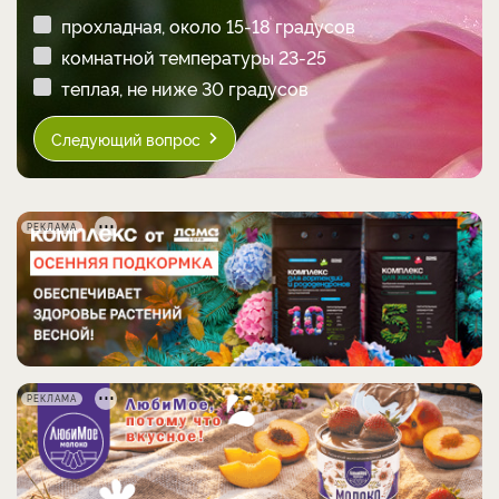
прохладная, около 15-18 градусов
комнатной температуры 23-25
теплая, не ниже 30 градусов
Следующий вопрос
РЕКЛАМА
РЕКЛАМА