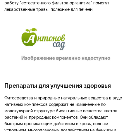
работу "естесвтенного фильтра организма" помогут
лекарственные травы, полезные для печени.
Препараты для улучшения здоровья
Фитосредства и природные натуральные вещества в виде
нативных комплексов содержат не изменённые по
молекулярной структуре биоактивные вещества клеток
растений и природных компонентов. Они обладают
быстрым проникающим действием в кровь, полным
усвоением, многоплановым воздействием на функции и