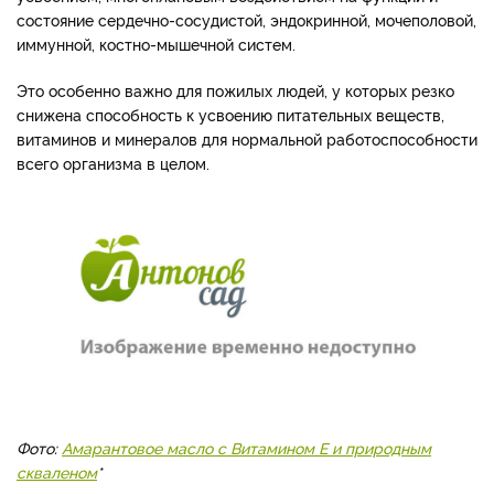
состояние сердечно-сосудистой, эндокринной, мочеполовой,
иммунной, костно-мышечной систем.
Это особенно важно для пожилых людей, у которых резко
снижена способность к усвоению питательных веществ,
витаминов и минералов для нормальной работоспособности
всего организма в целом.
Фото:
Амарантовое масло с Витамином Е и природным
скваленом
*