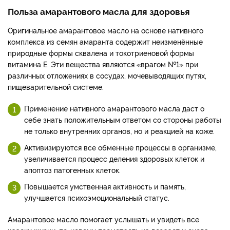
Польза амарантового масла для здоровья
Оригинальное амарантовое масло на основе нативного
комплекса из семян амаранта содержит неизменённые
природные формы сквалена и токотриеновой формы
витамина Е. Эти вещества являются «врагом №1» при
различных отложениях в сосудах, мочевыводящих путях,
пищеварительной системе.
Применение нативного амарантового масла даст о
себе знать положительным ответом со стороны работы
не только внутренних органов, но и реакцией на коже.
Активизируются все обменные процессы в организме,
увеличивается процесс деления здоровых клеток и
апоптоз патогенных клеток.
Повышается умственная активность и память,
улучшается психоэмоциональный статус.
Амарантовое масло помогает услышать и увидеть все