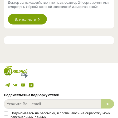
Доктор сельскохозяйственных наук, соавтор 24 сорта земляники,
смородины (чёрной, красной, золотистой и американской), ...
Все эксперты
Подписаться на подборку статей
>
Подписываясь на рассылку, я соглашаюсь на обработку моих
персональных данных.