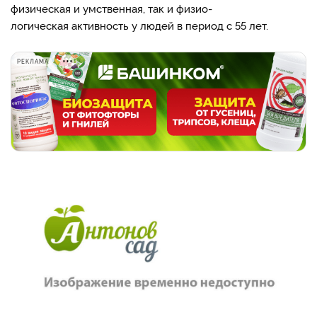
физическая и умственная, так и физио-
логическая активность у людей в период с 55 лет.
РЕКЛАМА