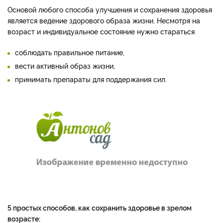
Основой любого способа улучшения и сохранения здоровья
является ведение здорового образа жизни. Несмотря на
возраст и индивидуальное состояние нужно стараться
соблюдать правильное питание,
вести активный образ жизни,
принимать препараты для поддержания сил.
5 простых способов, как сохранить здоровье в зрелом
возрасте: