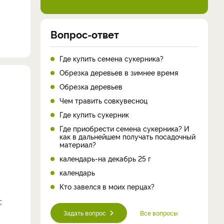
Вопрос-ответ
Где купить семена сукерника?
Обрезка деревьев в зимнее время
Обрезка деревьев
Чем травить совкувесноц
Где купить сукерник
Где приобрести семена сукерника? И
как в дальнейшем получать посадочный
материал?
календарь-на декабрь 25 г
календарь
Кто завелся в моих перцах?
;
Задать вопрос
Все вопросы