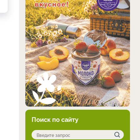
Поиск по сайту