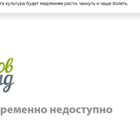
та культура будет медленнее расти, чахнуть и чаще болеть.