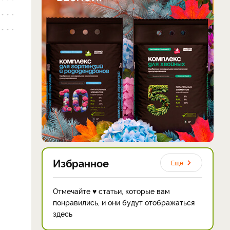
Избранное
Еще
Отмечайте ♥ статьи, которые вам
понравились, и они будут отображаться
здесь