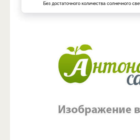
Без достаточного количества солнечного све