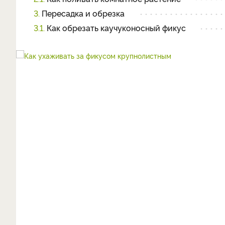
3.
Пересадка и обрезка
3.1.
Как обрезать каучуконосный фикус