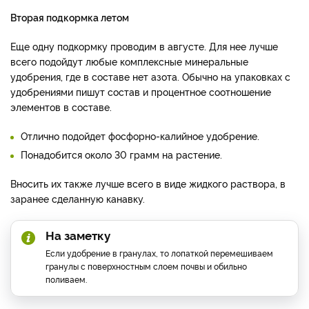
Вторая подкормка летом
Еще одну подкормку проводим в августе. Для нее лучше
всего подойдут любые комплексные минеральные
удобрения, где в составе нет азота. Обычно на упаковках с
удобрениями пишут состав и процентное соотношение
элементов в составе.
Отлично подойдет фосфорно-калийное удобрение.
Понадобится около 30 грамм на растение.
Вносить их также лучше всего в виде жидкого раствора, в
заранее сделанную канавку.
На заметку
Если удобрение в гранулах, то лопаткой перемешиваем
гранулы с поверхностным слоем почвы и обильно
поливаем.