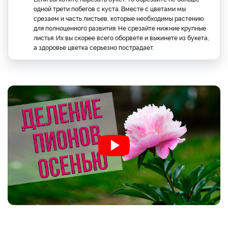
одной трети побегов с куста. Вместе с цветами мы
срезаем и часть листьев, которые необходимы растению
для полноценного развития. Не срезайте нижние крупные
листья. Их вы скорее всего оборвете и выкинете из букета,
а здоровье цветка серьезно пострадает.