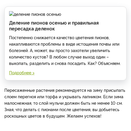
Деление пионов осенью и правильная
пересадка деленок
Постепенно снижается качество цветения пионов,
накапливаются проблемы в виде истощения почвы или
болезней. А, может, вы просто захотели увеличить
количество кустов? В любом случае выход один –
выкопать, разделить и снова посадить. Как? Объясняем.
Подробнее >
Пересаженные растения рекомендуется на зиму присыпать
слоем перегноя или торфа и укрывать лапником. Если зима
малоснежная, то слой мульчи должен быть не менее 10 см.
Зная, что делать с пионами после цветения, вы добьетесь
роскошных цветов в будущем. Желаем успехов!