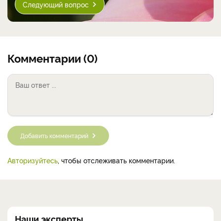
Следующий вопрос
Комментарии (0)
Добавить комментарий
Авторизуйтесь
, чтобы отслеживать комментарии.
Наши эксперты