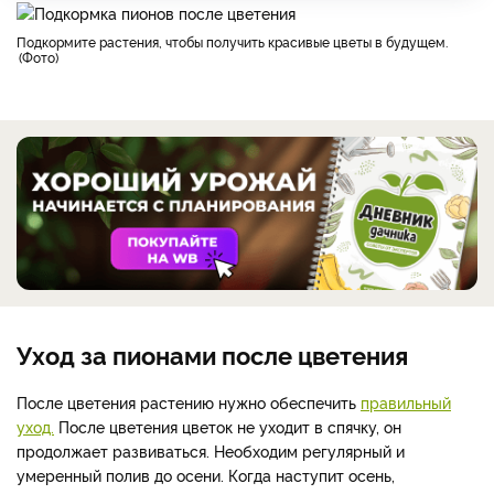
Подкормите растения, чтобы получить красивые цветы в будущем.
Фото
Уход за пионами после цветения
После цветения растению нужно обеспечить
правильный
уход.
После цветения цветок не уходит в спячку, он
продолжает развиваться. Необходим регулярный и
умеренный полив до осени. Когда наступит осень,