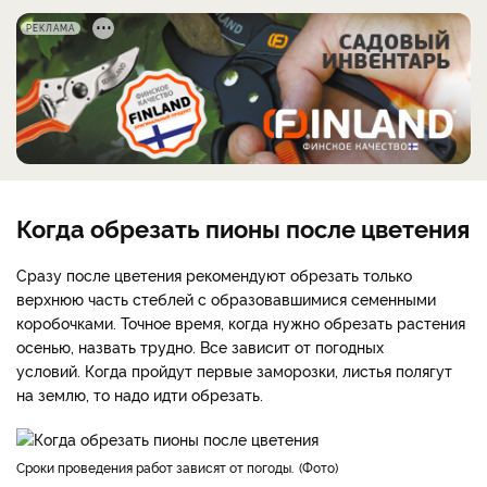
РЕКЛАМА
Когда обрезать пионы после цветения
Сразу после цветения рекомендуют обрезать только
верхнюю часть стеблей с образовавшимися семенными
коробочками. Точное время, когда нужно обрезать растения
осенью, назвать трудно. Все зависит от погодных
условий. Когда пройдут первые заморозки, листья полягут
на землю, то надо идти обрезать.
Сроки проведения работ зависят от погоды.
Фото