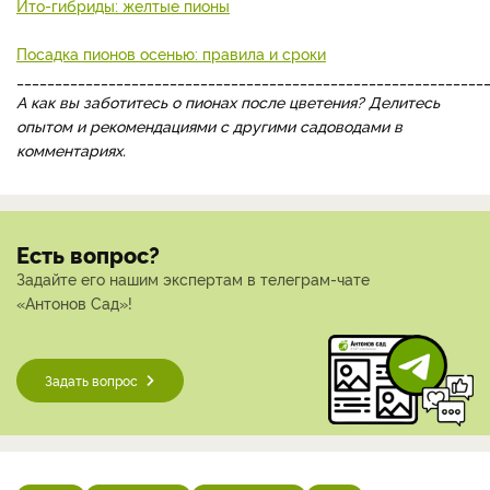
Ито-гибриды: желтые пионы
Посадка пионов осенью: правила и сроки
_____________________________________________________________
А как вы заботитесь о пионах после цветения? Делитесь
опытом и рекомендациями с другими садоводами в
комментариях.
Есть вопрос?
Задайте его нашим экспертам в телеграм-чате
«Антонов Сад»!
Задать вопрос