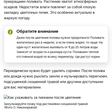
прекращаем поливать. Растению хватит атмосферных
осадков. Недостаток влаги повлечет за собой плохую
закладку цветочных почек. Это особенно актуально в
жаркую погоду.
Обратите внимание
Даже после цветения поливы нужно продолжать! Поливать
желательно раз в неделю, а если очень жарко, то чаще. На
один куст желательно выливать от 8 до 25 литров воды.
Зависит от возраста и размера куста. Поливаем теплой
отстоянной водой по всему периметру, где растут корни.
Периодически нужно будет удалять сорняки. После полива
или дождя нужно рыхлить землю и мульчировать перегноем,
подсушенной скошенной травой или другими доступными
для вас материалами.
Замульчируйте почву под растениями скошенной травой.
Фото О. Никоноровой