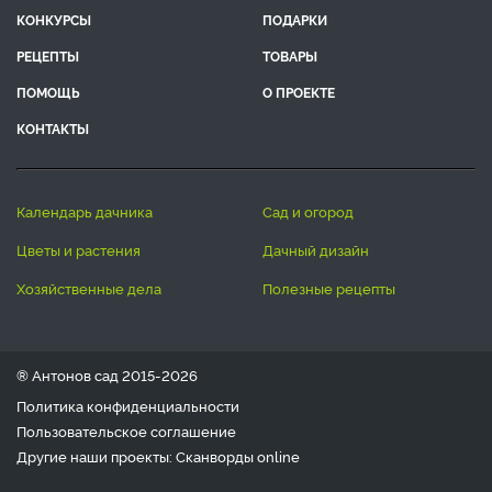
КОНКУРСЫ
ПОДАРКИ
РЕЦЕПТЫ
ТОВАРЫ
ПОМОЩЬ
О ПРОЕКТЕ
КОНТАКТЫ
календарь дачника
сад и огород
цветы и растения
дачный дизайн
хозяйственные дела
полезные рецепты
® Антонов сад 2015-2026
Политика конфиденциальности
Пользовательское соглашение
Другие наши проекты:
Сканворды
online