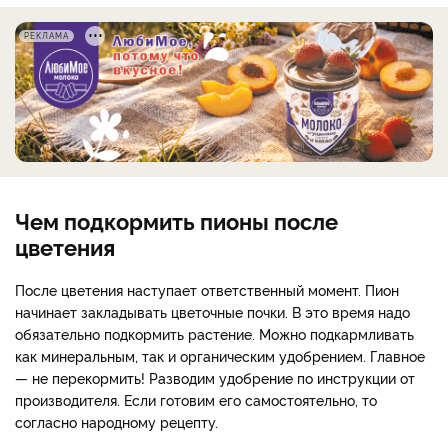
РЕКЛАМА
Чем подкормить пионы после
цветения
После цветения наступает ответственный момент. Пион
начинает закладывать цветочные почки. В это время надо
обязательно подкормить растение. Можно подкармливать
как минеральным, так и органическим удобрением. Главное
— не перекормить! Разводим удобрение по инструкции от
производителя. Если готовим его самостоятельно, то
согласно народному рецепту.