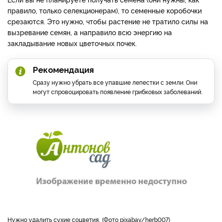
правило, только селекционерам), то семенные коробочки
срезаются. Это нужно, чтобы растение не тратило силы на
вызревание семян, а направило всю энергию на
закладывание новых цветочных почек.
Рекомендация
Сразу нужно убрать все упавшие лепестки с земли. Они
могут спровоцировать появление грибковых заболеваний.
Нужно удалить сухие соцветия.
Фото pixabay/herb007