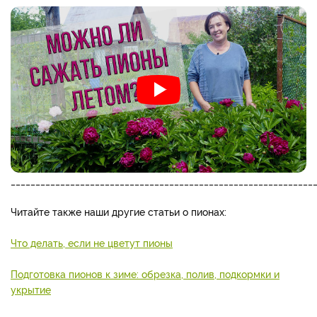
_____________________________________________________________
Читайте также наши другие статьи о пионах:
Что делать, если не цветут пионы
Подготовка пионов к зиме: обрезка, полив, подкормки и
укрытие