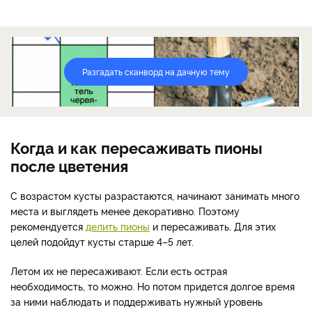
Разгадать сканворд на дачную тему
Когда и как пересаживать пионы
после цветения
С возрастом кусты разрастаются, начинают занимать много
места и выглядеть менее декоративно. Поэтому
рекомендуется
делить пионы
и пересаживать. Для этих
целей подойдут кусты старше 4–5 лет.
Летом их не пересаживают. Если есть острая
необходимость, то можно. Но потом придется долгое время
за ними наблюдать и поддерживать нужный уровень