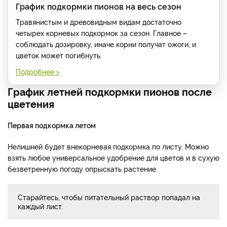
График подкормки пионов на весь сезон
Травянистым и древовидным видам достаточно
четырех корневых подкормок за сезон. Главное –
соблюдать дозировку, иначе корни получат ожоги, и
цветок может погибнуть.
Подробнее >
График летней подкормки пионов после
цветения
Первая подкормка летом
Нелишней будет внекорневая подкормка по листу. Можно
взять любое универсальное удобрение для цветов и в сухую
безветренную погоду опрыскать растение.
Старайтесь, чтобы питательный раствор попадал на
каждый лист.