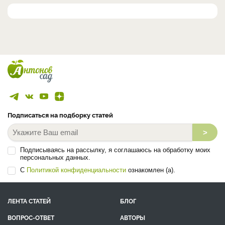
Подписаться на подборку статей
>
Подписываясь на рассылку, я соглашаюсь на обработку моих
персональных данных.
С
Политикой конфиденциальности
ознакомлен (а).
ЛЕНТА СТАТЕЙ
БЛОГ
ВОПРОС-ОТВЕТ
АВТОРЫ