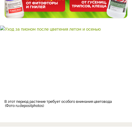
В этот период растение требует особого внимания цветовода
Фото ru.depositphotos