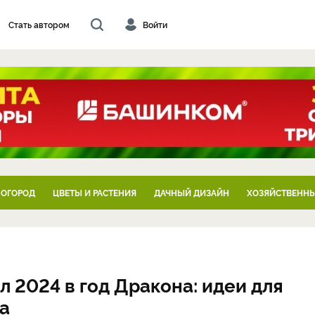
Стать автором
Войти
 ОГОРОД
ЦВЕТЫ И РАСТЕНИЯ
ДАЧНЫЙ ДИЗАЙН
ХОЗЯЙСТВЕННЫ
л 2024 в год Дракона: идеи для
а