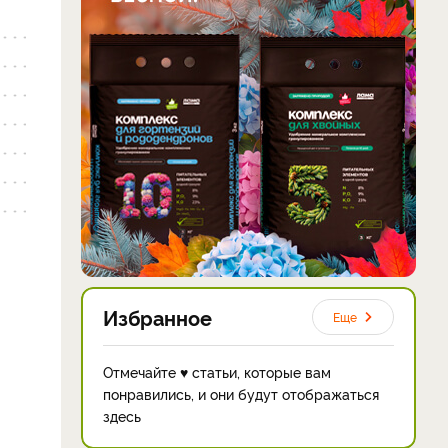
Избранное
Еще
Отмечайте ♥ статьи, которые вам
понравились, и они будут отображаться
здесь