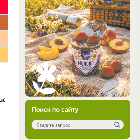
ды)
Поиск по сайту