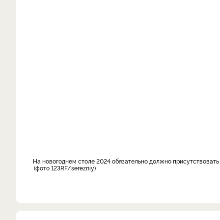
На новогоднем столе 2024 обязательно должно присутствовать 
фото 123RF/serezniy