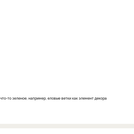
что-то зеленое, например, еловые ветки как элемент декора