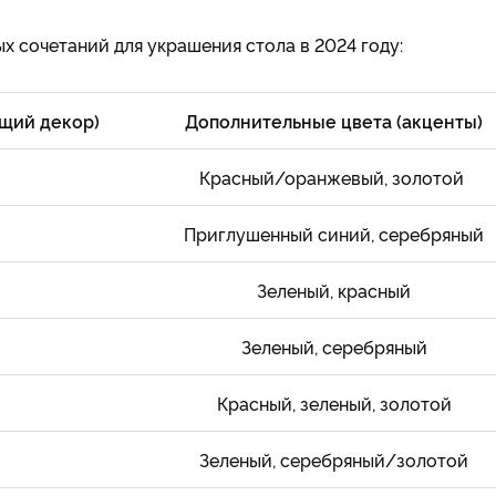
 сочетаний для украшения стола в 2024 году:
щий декор)
Дополнительные цвета (акценты)
Красный/оранжевый, золотой
Приглушенный синий, серебряный
Зеленый, красный
Зеленый, серебряный
Красный, зеленый, золотой
Зеленый, серебряный/золотой