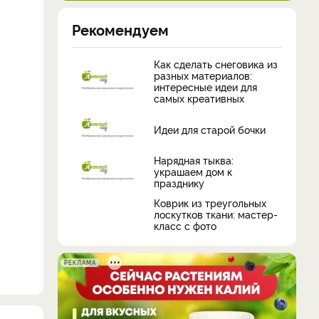
Рекомендуем
Как сделать снеговика из
разных материалов:
интересные идеи для
самых креативных
Идеи для старой бочки
Нарядная тыква:
украшаем дом к
празднику
Коврик из треугольных
лоскутков ткани: мастер-
класс с фото
РЕКЛАМА