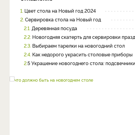
1.
Цвет стола на Новый год 2024
2.
Сервировка стола на Новый год
2.1.
Деревянная посуда
2.2.
Новогодняя скатерть для сервировки праз
2.3.
Выбираем тарелки на новогодний стол
2.4.
Как недорого украсить столовые приборы
2.
5 Украшение новогоднего стола: подсвечник