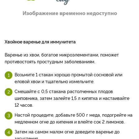
Хвойное варенье для иммунитета
Варенье из хвои, богатое микроэлементами, поможет
противостоять простудным заболеваниям.
Возьмите 1 стакан хорошо промытой сосновой или
еловой хвои и тщательно измельчите.
Смешайте с 0,5 стакана растолченных плодов
шиповника, затем залейте 1,5 л кипятка и настаивайте
12 часов.
Настой процедите, добавьте 500 г меда, подогрейте на
медленном огне до кипения и влейте сок 2 лимонов.
Затем на самом малом огне доведите варенье до
загустения.