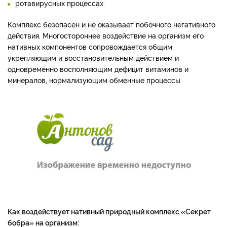
ротавирусных процессах.
Комплекс безопасен и не оказывает побочного негативного
действия. Многостороннее воздействие на организм его
нативных компонентов сопровождается общим
укрепляющим и восстановительным действием и
одновременно восполняющим дефицит витаминов и
минералов, нормализующим обменные процессы.
Как воздействует нативный природный комплекс «Секрет
бобра» на организм: