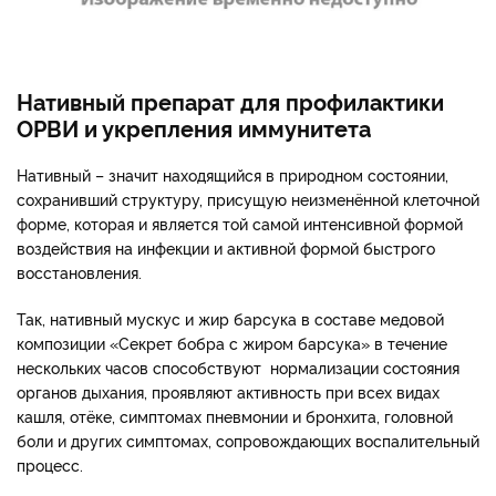
Нативный препарат для профилактики
ОРВИ и укрепления иммунитета
Нативный – значит находящийся в природном состоянии,
сохранивший структуру, присущую неизменённой клеточной
форме, которая и является той самой интенсивной формой
воздействия на инфекции и активной формой быстрого
восстановления.
Так, нативный мускус и жир барсука в составе медовой
композиции «Секрет бобра с жиром барсука» в течение
нескольких часов способствуют нормализации состояния
органов дыхания, проявляют активность при всех видах
кашля, отёке, симптомах пневмонии и бронхита, головной
боли и других симптомах, сопровождающих воспалительный
процесс.