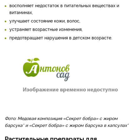
восполняет недостаток в питательных веществах и
витаминах,
улучшает состояние кожи, волос,
устраняет возрастные изменения,
предотвращает нарушения в детском возрасте.
Фото: Медовая композиция «Секрет бобра» с жиром
барсука* и «Секрет бобра» с жиром барсука в капсулах*
Растительные препараты для