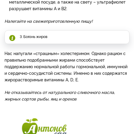
металлической посуде, а также на свету – ультрафиолет
разрушает витамины А и B2.
Налегайте на свежеприготовленную пищу!
3. Боязнь жиров
Нас напугали «страшным» холестерином. Однако рацион с
правильно подобранными жирами способствует
поддержанию нормальной работы гормональной, иммунной
и сердечно-сосудистой системы. Именно в них содержатся
жирорастворимые витамины А, D, Е.
Не отказывайтесь от натурального сливочного масла,
жирных сортов рыбы, яиц и орехов