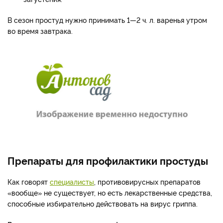
В сезон простуд нужно принимать 1—2 ч. л. варенья утром
во время завтрака.
Препараты для профилактики простуды
Как говорят
специалисты
, противовирусных препаратов
«вообще» не существует, но есть лекарственные средства,
способные избирательно действовать на вирус гриппа.