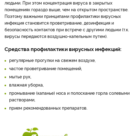
людьми. При этом концентрация вируса в закрытых
помещениях гораздо выше, чем на открытом пространстве.
Поэтому важными принципами профилактики вирусных
инфекция становится проветривание, дезинфекция и
безопасность контактов при встрече с другими людьми (т.к.
вирусы передаются воздушно-капельным путем).
Средства профилактики вирусных инфекций:
регулярные прогулки на свежем воздухе,
частое проветривание помещений,
мытье рук,
влажная уборка,
промывание (капанье) носа и полоскание горла солевыми
растворами,
прием рекомендованных препаратов.