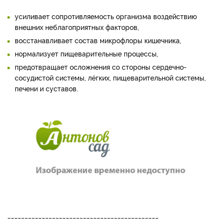
усиливает сопротивляемость организма воздействию
внешних неблагоприятных факторов,
восстанавливает состав микрофлоры кишечника,
нормализует пищеварительные процессы,
предотвращает осложнения со стороны сердечно-
сосудистой системы, лёгких, пищеварительной системы,
печени и суставов.
____________________________________________