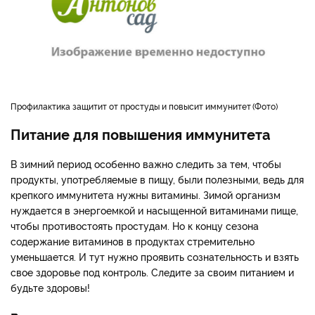
профилактика защитит от простуды и повысит иммунитет
Фото
Питание для повышения иммунитета
В зимний период особенно важно следить за тем, чтобы
продукты, употребляемые в пищу, были полезными, ведь для
крепкого иммунитета нужны витамины. Зимой организм
нуждается в энергоемкой и насыщенной витаминами пище,
чтобы противостоять простудам. Но к концу сезона
содержание витаминов в продуктах стремительно
уменьшается. И тут нужно проявить сознательность и взять
свое здоровье под контроль. Следите за своим питанием и
будьте здоровы!