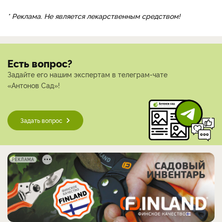
* Реклама. Не является лекарственным средством!
Есть вопрос?
Задайте его нашим экспертам в телеграм-чате
«Антонов Сад»!
Задать вопрос
РЕКЛАМА