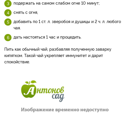
подержать на самом слабом огне 10 минут;
снять с огня,
добавить по 1 ст. л. зверобоя и душицы и 2 ч. л. любого
чая.
дать настояться 1 час и процедить.
Пить как обычный чай, разбавляя полученную заварку
кипятком. Такой чай укрепляет иммунитет и дарит
спокойствие.