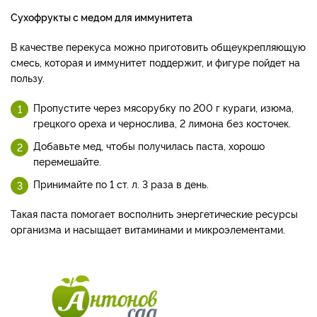
Сухофрукты с медом для иммунитета
В качестве перекуса можно приготовить общеукрепляющую
смесь, которая и иммунитет поддержит, и фигуре пойдет на
пользу.
Пропустите через мясорубку по 200 г кураги, изюма,
грецкого ореха и чернослива, 2 лимона без косточек.
Добавьте мед, чтобы получилась паста, хорошо
перемешайте.
Принимайте по 1 ст. л. 3 раза в день.
Такая паста помогает восполнить энергетические ресурсы
организма и насыщает витаминами и микроэлементами.