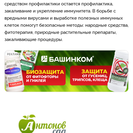
средством профилактики остается профилактика,
закаливание и укрепление иммунитета. В борьбе с
вредными вирусами и выработке полезных иммунных
клеток помогут безопасные методы: народные средства,
фитотерапия, природные растительные препараты,
закаливающие процедуры.
РЕКЛАМА