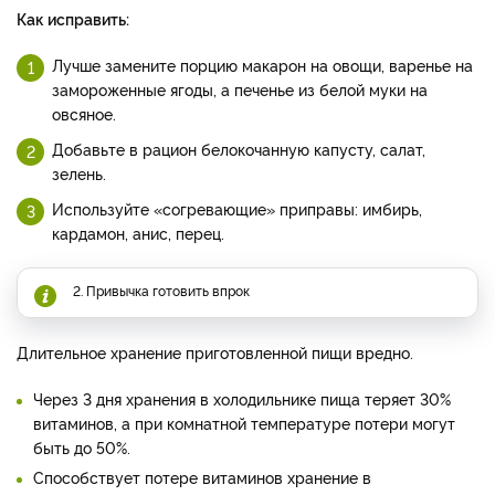
Как исправить:
Лучше замените порцию макарон на овощи, варенье на
замороженные ягоды, а печенье из белой муки на
овсяное.
Добавьте в рацион белокочанную капусту, салат,
зелень.
Используйте «согревающие» приправы: имбирь,
кардамон, анис, перец.
2. Привычка готовить впрок
Длительное хранение приготовленной пищи вредно.
Через 3 дня хранения в холодильнике пища теряет 30%
витаминов, а при комнатной температуре потери могут
быть до 50%.
Способствует потере витаминов хранение в