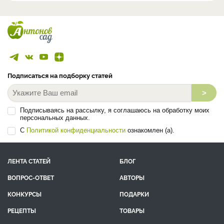
Подписаться на подборку статей
>
Подписываясь на рассылку, я соглашаюсь на обработку моих
персональных данных.
С
Политикой конфиденциальности
ознакомлен (а).
ЛЕНТА СТАТЕЙ
БЛОГ
ВОПРОС-ОТВЕТ
АВТОРЫ
КОНКУРСЫ
ПОДАРКИ
РЕЦЕПТЫ
ТОВАРЫ