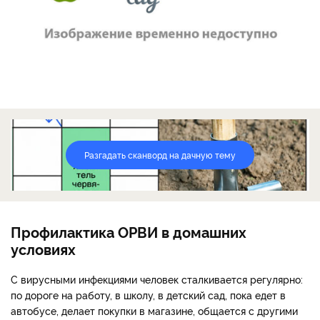
Разгадать сканворд на дачную тему
Профилактика ОРВИ в домашних
условиях
С вирусными инфекциями человек сталкивается регулярно:
по дороге на работу, в школу, в детский сад, пока едет в
автобусе, делает покупки в магазине, общается с другими