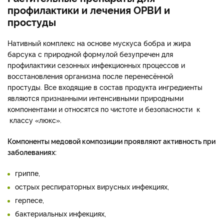
профилактики и лечения ОРВИ и
простуды
Нативный комплекс на основе мускуса бобра и жира
барсука с природной формулой безупречен для
профилактики сезонных инфекционных процессов и
восстановления организма после перенесённой
простуды. Все входящие в состав продукта ингредиенты
являются признанными интенсивными природными
компонентами и относятся по чистоте и безопасности к
классу «люкс».
Компоненты медовой композиции проявляют активность при
заболеваниях:
гриппе,
острых респираторных вирусных инфекциях,
герпесе,
бактериальных инфекциях,