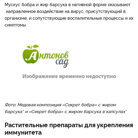
Мускус бобра и жир барсука в нативной форме оказывают
направленное воздействие на вирус, присутствующий в
организме, и сопутствующие воспалительные процессы и их
симптомы.
Фото: Медовая композиция «Секрет бобра» с жиром
барсука* и «Секрет бобра» с жиром барсука в капсулах*
Растительные препараты для укрепления
иммунитета