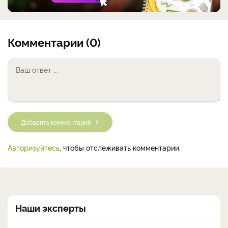
Комментарии (0)
Добавить комментарий
Авторизуйтесь
, чтобы отслеживать комментарии.
Наши эксперты