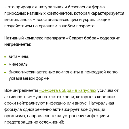
– это природная, натуральная и безопасная форма
природных нативных компонентов, которая характеризуется
многоплановым восстанавливающим и укрепляющим
воздействием на организм в любом возрасте.
Нативный комплекс препарата «Секрет бобра» содержит
ингредиенты:
витамины,
минералы,
биологически активные компоненты в природной легко
усваиваемой форме.
Все ингредиенты
«Секрета бобра» в капуслах
усиливают
активность иммунных клеток крови, которые в короткие
сроки нейтрализуют инфекцию или вирус. Натуральная
формула одновременно активизирует все функции
организма, направленные на устранение инфекции и
предотвращение осложнений: