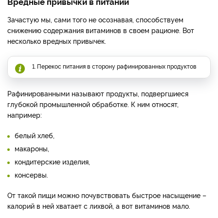
Вредные привычки в питании
Зачастую мы, сами того не осознавая, способствуем
снижению содержания витаминов в своем рационе. Вот
несколько вредных привычек.
1. Перекос питания в сторону рафинированных продуктов
Рафинированными называют продукты, подвергшиеся
глубокой промышленной обработке. К ним относят,
например:
белый хлеб,
макароны,
кондитерские изделия,
консервы.
От такой пищи можно почувствовать быстрое насыщение –
калорий в ней хватает с лихвой, а вот витаминов мало.