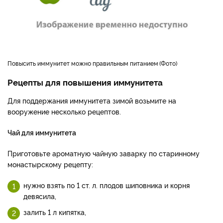
повысить иммунитет можно правильным питанием
Фото
Рецепты для повышения иммунитета
Для поддержания иммунитета зимой возьмите на
вооружение несколько рецептов.
Чай для иммунитета
Приготовьте ароматную чайную заварку по старинному
монастырскому рецепту:
нужно взять по 1 ст. л. плодов шиповника и корня
девясила,
залить 1 л кипятка,