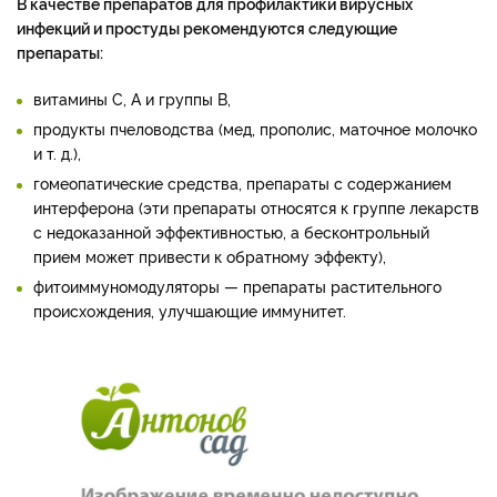
В качестве препаратов для профилактики вирусных
инфекций и простуды рекомендуются следующие
препараты:
витамины С, А и группы В,
продукты пчеловодства (мед, прополис, маточное молочко
и т. д.),
гомеопатические средства, препараты с содержанием
интерферона (эти препараты относятся к группе лекарств
с недоказанной эффективностью, а бесконтрольный
прием может привести к обратному эффекту),
фитоиммуномодуляторы — препараты растительного
происхождения, улучшающие иммунитет.