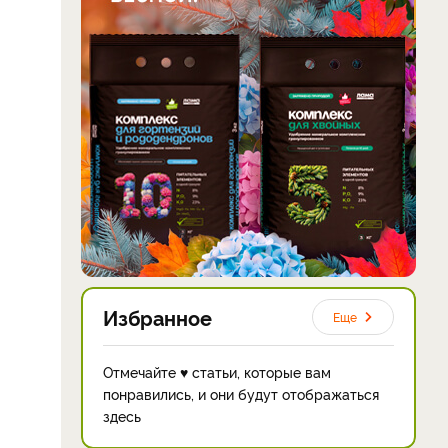
Избранное
Еще
Отмечайте ♥ статьи, которые вам
понравились, и они будут отображаться
здесь