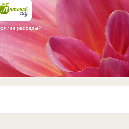
полива рассады?