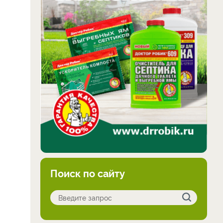
Поиск по сайту