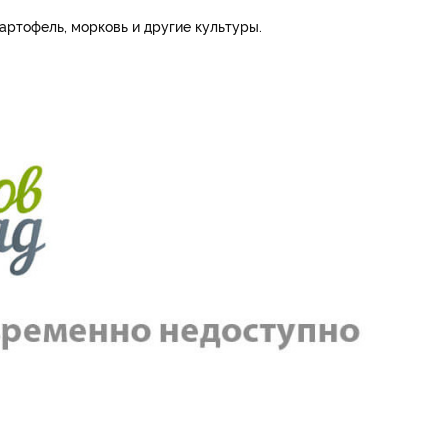
артофель, морковь и другие культуры.