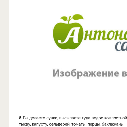
8.
Вы делаете лунки, высыпаете туда ведро компостной
тыкву, капусту, сельдерей, томаты, перцы, баклажаны.