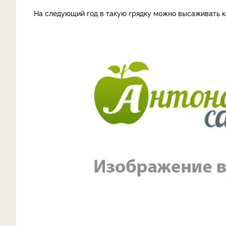
На следующий год в такую грядку можно высаживать к