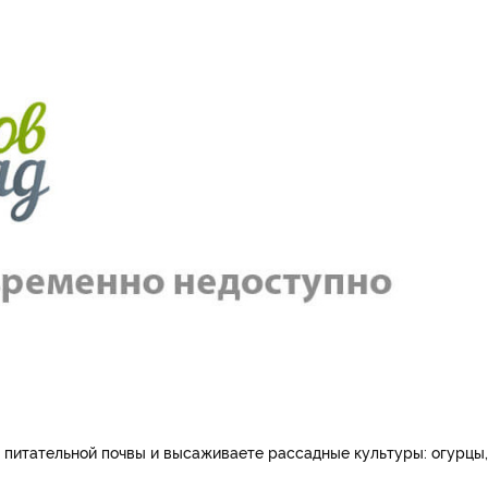
 питательной почвы и высаживаете рассадные культуры: огурцы,