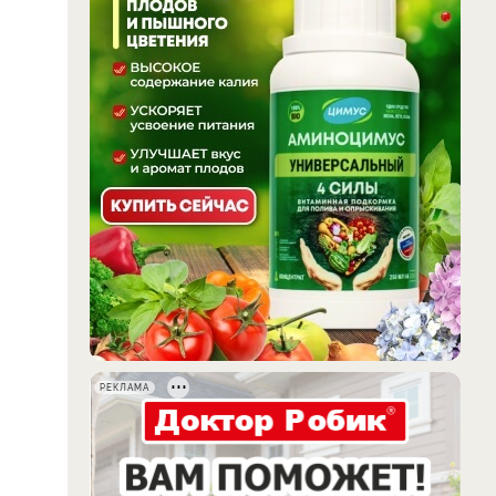
РЕКЛАМА