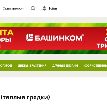
Стать автором
Войти
 ОГОРОД
ЦВЕТЫ И РАСТЕНИЯ
ДАЧНЫЙ ДИЗАЙН
ХОЗЯЙСТВЕННЫ
(теплые грядки)