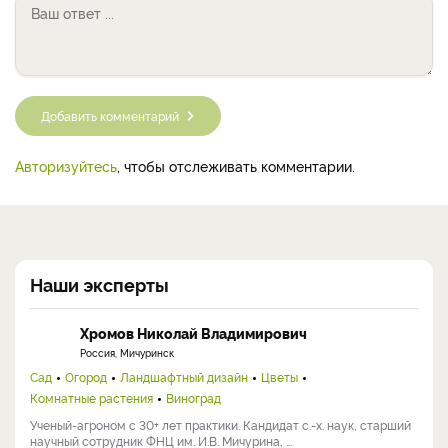
Добавить комментарий
Авторизуйтесь
, чтобы отслеживать комментарии.
Наши эксперты
Хромов Николай Владимирович
Россия, Мичуринск
Сад
Огород
Ландшафтный дизайн
Цветы
Комнатные растения
Виноград
Ученый-агроном с 30+ лет практики. Кандидат с.-х. наук, старший
научный сотрудник ФНЦ им. И.В. Мичурина, ...