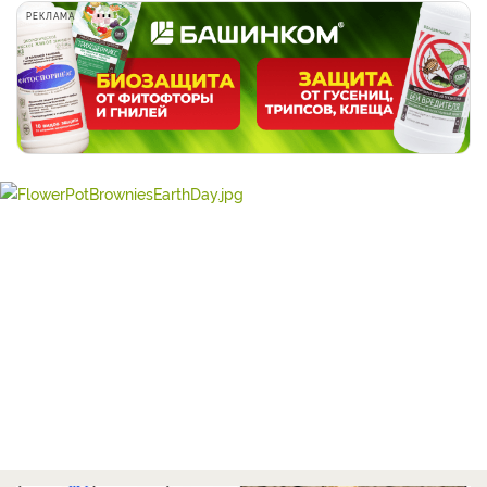
РЕКЛАМА