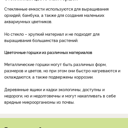
Стеклянные емкости используются для выращивания
орхидей, бамбука, а также для создания маленьких
аквариумных цветников.
Но стекло – хрупкий материал и не подходят для
выращивания большинства растений.
Цветочные горшки из различных материалов
Металлические горшки могут быть различных форм,
размеров и цветов, но при этом они быстро нагреваются и
охлаждаются, а также подвержены коррозии.
Деревянные ящики и кадки экологичны, доступны и
недороги, но и недолговечны и могут накапливать в себе
вредные микроорганизмы из почвы.