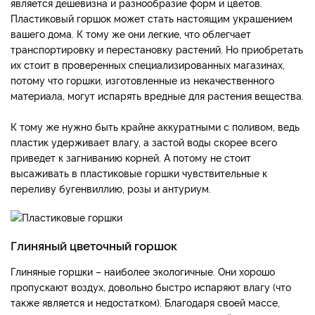
является дешевизна и разнообразие форм и цветов.
Пластиковый горшок может стать настоящим украшением
вашего дома. К тому же они легкие, что облегчает
транспортировку и перестановку растений. Но приобретать
их стоит в проверенных специализированных магазинах,
потому что горшки, изготовленные из некачественного
материала, могут испарять вредные для растения вещества.
К тому же нужно быть крайне аккуратными с поливом, ведь
пластик удерживает влагу, а застой воды скорее всего
приведет к загниванию корней. А потому не стоит
высаживать в пластиковые горшки чувствительные к
переливу бугенвиллию, розы и антуриум.
Глиняный цветочный горшок
Глиняные горшки – наиболее экологичные. Они хорошо
пропускают воздух, довольно быстро испаряют влагу (что
также является и недостатком). Благодаря своей массе,