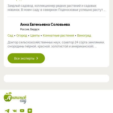
Заядлый садовод, коллекционер редких растений и садовых
новинок. В моем саду в северном Подмосковье успешно растут ...
Анна Евгеньевна Соловьева
Россия, Бердск
Сад
Огород
Цветы
Комнатные растения
Виноград
Доктор сельскохозяйственных наук, соавтор 24 сорта земляники,
смородины (чёрной, красной, золотистой и американской), ...
Все эксперты