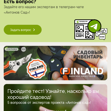
Есть вопрос?
Задайте его нашим экспертам в телеграм-чате
«Антонов Сад»!
Задать вопрос
РЕКЛАМА
Пройдите тест! Узнайте, насколько вы
хороший садовод!
5 вопросов от экспертов проекта «Антонов сад»!