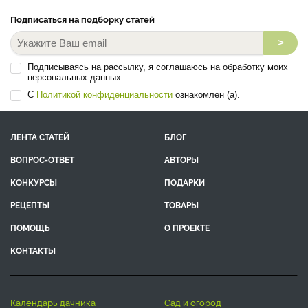
Подписаться на подборку статей
>
Подписываясь на рассылку, я соглашаюсь на обработку моих
персональных данных.
С
Политикой конфиденциальности
ознакомлен (а).
ЛЕНТА СТАТЕЙ
БЛОГ
ВОПРОС-ОТВЕТ
АВТОРЫ
КОНКУРСЫ
ПОДАРКИ
РЕЦЕПТЫ
ТОВАРЫ
ПОМОЩЬ
О ПРОЕКТЕ
КОНТАКТЫ
календарь дачника
сад и огород