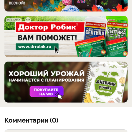
РЕКЛАМА
Комментарии (0)