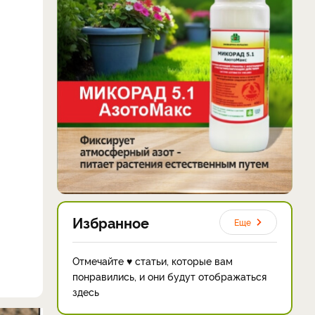
Избранное
Еще
Отмечайте ♥ статьи, которые вам
понравились, и они будут отображаться
здесь