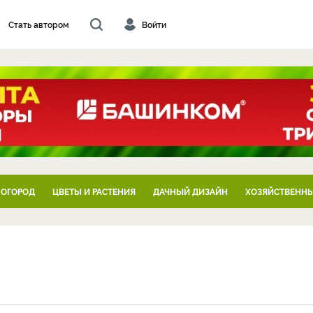
Стать автором
Войти
 ОГОРОД
ЦВЕТЫ И РАСТЕНИЯ
ДАЧНЫЙ ДИЗАЙН
ХОЗЯЙСТВЕННЫ