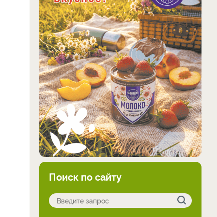
Поиск по сайту