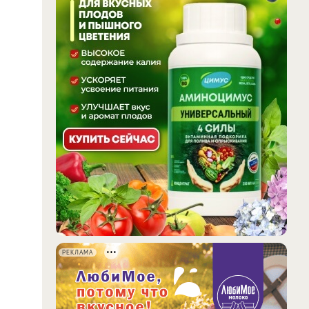
РЕКЛАМА