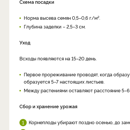
Схема посадки
Норма высева семян 0,5–0,6 г/м².
Глубина заделки – 2,5–3 см.
Уход
Всходы появляются на 15–20 день.
Первое прореживание проводят, когда образуе
образуется 5–7 настоящих листьев.
Между растениями оставляют расстояние 5–6 
Сбор и хранение урожая
Корнеплоды убирают поздно осенью, до зам