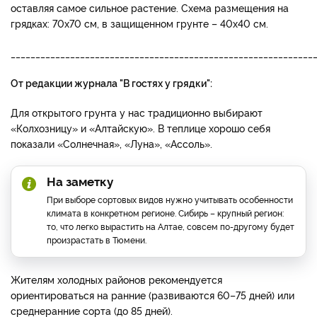
оставляя самое сильное растение. Схема размещения на
грядках: 70х70 см, в защищенном грунте – 40х40 см.
_____________________________________________________________
От редакции журнала "В гостях у грядки":
Для открытого грунта у нас традиционно выбирают
«Колхозницу» и «Алтайскую». В теплице хорошо себя
показали «Солнечная», «Луна», «Ассоль».
На заметку
При выборе сортовых видов нужно учитывать особенности
климата в конкретном регионе. Сибирь – крупный регион:
то, что легко вырастить на Алтае, совсем по-другому будет
произрастать в Тюмени.
Жителям холодных районов рекомендуется
ориентироваться на ранние (развиваются 60–75 дней) или
среднеранние сорта (до 85 дней).