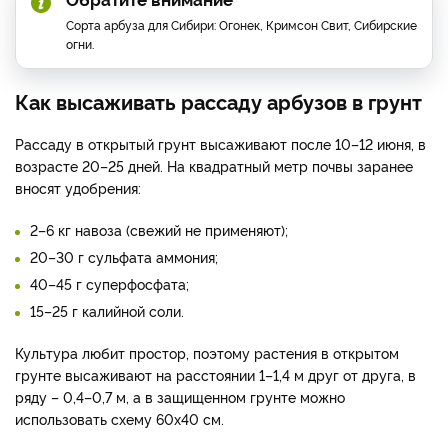
Сорта арбуза для Сибири: Огонек, Кримсон Свит, Сибирские
огни.
Как высаживать рассаду арбузов в грунт
Рассаду в открытый грунт высаживают после 10–12 июня, в
возрасте 20–25 дней. На квадратный метр почвы заранее
вносят удобрения:
2–6 кг навоза (свежий не применяют);
20–30 г сульфата аммония;
40–45 г суперфосфата;
15–25 г калийной соли.
Культура любит простор, поэтому растения в открытом
грунте высаживают на расстоянии 1–1,4 м друг от друга, в
ряду – 0,4–0,7 м, а в защищенном грунте можно
использовать схему 60х40 см.