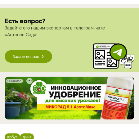
Есть вопрос?
Задайте его нашим экспертам в телеграм-чате
«Антонов Сад»!
Задать вопрос
РЕКЛАМА
арбуз
дыня