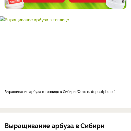
выращивание арбуза в теплице в Сибири.
Фото ru.depositphotos
Выращивание арбуза в Сибири