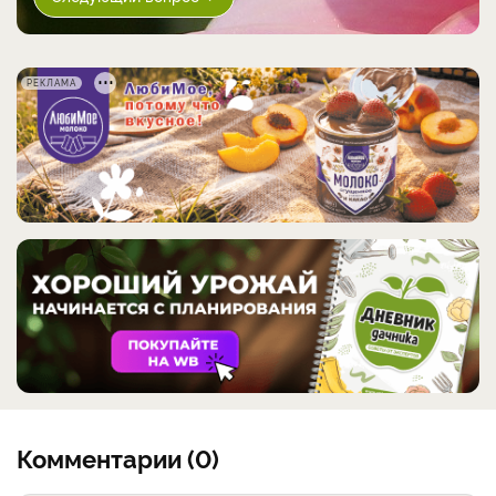
РЕКЛАМА
Комментарии (0)