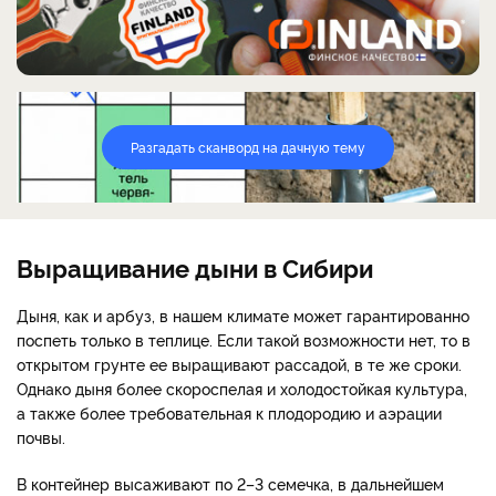
Разгадать сканворд на дачную тему
Выращивание дыни в Сибири
Дыня, как и арбуз, в нашем климате может гарантированно
поспеть только в теплице. Если такой возможности нет, то в
открытом грунте ее выращивают рассадой, в те же сроки.
Однако дыня более скороспелая и холодостойкая культура,
а также более требовательная к плодородию и аэрации
почвы.
В контейнер высаживают по 2–3 семечка, в дальнейшем