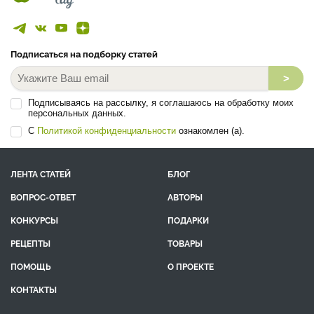
Подписаться на подборку статей
>
Подписываясь на рассылку, я соглашаюсь на обработку моих
персональных данных.
С
Политикой конфиденциальности
ознакомлен (а).
ЛЕНТА СТАТЕЙ
БЛОГ
ВОПРОС-ОТВЕТ
АВТОРЫ
КОНКУРСЫ
ПОДАРКИ
РЕЦЕПТЫ
ТОВАРЫ
ПОМОЩЬ
О ПРОЕКТЕ
КОНТАКТЫ