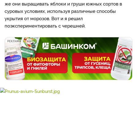
же они выращивать яблоки и груши южных сортов в
суровых условиях, используя различные способы
укрытия от морозов. Вот и я решил
поэкспериментировать с черешней.
РЕКЛАМА