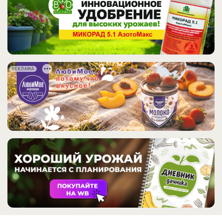
РЕКЛАМА