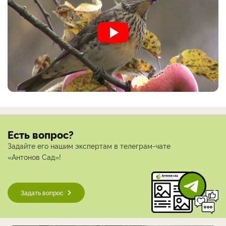
Есть вопрос?
Задайте его нашим экспертам в телеграм-чате
«Антонов Сад»!
Задать вопрос