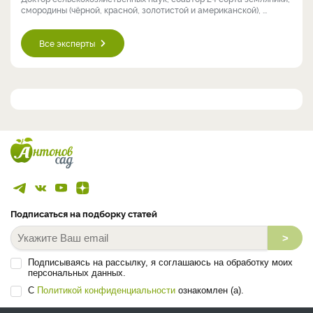
смородины (чёрной, красной, золотистой и американской), ...
Все эксперты
Подписаться на подборку статей
>
Подписываясь на рассылку, я соглашаюсь на обработку моих
персональных данных.
С
Политикой конфиденциальности
ознакомлен (а).