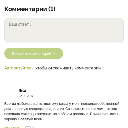
Комментарии (1)
Добавить комментарий
Авторизуйтесь
, чтобы отслеживать комментарии.
Rita
22.09.2017
Всегда любила вишню, поэтому когда у меня появился собственный
дом, в первую очередь посадила их. Сравнить мне не с чем, так как
покупала саженцы впервые, но в общем довольна. Прижились очень
хорошо. Советую всем.
Ответить
0