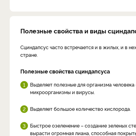
Полезные свойства и виды сциндап
Сциндапсус часто встречается и в жилых, и в н
стране.
Полезные свойства сциндапсуса
Выделяет полезные для организма человек
микроорганизмы и вирусы.
Выделяет большое количество кислорода.
Быстрое озеленение – создание зеленых сте
вырасти огромная лиана, способная покрыть