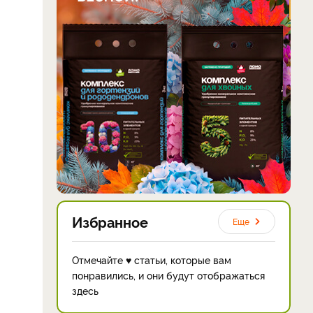
Избранное
Еще
Отмечайте ♥ статьи, которые вам
понравились, и они будут отображаться
здесь