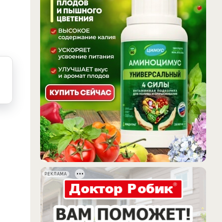
о
РЕКЛАМА