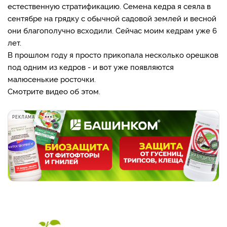
естественную стратификацию. Семена кедра я сеяла в
сентябре на грядку с обычной садовой землей и весной
они благополучно всходили. Сейчас моим кедрам уже 6
лет.
В прошлом году я просто прикопала несколько орешков
под одним из кедров - и вот уже появляются
малюсенькие росточки.
Смотрите видео об этом.
РЕКЛАМА