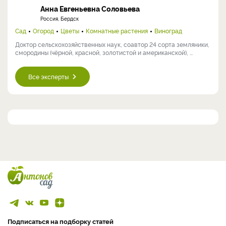
Анна Евгеньевна Соловьева
Россия, Бердск
Сад
Огород
Цветы
Комнатные растения
Виноград
Доктор сельскохозяйственных наук, соавтор 24 сорта земляники,
смородины (чёрной, красной, золотистой и американской), ...
Все эксперты
Подписаться на подборку статей