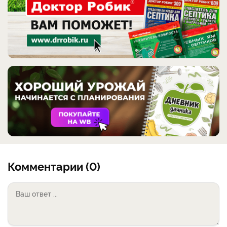
Комментарии (0)