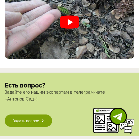
Есть вопрос?
Задайте его нашим экспертам в телеграм-чате
«Антонов Сад»!
Задать вопрос