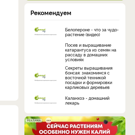
Рекомендуем
Белопероне - что за чудо-
растение (видео)
Посев и выращивание
катарантуса из семян на
рассаду в домашних
условиях
Секреты выращивания
бонсая: знакомимся с
восточной техникой
посадки и формировки
карликовых деревьев
Каланхоэ - домашний
лекарь
РЕКЛАМА