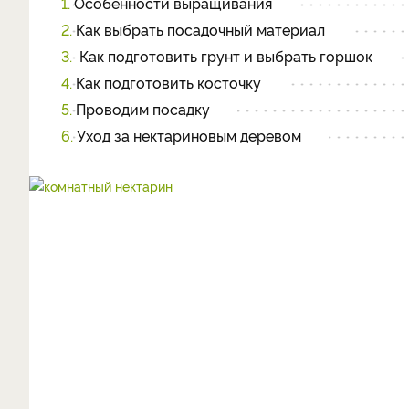
1.
Особенности выращивания
2.
Как выбрать посадочный материал
3.
Как подготовить грунт и выбрать горшок
4.
Как подготовить косточку
5.
Проводим посадку
6.
Уход за нектариновым деревом