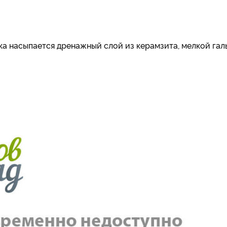
а насыпается дренажный слой из керамзита, мелкой галь