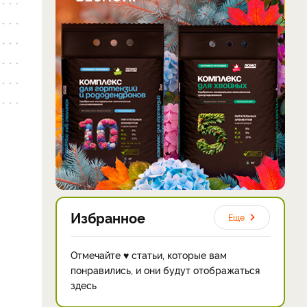
Избранное
Еще
Отмечайте ♥ статьи, которые вам
понравились, и они будут отображаться
здесь